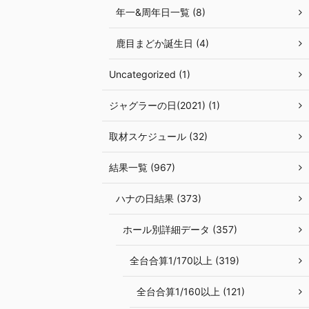
年一&周年日一覧 (8)
鹿目まどか誕生日 (4)
Uncategorized (1)
ジャグラーの日(2021) (1)
取材スケジュール (32)
結果一覧 (967)
ハナの日結果 (373)
ホール別詳細データ (357)
全台合算1/170以上 (319)
全台合算1/160以上 (121)