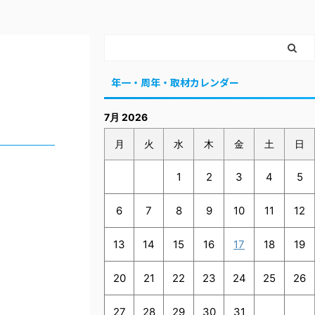
年一・周年・取材カレンダー
7月 2026
月
火
水
木
金
土
日
1
2
3
4
5
6
7
8
9
10
11
12
13
14
15
16
17
18
19
20
21
22
23
24
25
26
27
28
29
30
31