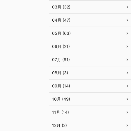
03月 (32)
04月 (47)
05月 (63)
06月 (21)
07月 (81)
08月 (3)
09月 (14)
10月 (49)
11月 (14)
12月 (2)