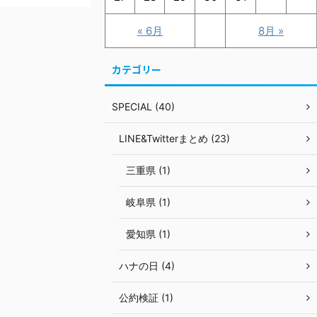
« 6月
8月 »
カテゴリー
SPECIAL (40)
LINE&Twitterまとめ (23)
三重県 (1)
岐阜県 (1)
愛知県 (1)
ハナの日 (4)
公約検証 (1)