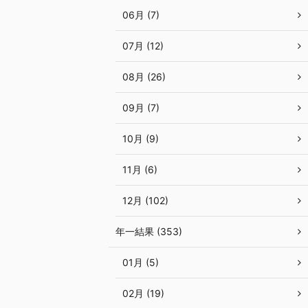
06月 (7)
07月 (12)
08月 (26)
09月 (7)
10月 (9)
11月 (6)
12月 (102)
年一結果 (353)
01月 (5)
02月 (19)