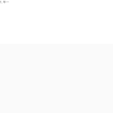
市
,
年一