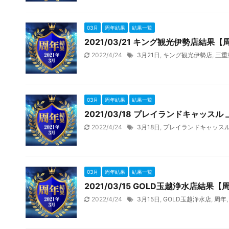
03月
周年結果
結果一覧
2021/03/21 キング観光伊勢店結果
2022/4/24
3月21日
,
キング観光伊勢店
,
三重
03月
周年結果
結果一覧
2021/03/18 プレイランドキャッス
2022/4/24
3月18日
,
プレイランドキャッス
03月
周年結果
結果一覧
2021/03/15 GOLD玉越浄水店結果
2022/4/24
3月15日
,
GOLD玉越浄水店
,
周年