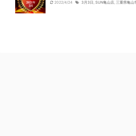
2022/4/24
3月3日
,
SUN亀山店
,
三重県亀山