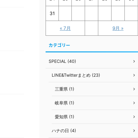
31
« 7月
9月 »
カテゴリー
SPECIAL (40)
LINE&Twitterまとめ (23)
三重県 (1)
岐阜県 (1)
愛知県 (1)
ハナの日 (4)