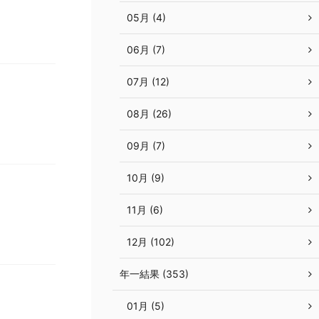
05月 (4)
06月 (7)
07月 (12)
08月 (26)
09月 (7)
10月 (9)
11月 (6)
12月 (102)
年一結果 (353)
01月 (5)