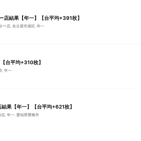
インター店結果【年一】【台平均+391枚】
ンター店
,
名古屋市港区
,
年一
】【台平均+310枚】
市
,
年一
藤店結果【年一】【台平均+621枚】
藤店
,
年一
,
愛知県豊橋市