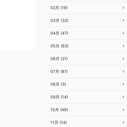
02月 (19)
03月 (32)
04月 (47)
05月 (63)
06月 (21)
07月 (81)
08月 (3)
09月 (14)
10月 (49)
11月 (14)