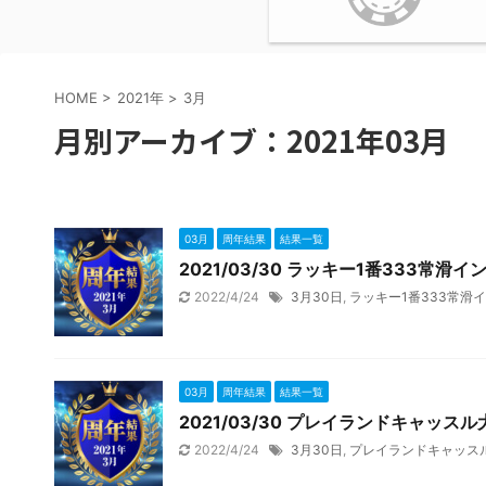
HOME
>
2021年
>
3月
月別アーカイブ：2021年03月
03月
周年結果
結果一覧
2021/03/30 ラッキー1番333常
2022/4/24
3月30日
,
ラッキー1番333常滑
03月
周年結果
結果一覧
2021/03/30 プレイランドキャッス
2022/4/24
3月30日
,
プレイランドキャッス