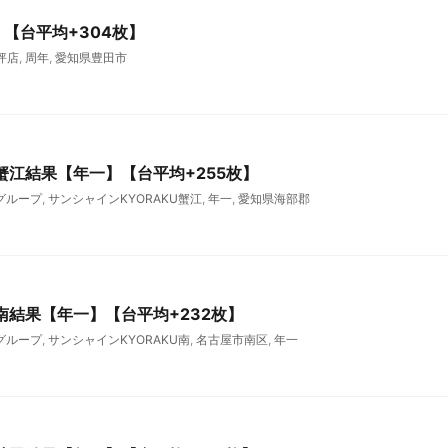
年】【台平均+304枚】
坪店
,
周年
,
愛知県豊田市
AKU蟹江結果【年一】【台平均+255枚】
Uグループ
,
サンシャインKYORAKU蟹江
,
年一
,
愛知県海部郡
KU南結果【年一】【台平均+232枚】
Uグループ
,
サンシャインKYORAKU南
,
名古屋市南区
,
年一