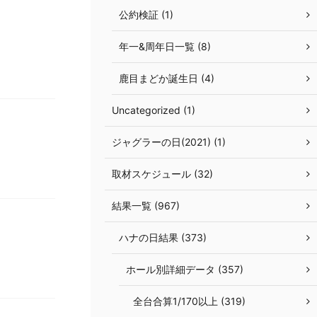
公約検証 (1)
年一&周年日一覧 (8)
鹿目まどか誕生日 (4)
Uncategorized (1)
ジャグラーの日(2021) (1)
取材スケジュール (32)
結果一覧 (967)
ハナの日結果 (373)
ホール別詳細データ (357)
全台合算1/170以上 (319)