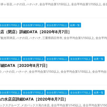
ウ井ヶ谷店
,
ハナの日
,
ハナハナ
,
全台平均合算1/150以上
,
全台平均合算1/155以上
,
全
全台合算1/155以上
全台合算1/160以上
全台合算1/170以上
結果一覧
店（閉店）詳細DATA［2020年8月7日］
グ観光羽津店
,
ハナの日
,
ハナハナ
,
三重県四日市市
,
全台平均合算1/150以上
,
全台平均合
全台合算1/150以上
全台合算1/155以上
全台合算1/160以上
全台合算1/170以上
結果一覧
詳細DATA［2020年8月7日］
ウ
,
ハナの日
,
ハナハナ
,
全台平均合算1/150以上
,
全台平均合算1/155以上
,
全台平均合算
全台合算1/150以上
全台合算1/155以上
全台合算1/160以上
全台合算1/170以上
結果一覧
の水店店詳細DATA［2020年8月7日］
ックスグループ
,
メガバックス滝の水店
,
全台平均合算1/145以上
,
全台平均合算1/15