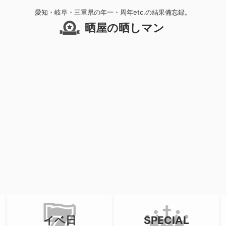
愛知・岐阜・三重県の年一・周年etc.の結果備忘録。
晒屋の晒しマン
イベ日
SPECIAL