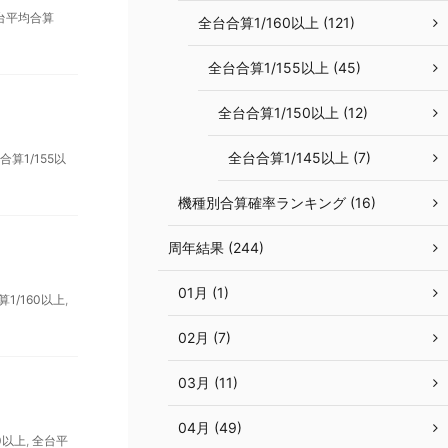
台平均合算
全台合算1/160以上 (121)
全台合算1/155以上 (45)
全台合算1/150以上 (12)
全台合算1/145以上 (7)
算1/155以
機種別合算確率ランキング (16)
周年結果 (244)
01月 (1)
1/160以上
,
02月 (7)
03月 (11)
04月 (49)
0以上
,
全台平