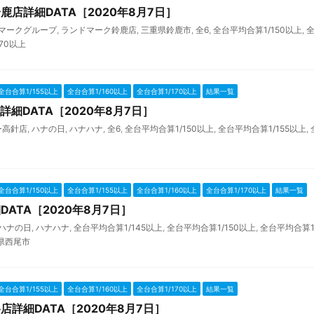
鹿店詳細DATA［2020年8月7日］
マークグループ
,
ランドマーク鈴鹿店
,
三重県鈴鹿市
,
全6
,
全台平均合算1/150以上
,
70以上
全台合算1/155以上
全台合算1/160以上
全台合算1/170以上
結果一覧
詳細DATA［2020年8月7日］
ー高針店
,
ハナの日
,
ハナハナ
,
全6
,
全台平均合算1/150以上
,
全台平均合算1/155以上
,
全台合算1/150以上
全台合算1/155以上
全台合算1/160以上
全台合算1/170以上
結果一覧
ATA［2020年8月7日］
ハナの日
,
ハナハナ
,
全台平均合算1/145以上
,
全台平均合算1/150以上
,
全台平均合算1
県西尾市
全台合算1/155以上
全台合算1/160以上
全台合算1/170以上
結果一覧
店詳細DATA［2020年8月7日］