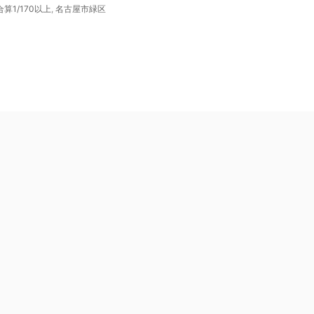
算1/170以上
,
名古屋市緑区