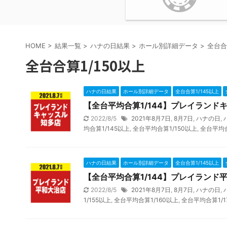
HOME
>
結果一覧
>
ハナの日結果
>
ホール別詳細データ
>
全台合
全台合算1/150以上
ハナの日結果
ホール別詳細データ
全台合算1/145以上
【全台平均合算1/144】プレイランドキ
2022/8/5
2021年8月7日
,
8月7日
,
ハナの日
,
均合算1/145以上
,
全台平均合算1/150以上
,
全台平均合
ハナの日結果
ホール別詳細データ
全台合算1/145以上
【全台平均合算1/144】プレイランド平
2022/8/5
2021年8月7日
,
8月7日
,
ハナの日
,
1/155以上
,
全台平均合算1/160以上
,
全台平均合算1/1