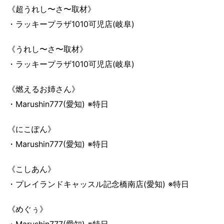
《超うれし〜さ〜取材》
・ラッキープラザ1010可児店(岐阜)
《うれし〜さ〜取材》
・ラッキープラザ1010可児店(岐阜)
《燃えるお姉さん》
・Marushin777(愛知) ※特日
《にこぽん》
・Marushin777(愛知) ※特日
《こしあん》
・プレイランドキャッスル記念橋南店(愛知) ※特日
《めぐぅ》
・Marushin777(愛知) ※特日