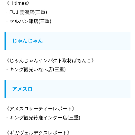
《H times》
・FUJI芸濃店(三重)
・マルハン津店(三重)
じゃんじゃん
《じゃんじゃんインパクト取材ぱちんこ》
・キング観光いなべ店(三重)
アメスロ
《アメスロサーティーレポート》
・キング観光鈴鹿インター店(三重)
《ギガヴェルデクスレポート》