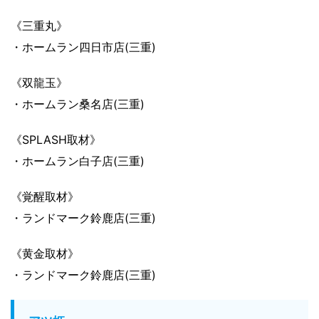
《三重丸》
・ホームラン四日市店(三重)
《双龍玉》
・ホームラン桑名店(三重)
《SPLASH取材》
・ホームラン白子店(三重)
《覚醒取材》
・ランドマーク鈴鹿店(三重)
《黄金取材》
・ランドマーク鈴鹿店(三重)