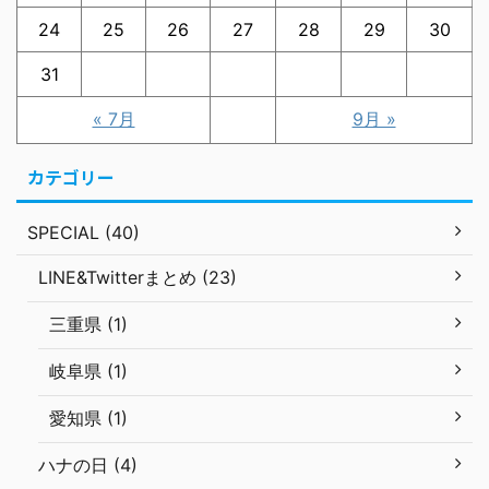
24
25
26
27
28
29
30
31
« 7月
9月 »
カテゴリー
SPECIAL (40)
LINE&Twitterまとめ (23)
三重県 (1)
岐阜県 (1)
愛知県 (1)
ハナの日 (4)