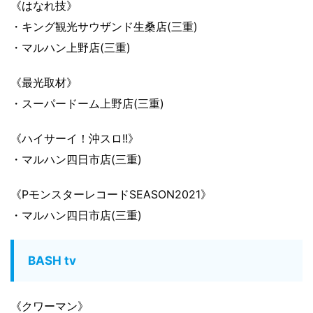
《はなれ技》
・キング観光サウザンド生桑店(三重)
・マルハン上野店(三重)
《最光取材》
・スーパードーム上野店(三重)
《ハイサーイ！沖スロ!!》
・マルハン四日市店(三重)
《PモンスターレコードSEASON2021》
・マルハン四日市店(三重)
BASH tv
《クワーマン》