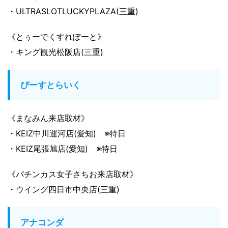
・ULTRASLOTLUCKYPLAZA(三重)
《とぅーでくすれぽーと》
・キング観光松阪店(三重)
ぴーすとらいく
《まなみん来店取材》
・KEIZ中川運河店(愛知) ※特日
・KEIZ尾張旭店(愛知) ※特日
《パチンカス女子さちお来店取材》
・ウイング四日市中央店(三重)
アナコンダ