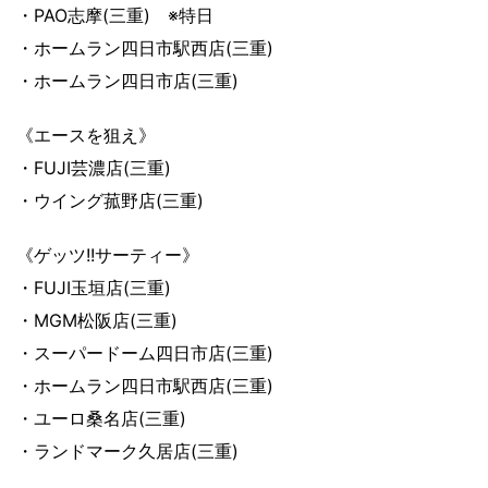
・PAO志摩(三重) ※特日
・ホームラン四日市駅西店(三重)
・ホームラン四日市店(三重)
《エースを狙え》
・FUJI芸濃店(三重)
・ウイング菰野店(三重)
《ゲッツ!!サーティー》
・FUJI玉垣店(三重)
・MGM松阪店(三重)
・スーパードーム四日市店(三重)
・ホームラン四日市駅西店(三重)
・ユーロ桑名店(三重)
・ランドマーク久居店(三重)