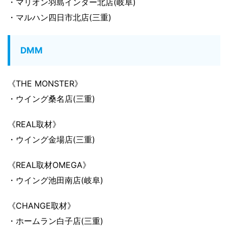
・マリオン羽島インター北店(岐阜)
・マルハン四日市北店(三重)
DMM
《THE MONSTER》
・ウイング桑名店(三重)
《REAL取材》
・ウイング金場店(三重)
《REAL取材OMEGA》
・ウイング池田南店(岐阜)
《CHANGE取材》
・ホームラン白子店(三重)