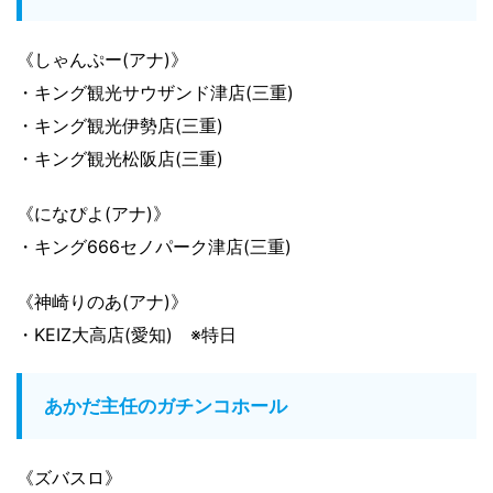
《しゃんぷー(アナ)》
・キング観光サウザンド津店(三重)
・キング観光伊勢店(三重)
・キング観光松阪店(三重)
《になぴよ(アナ)》
・キング666セノパーク津店(三重)
《神崎りのあ(アナ)》
・KEIZ大高店(愛知) ※特日
あかだ主任のガチンコホール
《ズバスロ》