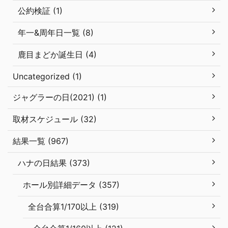
公約検証 (1)
年一&周年日一覧 (8)
鹿目まどか誕生日 (4)
Uncategorized (1)
ジャグラーの日(2021) (1)
取材スケジュール (32)
結果一覧 (967)
ハナの日結果 (373)
ホール別詳細データ (357)
全台合算1/170以上 (319)