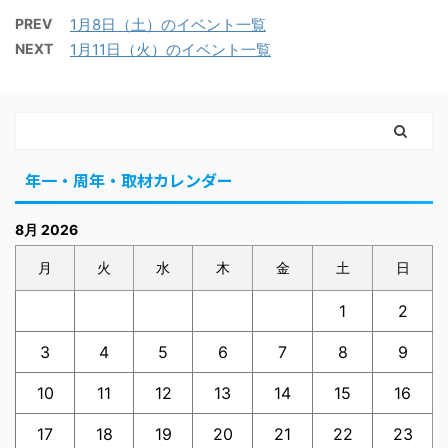
PREV
1月8日（土）のイベント一覧
NEXT
1月11日（火）のイベント一覧
年一・周年・取材カレンダー
8月 2026
月
火
水
木
金
土
日
1
2
3
4
5
6
7
8
9
10
11
12
13
14
15
16
17
18
19
20
21
22
23