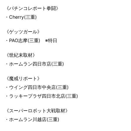
《パチンコレポート拳闘》
・Cherry(三重)
《ゲッツガール》
・PAO志摩(三重) ※特日
《世紀末取材》
・ホームラン四日市店(三重)
《魔戒リポート》
・ウイング四日市中央店(三重)
・ラッキープラザ四日市北店(三重)
《スーパーロボット大戦取材》
・ホームラン川越店(三重)