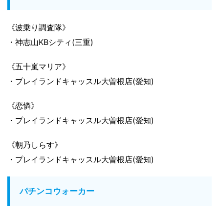
《波乗り調査隊》
・神志山KBシティ(三重)
《五十嵐マリア》
・プレイランドキャッスル大曽根店(愛知)
《恋憐》
・プレイランドキャッスル大曽根店(愛知)
《朝乃しらす》
・プレイランドキャッスル大曽根店(愛知)
パチンコウォーカー