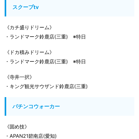
スクープtv
《カチ盛りドリーム》
・ランドマーク鈴鹿店(三重) ※特日
《ドカ積みドリーム》
・ランドマーク鈴鹿店(三重) ※特日
《寺井一択》
・キング観光サウザンド鈴鹿店(三重)
パチンコウォーカー
《固め技》
・APAN21碧南店(愛知)