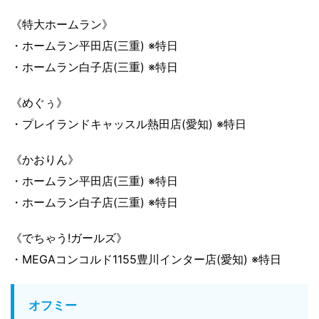
《特大ホームラン》
・ホームラン平田店(三重) ※特日
・ホームラン白子店(三重) ※特日
《めぐぅ》
・プレイランドキャッスル熱田店(愛知) ※特日
《かおりん》
・ホームラン平田店(三重) ※特日
・ホームラン白子店(三重) ※特日
《でちゃう!ガールズ》
・MEGAコンコルド1155豊川インター店(愛知) ※特日
オフミー