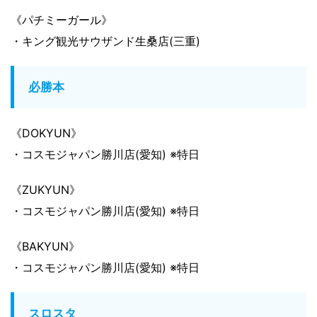
《パチミーガール》
・キング観光サウザンド生桑店(三重)
必勝本
《DOKYUN》
・コスモジャパン勝川店(愛知) ※特日
《ZUKYUN》
・コスモジャパン勝川店(愛知) ※特日
《BAKYUN》
・コスモジャパン勝川店(愛知) ※特日
スロスタ