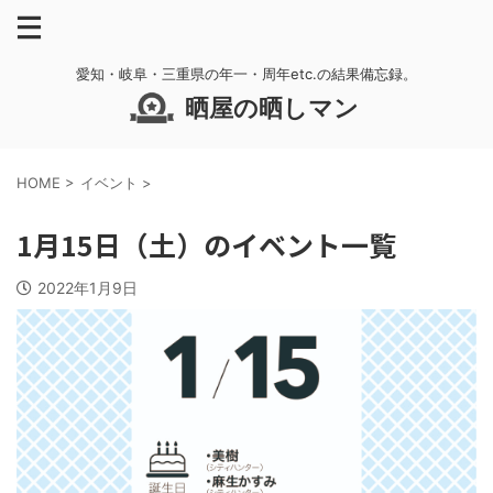
愛知・岐阜・三重県の年一・周年etc.の結果備忘録。
晒屋の晒しマン
HOME
>
イベント
>
1月15日（土）のイベント一覧
2022年1月9日