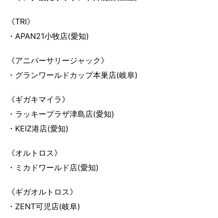
《TRI》
・APAN21小牧店(愛知)
《アニバーサリージャック》
・グランワールドカップ本巣店(岐阜)
《ギガキマイラ》
・ラッキープラザ津島店(愛知)
・KEIZ港店(愛知)
《オルトロス》
・ミカドワールド店(愛知)
《ギガオルトロス》
・ZENT可児店(岐阜)