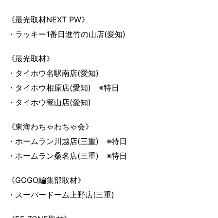
《最光取材NEXT PW》
・ラッキー1番日進竹の山店(愛知)
《最光取材》
・タイホウ名駅南店(愛知)
・タイホウ相原店(愛知) ※特日
・タイホウ篭山店(愛知)
《東海わちゃわちゃ会》
・ホームラン川越店(三重) ※特日
・ホームラン桑名店(三重) ※特日
《GOGO編集部取材》
・スーパードーム上野店(三重)