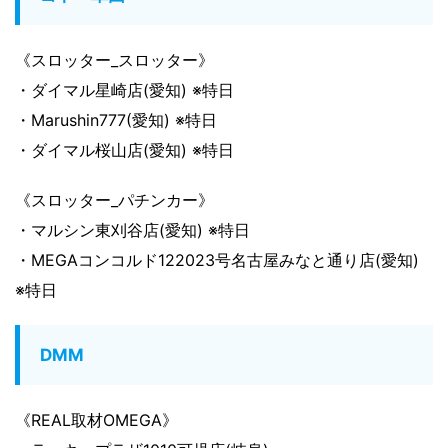
《スロッター_スロッター》
・ダイマル星崎店(愛知) ※特日
・Marushin777(愛知) ※特日
・ダイマル桜山店(愛知) ※特日
《スロッター_パチンカー》
・マルシン東刈谷店(愛知) ※特日
・MEGAコンコルド122023号名古屋みなと通り店(愛知)
※特日
DMM
《REAL取材OMEGA》