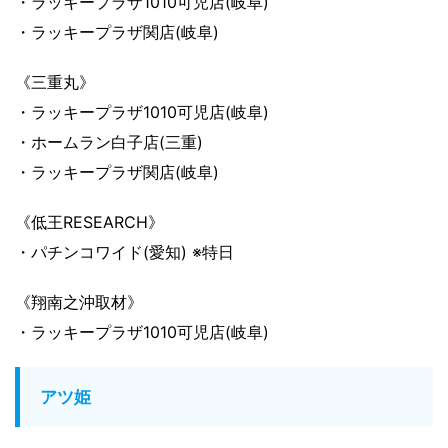
・ラッキープラザ1010可児店(岐阜)
・ラッキープラザ関店(岐阜)
《三重丸》
・ラッキープラザ1010可児店(岐阜)
・ホームラン白子店(三重)
・ラッキープラザ関店(岐阜)
《低王RESEARCH》
・パチンコワイド(愛知) ※特日
《翔南之沖取材》
・ラッキープラザ1010可児店(岐阜)
アツ姫