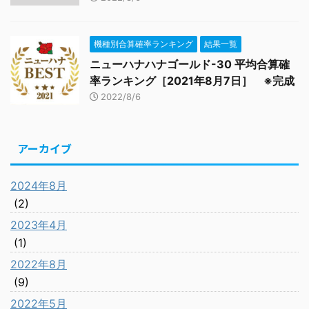
機種別合算確率ランキング
結果一覧
ニューハナハナゴールド-30 平均合算確
率ランキング［2021年8月7日］ ※完成
2022/8/6
アーカイブ
2024年8月
(2)
2023年4月
(1)
2022年8月
(9)
2022年5月