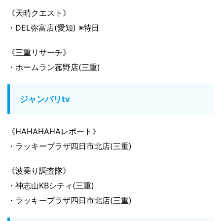
《天晴クエスト》
・DEL弥富店(愛知) ※特日
《三重リサーチ》
・ホームラン菰野店(三重)
ジャンバリtv
《HAHAHAHAレポート》
・ラッキープラザ四日市北店(三重)
《波乗り調査隊》
・神志山KBシティ(三重)
・ラッキープラザ四日市北店(三重)