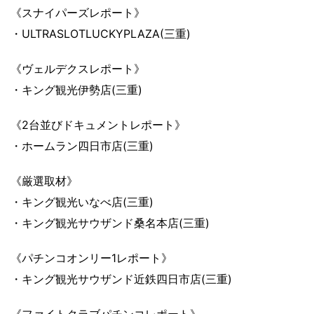
《スナイパーズレポート》
・ULTRASLOTLUCKYPLAZA(三重)
《ヴェルデクスレポート》
・キング観光伊勢店(三重)
《2台並びドキュメントレポート》
・ホームラン四日市店(三重)
《厳選取材》
・キング観光いなべ店(三重)
・キング観光サウザンド桑名本店(三重)
《パチンコオンリー1レポート》
・キング観光サウザンド近鉄四日市店(三重)
《ファイトクラブパチンコレポート》