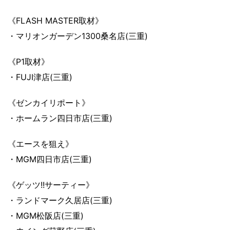
《FLASH MASTER取材》
・マリオンガーデン1300桑名店(三重)
《P1取材》
・FUJI津店(三重)
《ゼンカイリポート》
・ホームラン四日市店(三重)
《エースを狙え》
・MGM四日市店(三重)
《ゲッツ!!サーティー》
・ランドマーク久居店(三重)
・MGM松阪店(三重)