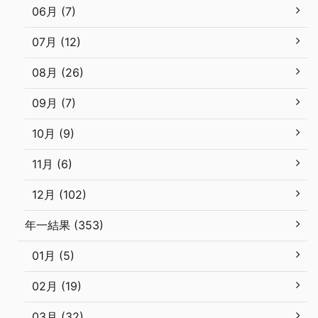
06月 (7)
07月 (12)
08月 (26)
09月 (7)
10月 (9)
11月 (6)
12月 (102)
年一結果 (353)
01月 (5)
02月 (19)
03月 (32)