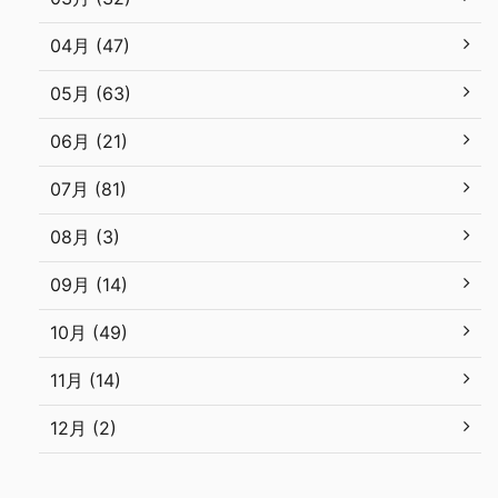
04月 (47)
05月 (63)
06月 (21)
07月 (81)
08月 (3)
09月 (14)
10月 (49)
11月 (14)
12月 (2)