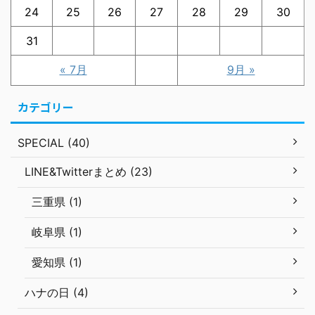
24
25
26
27
28
29
30
31
« 7月
9月 »
カテゴリー
SPECIAL (40)
LINE&Twitterまとめ (23)
三重県 (1)
岐阜県 (1)
愛知県 (1)
ハナの日 (4)