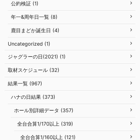
公約検証 (1)
年一&周年日一覧 (8)
鹿目まどか誕生日 (4)
Uncategorized (1)
ジャグラーの日(2021) (1)
取材スケジュール (32)
結果一覧 (967)
ハナの日結果 (373)
ホール別詳細データ (357)
全台合算1/170以上 (319)
全台合算1/160以上 (121)