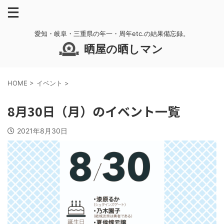
愛知・岐阜・三重県の年一・周年etc.の結果備忘録。
晒屋の晒しマン
HOME
>
イベント
>
8月30日（月）のイベント一覧
2021年8月30日