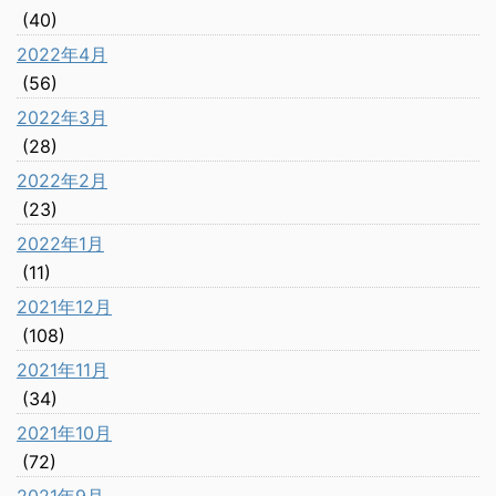
(40)
2022年4月
(56)
2022年3月
(28)
2022年2月
(23)
2022年1月
(11)
2021年12月
(108)
2021年11月
(34)
2021年10月
(72)
2021年9月