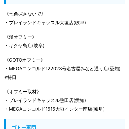
《七色探さないで》
・プレイランドキャッスル大垣店(岐阜)
《漢オフミー》
・キクヤ島店(岐阜)
《GOTOオフミー》
・MEGAコンコルド122023号名古屋みなと通り店(愛知)
※特日
《オフミー取材》
・プレイランドキャッスル熱田店(愛知)
・MEGAコンコルド1515大垣インター南店(岐阜)
ゴトー軍団