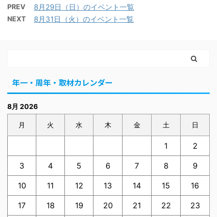
PREV
8月29日（日）のイベント一覧
NEXT
8月31日（火）のイベント一覧
年一・周年・取材カレンダー
8月 2026
月
火
水
木
金
土
日
1
2
3
4
5
6
7
8
9
10
11
12
13
14
15
16
17
18
19
20
21
22
23