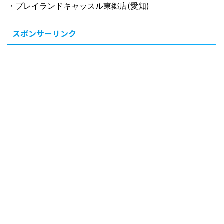
・プレイランドキャッスル東郷店(愛知)
スポンサーリンク