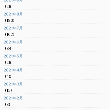
(28)
2021年8月
(190)
2021年7月
(102)
2021年6月
(34)
2021年5月
(28)
2021年4月
(40)
2021年3月
(15)
2021年2月
(8)