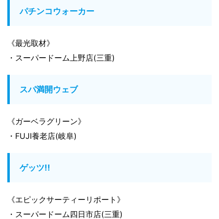
パチンコウォーカー
《最光取材》
・スーパードーム上野店(三重)
スパ満開ウェブ
《ガーベラグリーン》
・FUJI養老店(岐阜)
ゲッツ!!
《エピックサーティーリポート》
・スーパードーム四日市店(三重)