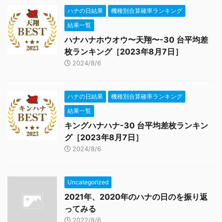
ハナの日結果
機種別合算確率ランキング
結果一覧
ハナハナホウオウ〜天翔〜-30 台平均差
枚ランキング［2023年8月7日］
2024/8/6
ハナの日結果
機種別合算確率ランキング
結果一覧
キングハナハナ-30 台平均差枚ランキン
グ［2023年8月7日］
2024/8/6
Uncategorized
2021年、2020年のハナの日のを振り返
ってみる
2022/8/6