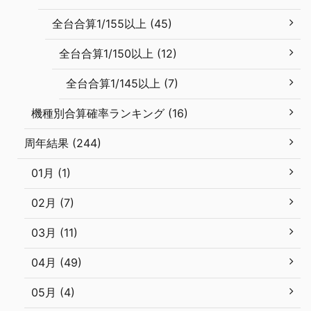
全台合算1/155以上 (45)
全台合算1/150以上 (12)
全台合算1/145以上 (7)
機種別合算確率ランキング (16)
周年結果 (244)
01月 (1)
02月 (7)
03月 (11)
04月 (49)
05月 (4)