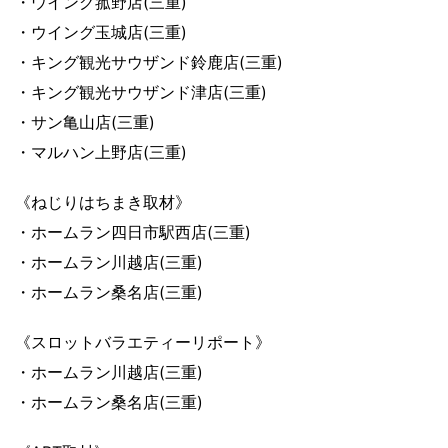
・ウイング菰野店(三重)
・ウイング玉城店(三重)
・キング観光サウザンド鈴鹿店(三重)
・キング観光サウザンド津店(三重)
・サン亀山店(三重)
・マルハン上野店(三重)
《ねじりはちまき取材》
・ホームラン四日市駅西店(三重)
・ホームラン川越店(三重)
・ホームラン桑名店(三重)
《スロットバラエティーリポート》
・ホームラン川越店(三重)
・ホームラン桑名店(三重)