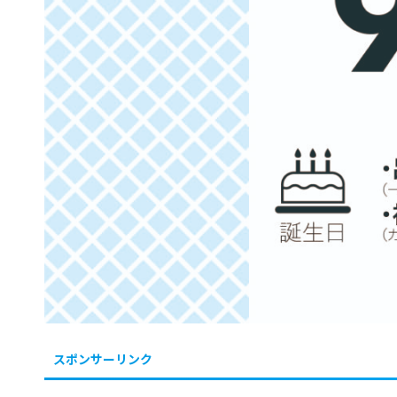
スポンサーリンク