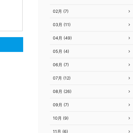
02月 (7)
03月 (11)
04月 (49)
05月 (4)
06月 (7)
07月 (12)
08月 (26)
09月 (7)
10月 (9)
11月 (6)