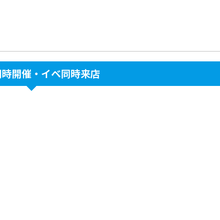
同時開催・イベ同時来店