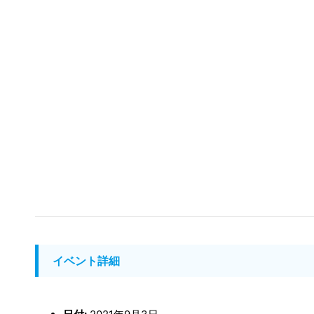
イベント詳細