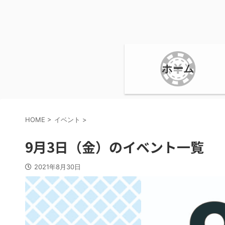
ホーム
HOME
>
イベント
>
9月3日（金）のイベント一覧
2021年8月30日