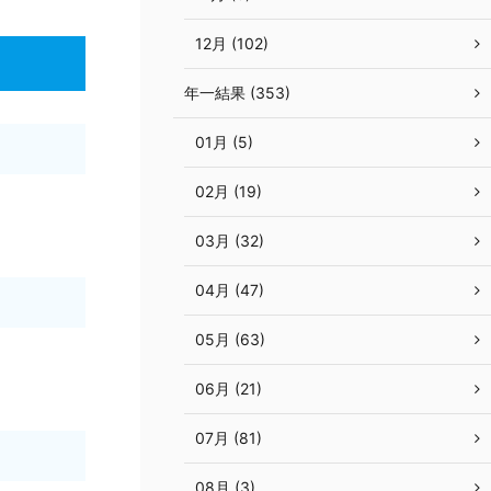
12月 (102)
年一結果 (353)
01月 (5)
02月 (19)
03月 (32)
04月 (47)
05月 (63)
06月 (21)
07月 (81)
08月 (3)