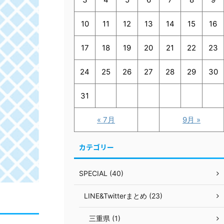
10
11
12
13
14
15
16
17
18
19
20
21
22
23
24
25
26
27
28
29
30
31
« 7月
9月 »
カテゴリー
SPECIAL (40)
LINE&Twitterまとめ (23)
三重県 (1)