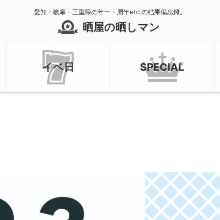
愛知・岐阜・三重県の年一・周年etc.の結果備忘録。
晒屋の晒しマン
イベ日
SPECIAL