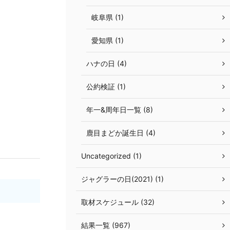
岐阜県 (1)
愛知県 (1)
ハナの日 (4)
公約検証 (1)
年一&周年日一覧 (8)
鹿目まどか誕生日 (4)
Uncategorized (1)
ジャグラーの日(2021) (1)
取材スケジュール (32)
結果一覧 (967)