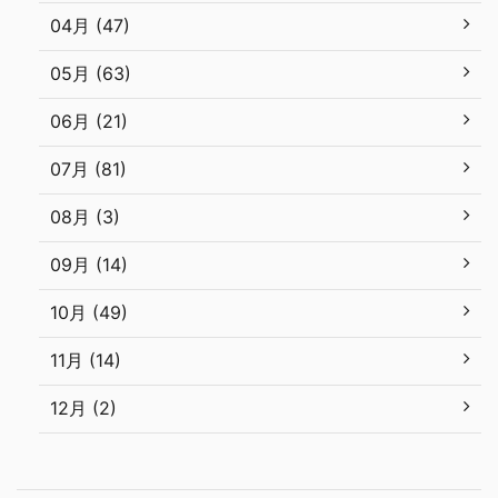
04月 (47)
05月 (63)
06月 (21)
07月 (81)
08月 (3)
09月 (14)
10月 (49)
11月 (14)
12月 (2)