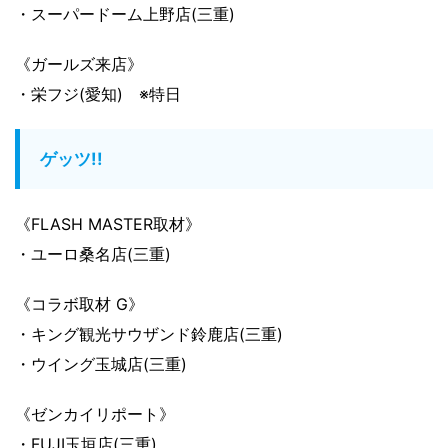
・スーパードーム上野店(三重)
《ガールズ来店》
・栄フジ(愛知) ※特日
ゲッツ!!
《FLASH MASTER取材》
・ユーロ桑名店(三重)
《コラボ取材 G》
・キング観光サウザンド鈴鹿店(三重)
・ウイング玉城店(三重)
《ゼンカイリポート》
・FUJI玉垣店(三重)