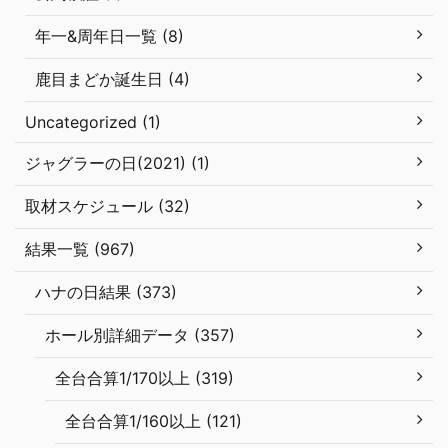
年一&周年日一覧 (8)
鹿目まどか誕生日 (4)
Uncategorized (1)
ジャグラーの日(2021) (1)
取材スケジュール (32)
結果一覧 (967)
ハナの日結果 (373)
ホール別詳細データ (357)
全台合算1/170以上 (319)
全台合算1/160以上 (121)