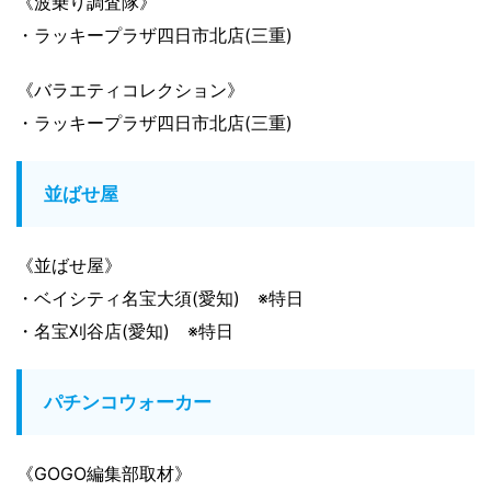
《波乗り調査隊》
・ラッキープラザ四日市北店(三重)
《バラエティコレクション》
・ラッキープラザ四日市北店(三重)
並ばせ屋
《並ばせ屋》
・ベイシティ名宝大須(愛知) ※特日
・名宝刈谷店(愛知) ※特日
パチンコウォーカー
《GOGO編集部取材》