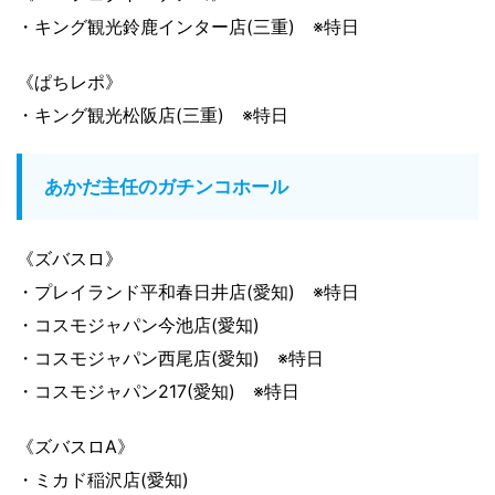
・キング観光鈴鹿インター店(三重) ※特日
《ぱちレポ》
・キング観光松阪店(三重) ※特日
あかだ主任のガチンコホール
《ズバスロ》
・プレイランド平和春日井店(愛知) ※特日
・コスモジャパン今池店(愛知)
・コスモジャパン西尾店(愛知) ※特日
・コスモジャパン217(愛知) ※特日
《ズバスロA》
・ミカド稲沢店(愛知)