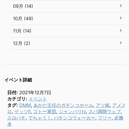
09月 (14)
10月 (49)
11月 (14)
12月 (2)
イベント詳細
日付:
2021年12月7日
カテゴリ:
イベント
タグ:
DMM
,
あかだ主任のガチンコホール
,
アツ姫
,
アメス
ロ
,
ゲッツ!!
,
ゴトー軍団
,
ジャンバリtv
,
スパ満開ウェブ
,
スロパチ
,
でちゃう！
,
パチンコウォーカー
,
フリー
,
必勝
本