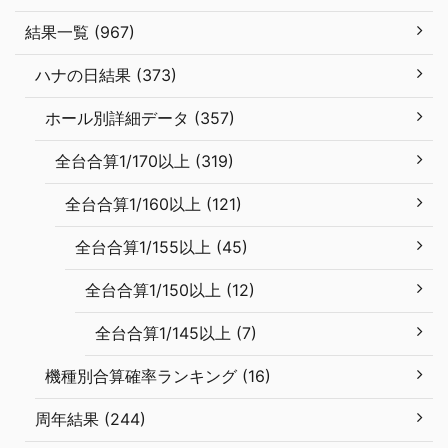
結果一覧 (967)
ハナの日結果 (373)
ホール別詳細データ (357)
全台合算1/170以上 (319)
全台合算1/160以上 (121)
全台合算1/155以上 (45)
全台合算1/150以上 (12)
全台合算1/145以上 (7)
機種別合算確率ランキング (16)
周年結果 (244)