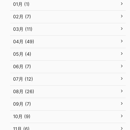
01月 (1)
02月 (7)
03月 (11)
04月 (49)
05月 (4)
06月 (7)
07月 (12)
08月 (26)
09月 (7)
10月 (9)
11月 (6)