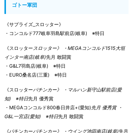
ゴトー軍団
《サプライズ_スロッター》
・コンコルド777岐阜羽島駅前店(岐阜) ※特日
《スロッター
スロッター》 ・MEGAコンコルド1515大垣
インター南店(岐阜)
先月 敢闘賞
・G&L7羽島店(岐阜) ※特日
・EURO桑名店(三重) ※特日
《スロッター
パチンカー》 ・マルハン新守山駅前店(愛
知) ※特日
先月 優秀賞
・MEGAコンコルド800春日井店+(愛知)
先月 優秀賞 ・
G&L一宮店(愛知) ※特日
先月 敢闘賞
《パチンカー
パチンカー》 ・ウイング池田南店(岐阜)
先月