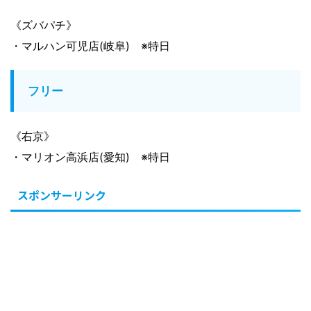
《ズバパチ》
・マルハン可児店(岐阜) ※特日
フリー
《右京》
・マリオン高浜店(愛知) ※特日
スポンサーリンク