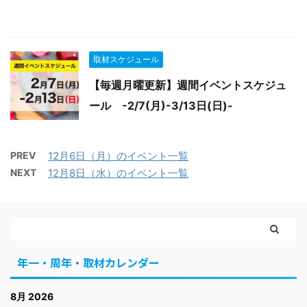
取材スケジュール
【毎週月曜更新】週間イベントスケジュ
ール -2/7(月)-3/13日(日)-
PREV
12月6日（月）のイベント一覧
NEXT
12月8日（水）のイベント一覧
年一・周年・取材カレンダー
8月 2026