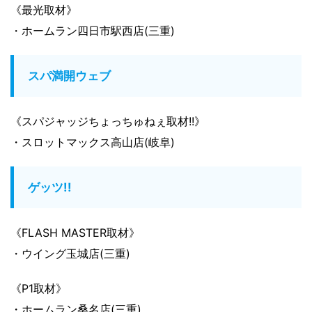
《最光取材》
・ホームラン四日市駅西店(三重)
スパ満開ウェブ
《スパジャッジちょっちゅねぇ取材!!》
・スロットマックス高山店(岐阜)
ゲッツ!!
《FLASH MASTER取材》
・ウイング玉城店(三重)
《P1取材》
・ホームラン桑名店(三重)