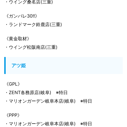
・ウイング桑名店(三重)
《ガンバレ30!!》
・ランドマーク鈴鹿店(三重)
《黄金取材》
・ウイング松阪南店(三重)
アツ姫
《GPL》
・ZENT各務原店(岐阜) ※特日
・マリオンガーデン岐阜本店(岐阜) ※特日
《PPP》
・マリオンガーデン岐阜本店(岐阜) ※特日