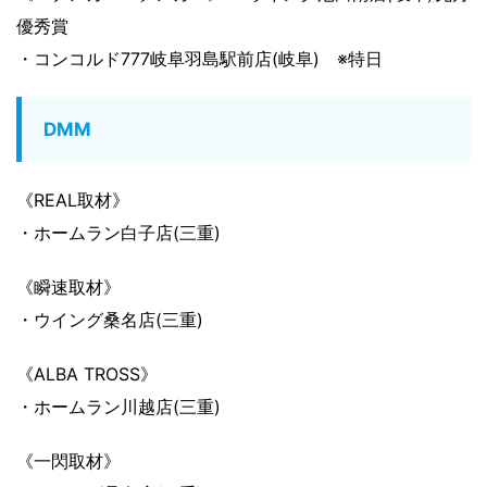
優秀賞
・コンコルド777岐阜羽島駅前店(岐阜) ※特日
DMM
《REAL取材》
・ホームラン白子店(三重)
《瞬速取材》
・ウイング桑名店(三重)
《ALBA TROSS》
・ホームラン川越店(三重)
《一閃取材》