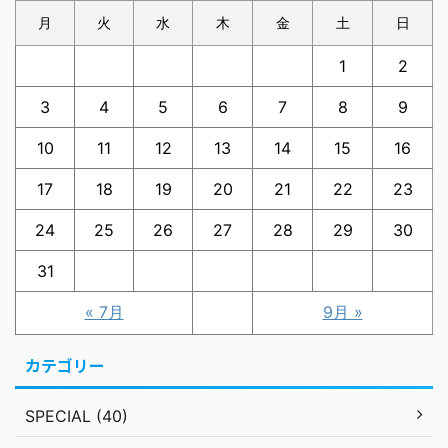
月
火
水
木
金
土
日
1
2
3
4
5
6
7
8
9
10
11
12
13
14
15
16
17
18
19
20
21
22
23
24
25
26
27
28
29
30
31
« 7月
9月 »
カテゴリー
SPECIAL (40)