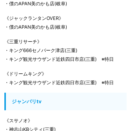
・僕のAPAN美のかも店(岐阜)
《ジャックランタンOVER》
・僕のAPAN美のかも店(岐阜)
《三重リサーチ》
・キング666セノパーク津店(三重)
・キング観光サウザンド近鉄四日市店(三重) ※特日
《ドリームキング》
・キング観光サウザンド近鉄四日市店(三重) ※特日
ジャンバリtv
《スサノオ》
・神志山KBシティ(三重)