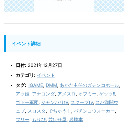
イベント詳細
日付:
2021年12月27日
カテゴリ:
イベント
タグ:
1GAME
,
DMM
,
あかだ主任のガチンコホール
,
アツ姫
,
アナコンダ
,
アメスロ
,
オフミー
,
ゲッツ!!
,
ゴトー軍団
,
ジャンバリtv
,
スクープtv
,
スパ満開ウ
ェブ
,
スロスタ
,
でちゃう！
,
パチンコウォーカー
,
フリー
,
もりぴ
,
並ばせ屋
,
必勝本