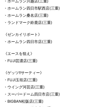
・ホームラン川越店(三重)
・ホームラン四日市駅西店(三重)
・ホームラン桑名店(三重)
・ランドマーク鈴鹿店(三重)
《ゼンカイリポート》
・ホームラン四日市店(三重)
《エースを狙え》
・FUJI芸濃店(三重)
《ゲッツ!!サーティー》
・FUJI玉垣店(三重)
・ウイング河芸店(三重)
・スーパードーム四日市店(三重)
・BIGBAN松阪店(三重)