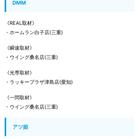
DMM
《REAL取材》
・ホームラン白子店(三重)
《瞬速取材》
・ウイング桑名店(三重)
《光専取材》
・ラッキープラザ津島店(愛知)
《一閃取材》
・ウイング桑名店(三重)
アツ姫