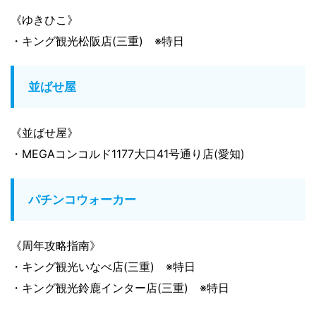
《ゆきひこ》
・キング観光松阪店(三重) ※特日
並ばせ屋
《並ばせ屋》
・MEGAコンコルド1177大口41号通り店(愛知)
パチンコウォーカー
《周年攻略指南》
・キング観光いなべ店(三重) ※特日
・キング観光鈴鹿インター店(三重) ※特日