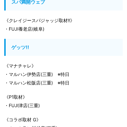
スパ満開ウェブ
《クレイジースパジャッジ取材!!》
・FUJI養老店(岐阜)
ゲッツ!!
《マナチャレ》
・マルハン伊勢店(三重) ※特日
・マルハン松阪店(三重) ※特日
《P1取材》
・FUJI津店(三重)
《コラボ取材 G》