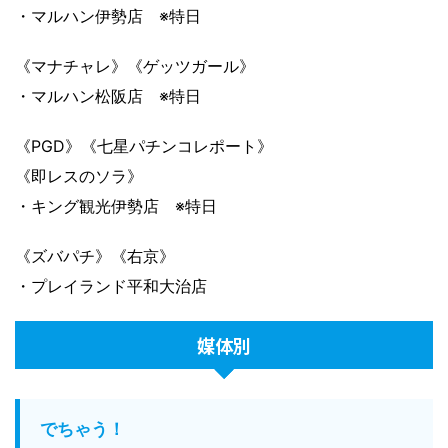
・マルハン伊勢店 ※特日
《マナチャレ》《ゲッツガール》
・マルハン松阪店 ※特日
《PGD》《七星パチンコレポート》
《即レスのソラ》
・キング観光伊勢店 ※特日
《ズバパチ》《右京》
・プレイランド平和大治店
媒体別
でちゃう！