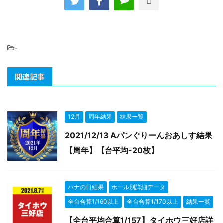
-
関連記事
12月
周年結果
結果一覧
2021/12/13 Aパンぐりーんおあしす結果
【周年】【台平均-20枚】
ハナの日結果
ホール別詳細データ
全台合算1/160以上
全台合算1/170以上
結果一覧
【全台平均合算1/157】タイホウ三好店詳