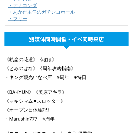
・アナコンダ
・あかだ主任のガチンコホール
・フリー
別媒体同時開催・イベ同時来店
《執念の花道》《ぽぽ》
《とみのはな》《周年攻略指南》
・キング観光いなべ店 ※周年 ※特日
《BAKYUN》《美原アキラ》
《マキシマム✕スロッター》
《オープン日体験記》
・Marushin777 ※周年