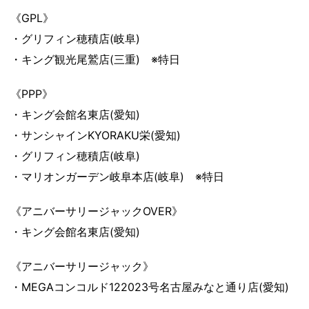
《GPL》
・グリフィン穂積店(岐阜)
・キング観光尾鷲店(三重) ※特日
《PPP》
・キング会館名東店(愛知)
・サンシャインKYORAKU栄(愛知)
・グリフィン穂積店(岐阜)
・マリオンガーデン岐阜本店(岐阜) ※特日
《アニバーサリージャックOVER》
・キング会館名東店(愛知)
《アニバーサリージャック》
・MEGAコンコルド122023号名古屋みなと通り店(愛知)