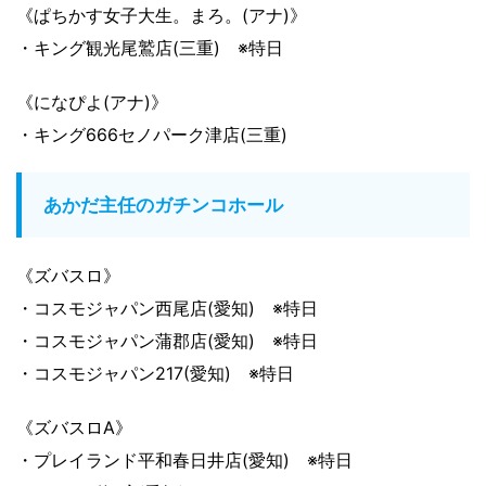
《ぱちかす女子大生。まろ。(アナ)》
・キング観光尾鷲店(三重) ※特日
《になぴよ(アナ)》
・キング666セノパーク津店(三重)
あかだ主任のガチンコホール
《ズバスロ》
・コスモジャパン西尾店(愛知) ※特日
・コスモジャパン蒲郡店(愛知) ※特日
・コスモジャパン217(愛知) ※特日
《ズバスロA》
・プレイランド平和春日井店(愛知) ※特日