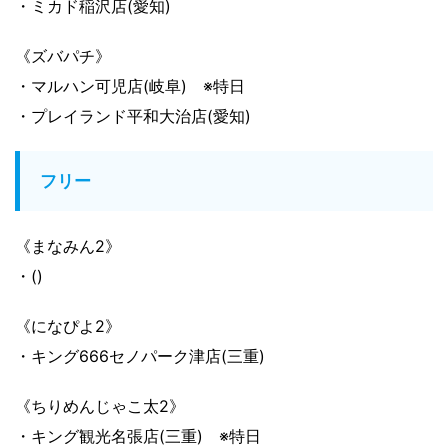
・ミカド稲沢店(愛知)
《ズバパチ》
・マルハン可児店(岐阜) ※特日
・プレイランド平和大治店(愛知)
フリー
《まなみん2》
・()
《になぴよ2》
・キング666セノパーク津店(三重)
《ちりめんじゃこ太2》
・キング観光名張店(三重) ※特日