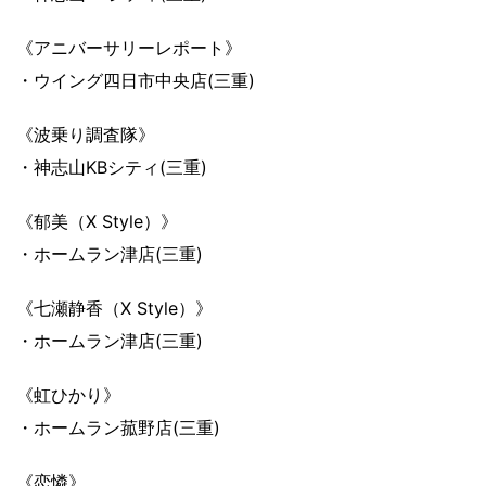
《アニバーサリーレポート》
・ウイング四日市中央店(三重)
《波乗り調査隊》
・神志山KBシティ(三重)
《郁美（X Style）》
・ホームラン津店(三重)
《七瀬静香（X Style）》
・ホームラン津店(三重)
《虹ひかり》
・ホームラン菰野店(三重)
《恋憐》