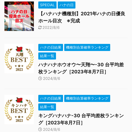
SPECIAL
ハナの日
【ハナハナ機種別】2021年ハナの日優良
ホール目次 ※完成
2022/8/6
ハナの日結果
機種別合算確率ランキング
結果一覧
ハナハナホウオウ〜天翔〜-30 台平均差
枚ランキング［2023年8月7日］
2024/8/6
ハナの日結果
機種別合算確率ランキング
結果一覧
キングハナハナ-30 台平均差枚ランキン
グ［2023年8月7日］
2024/8/6