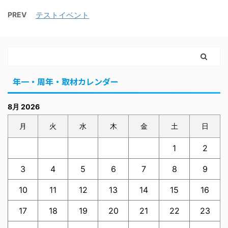
PREV
テストイベント
年一・周年・取材カレンダー
8月 2026
月
火
水
木
金
土
日
1
2
3
4
5
6
7
8
9
10
11
12
13
14
15
16
17
18
19
20
21
22
23