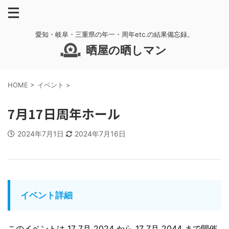
愛知・岐阜・三重県の年一・周年etc.の結果備忘録。
晒屋の晒しマン
HOME
>
イベント
>
7月17日周年ホール
2024年7月1日
2024年7月16日
イベント詳細
このイベントは 17 7月 2024 から 17 7月 2044 まで開催