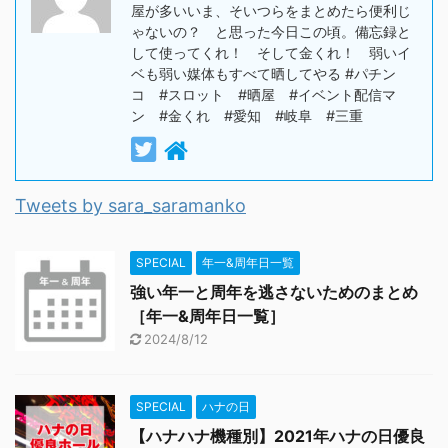
屋が多いいま、そいつらをまとめたら便利じ
ゃないの？ と思った今日この頃。備忘録と
して使ってくれ！ そして金くれ！ 弱いイ
ベも弱い媒体もすべて晒してやる #パチン
コ #スロット #晒屋 #イベント配信マ
ン #金くれ #愛知 #岐阜 #三重
Tweets by sara_saramanko
SPECIAL
年一&周年日一覧
強い年一と周年を逃さないためのまとめ
［年一&周年日一覧］
2024/8/12
SPECIAL
ハナの日
【ハナハナ機種別】2021年ハナの日優良