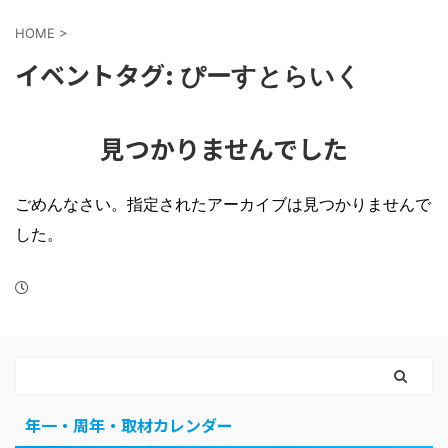
HOME
>
イベントタグ:
ぴーすとらいく
見つかりませんでした
ごめんなさい。指定されたアーカイブは見つかりませんで
した。
年一・周年・取材カレンダー