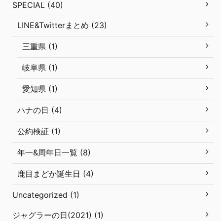
SPECIAL (40)
LINE&Twitterまとめ (23)
三重県 (1)
岐阜県 (1)
愛知県 (1)
ハナの日 (4)
公約検証 (1)
年一&周年日一覧 (8)
鹿目まどか誕生日 (4)
Uncategorized (1)
ジャグラーの日(2021) (1)