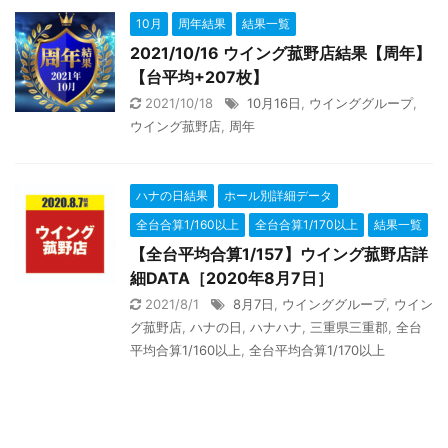
10月
周年結果
結果一覧
2021/10/16 ウイング菰野店結果【周年】
【台平均+207枚】
2021/10/18
10月16日
,
ウインググループ
,
ウイング菰野店
,
周年
ハナの日結果
ホール別詳細データ
全台合算1/160以上
全台合算1/170以上
結果一覧
【全台平均合算1/157】ウイング菰野店詳
細DATA［2020年8月7日］
2021/8/1
8月7日
,
ウインググループ
,
ウイン
グ菰野店
,
ハナの日
,
ハナハナ
,
三重県三重郡
,
全台
平均合算1/160以上
,
全台平均合算1/170以上