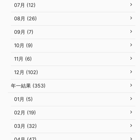
07月 (12)
08月 (26)
09月 (7)
10月 (9)
11月 (6)
12月 (102)
年一結果 (353)
01月 (5)
02月 (19)
03月 (32)
04月 (47)