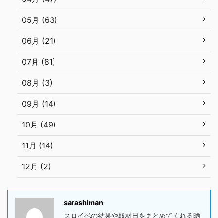
05月 (63)
06月 (21)
07月 (81)
08月 (3)
09月 (14)
10月 (49)
11月 (14)
12月 (2)
sarashiman
スロイベの結果や取材日をまとめてくれる晒