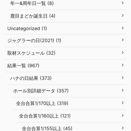
年一&周年日一覧 (8)
鹿目まどか誕生日 (4)
Uncategorized (1)
ジャグラーの日(2021) (1)
取材スケジュール (32)
結果一覧 (967)
ハナの日結果 (373)
ホール別詳細データ (357)
全台合算1/170以上 (319)
全台合算1/160以上 (121)
全台合算1/155以上 (45)