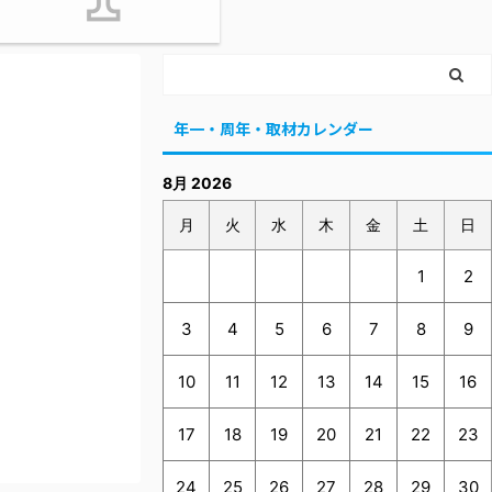
年一・周年・取材カレンダー
8月 2026
月
火
水
木
金
土
日
1
2
3
4
5
6
7
8
9
10
11
12
13
14
15
16
17
18
19
20
21
22
23
24
25
26
27
28
29
30