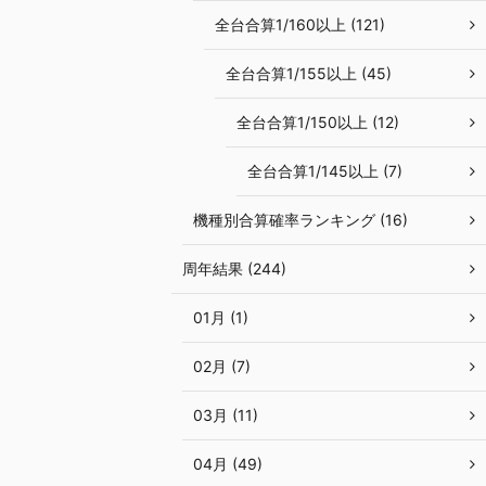
全台合算1/160以上 (121)
全台合算1/155以上 (45)
全台合算1/150以上 (12)
全台合算1/145以上 (7)
機種別合算確率ランキング (16)
周年結果 (244)
01月 (1)
02月 (7)
03月 (11)
04月 (49)