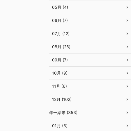
05月 (4)
06月 (7)
07月 (12)
08月 (26)
09月 (7)
10月 (9)
11月 (6)
12月 (102)
年一結果 (353)
01月 (5)