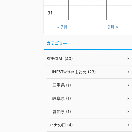
31
« 7月
9月 »
カテゴリー
SPECIAL (40)
LINE&Twitterまとめ (23)
三重県 (1)
岐阜県 (1)
愛知県 (1)
ハナの日 (4)