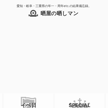
愛知・岐阜・三重県の年一・周年etc.の結果備忘録。
晒屋の晒しマン
イベ日
SPECIAL