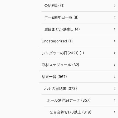
公約検証 (1)
年一&周年日一覧 (8)
鹿目まどか誕生日 (4)
Uncategorized (1)
ジャグラーの日(2021) (1)
取材スケジュール (32)
結果一覧 (967)
ハナの日結果 (373)
ホール別詳細データ (357)
全台合算1/170以上 (319)