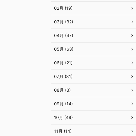
02月 (19)
03月 (32)
04月 (47)
05月 (63)
06月 (21)
07月 (81)
08月 (3)
09月 (14)
10月 (49)
11月 (14)