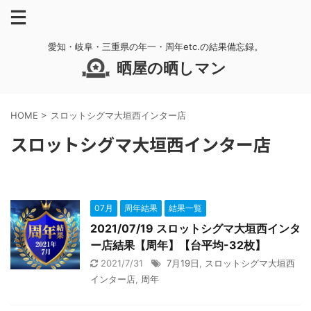
愛知・岐阜・三重県の年一・周年etc.の結果備忘録。
晒屋の晒しマン
HOME
>
スロットシグマ大垣西インター店
スロットシグマ大垣西インター店
07月
周年結果
結果一覧
2021/07/19 スロットシグマ大垣西インタ
ー店結果【周年】【台平均-32枚】
2021/7/31
7月19日
,
スロットシグマ大垣西
インター店
,
周年