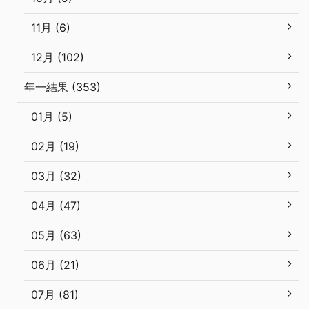
11月 (6)
12月 (102)
年一結果 (353)
01月 (5)
02月 (19)
03月 (32)
04月 (47)
05月 (63)
06月 (21)
07月 (81)