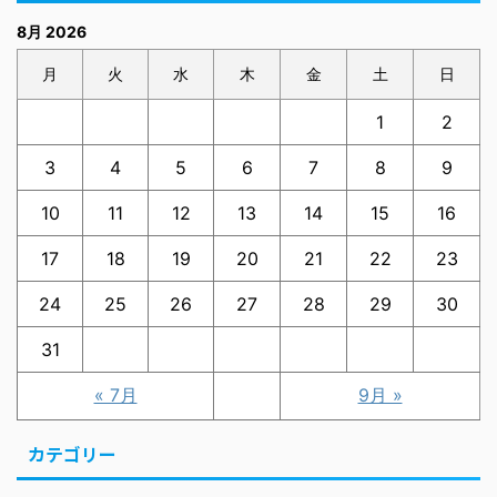
8月 2026
月
火
水
木
金
土
日
1
2
3
4
5
6
7
8
9
10
11
12
13
14
15
16
17
18
19
20
21
22
23
24
25
26
27
28
29
30
31
« 7月
9月 »
カテゴリー