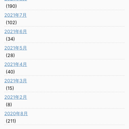
(190)
2021年7月
(102)
2021年6月
(34)
2021年5月
(28)
2021年4月
(40)
2021年3月
(15)
2021年2月
(8)
2020年8月
(211)