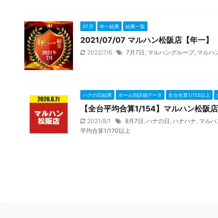
07月
年一結果
結果一覧
2021/07/07 マルハン松阪店【年一】
2022/7/6
7月7日
,
マルハングループ
,
マルハ
ハナの日結果
ホール別詳細データ
全台合算1/155以上
【全台平均合算1/154】マルハン松阪店
2021/8/1
8月7日
,
ハナの日
,
ハナハナ
,
マルハ
平均合算1/170以上