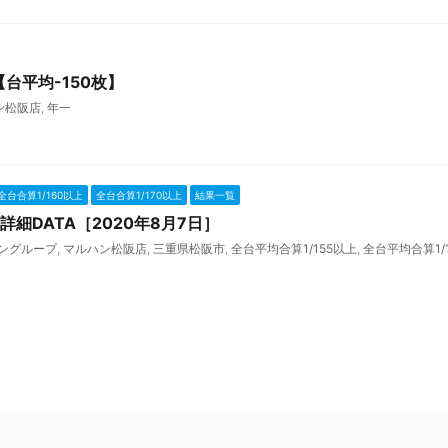
【台平均-150枚】
ン松阪店
,
年一
全台合算1/160以上
全台合算1/170以上
結果一覧
詳細DATA［2020年8月7日］
ングループ
,
マルハン松阪店
,
三重県松阪市
,
全台平均合算1/155以上
,
全台平均合算1/