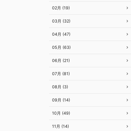
02月 (19)
03月 (32)
04月 (47)
05月 (63)
06月 (21)
07月 (81)
08月 (3)
09月 (14)
10月 (49)
11月 (14)