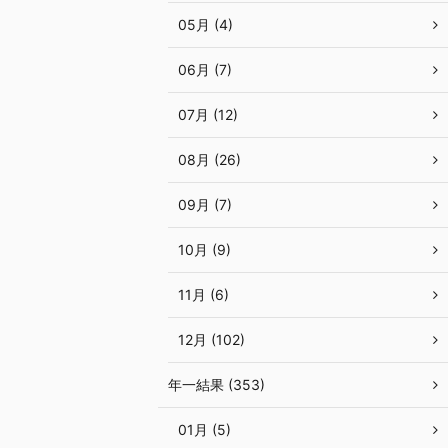
05月 (4)
06月 (7)
07月 (12)
08月 (26)
09月 (7)
10月 (9)
11月 (6)
12月 (102)
年一結果 (353)
01月 (5)