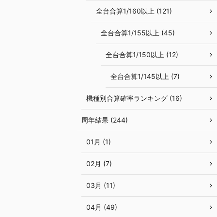
全台合算1/160以上 (121)
全台合算1/155以上 (45)
全台合算1/150以上 (12)
全台合算1/145以上 (7)
機種別合算確率ランキング (16)
周年結果 (244)
01月 (1)
02月 (7)
03月 (11)
04月 (49)