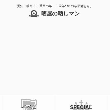
愛知・岐阜・三重県の年一・周年etc.の結果備忘録。
晒屋の晒しマン
イベ日
SPECIAL