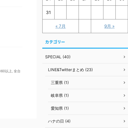
31
« 7月
9月 »
カテゴリー
SPECIAL (40)
LINE&Twitterまとめ (23)
160以上
,
全台
三重県 (1)
岐阜県 (1)
愛知県 (1)
ハナの日 (4)