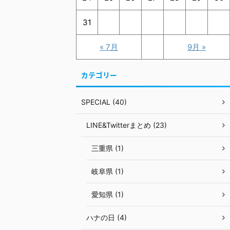
31
« 7月
9月 »
カテゴリー
SPECIAL (40)
LINE&Twitterまとめ (23)
三重県 (1)
岐阜県 (1)
愛知県 (1)
ハナの日 (4)