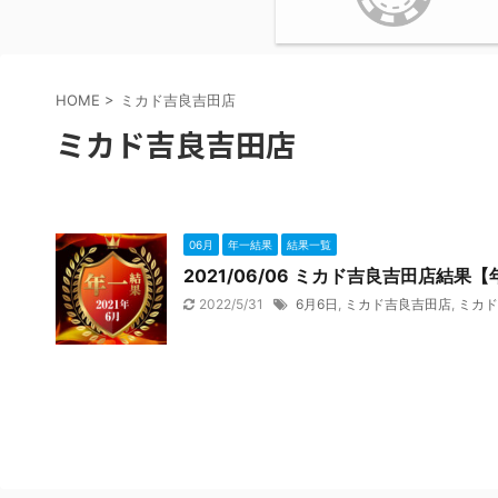
HOME
>
ミカド吉良吉田店
ミカド吉良吉田店
06月
年一結果
結果一覧
2021/06/06 ミカド吉良吉田店結果
2022/5/31
6月6日
,
ミカド吉良吉田店
,
ミカド