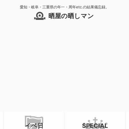
愛知・岐阜・三重県の年一・周年etc.の結果備忘録。
晒屋の晒しマン
イベ日
SPECIAL