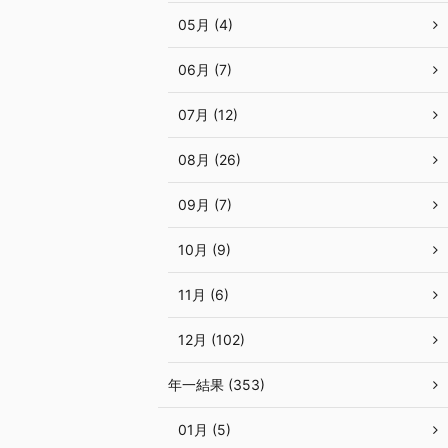
05月 (4)
06月 (7)
07月 (12)
08月 (26)
09月 (7)
10月 (9)
11月 (6)
12月 (102)
年一結果 (353)
01月 (5)