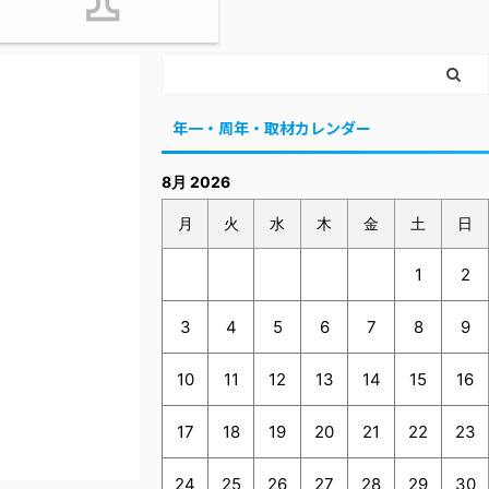
年一・周年・取材カレンダー
8月 2026
月
火
水
木
金
土
日
1
2
3
4
5
6
7
8
9
10
11
12
13
14
15
16
17
18
19
20
21
22
23
24
25
26
27
28
29
30