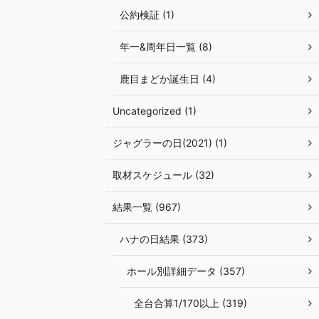
公約検証 (1)
年一&周年日一覧 (8)
鹿目まどか誕生日 (4)
Uncategorized (1)
ジャグラーの日(2021) (1)
取材スケジュール (32)
結果一覧 (967)
ハナの日結果 (373)
ホール別詳細データ (357)
全台合算1/170以上 (319)