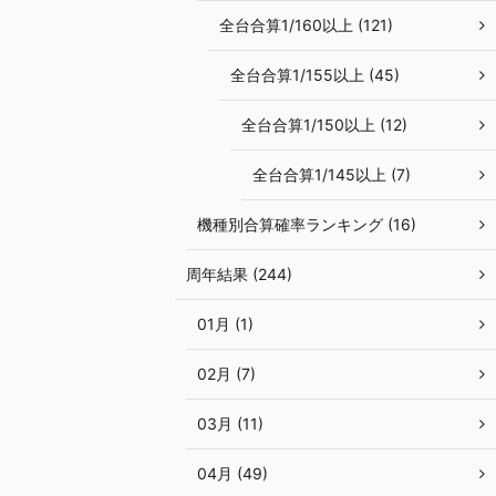
全台合算1/160以上 (121)
全台合算1/155以上 (45)
全台合算1/150以上 (12)
全台合算1/145以上 (7)
機種別合算確率ランキング (16)
周年結果 (244)
01月 (1)
02月 (7)
03月 (11)
04月 (49)