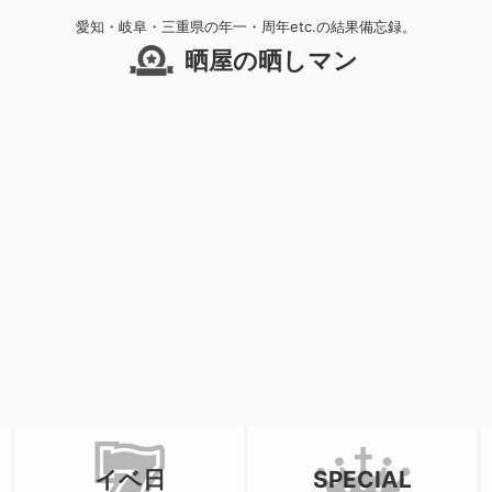
愛知・岐阜・三重県の年一・周年etc.の結果備忘録。
晒屋の晒しマン
イベ日
SPECIAL