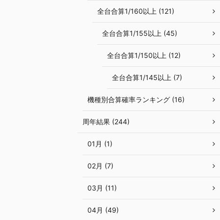
全台合算1/160以上 (121)
全台合算1/155以上 (45)
全台合算1/150以上 (12)
全台合算1/145以上 (7)
機種別合算確率ランキング (16)
周年結果 (244)
01月 (1)
02月 (7)
03月 (11)
04月 (49)