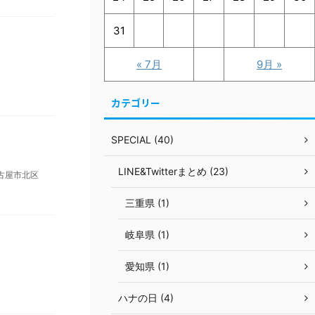
31
« 7月
9月 »
カテゴリー
SPECIAL (40)
LINE&Twitterまとめ (23)
古屋市北区
三重県 (1)
岐阜県 (1)
愛知県 (1)
ハナの日 (4)