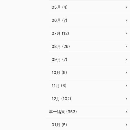
05月 (4)
06月 (7)
07月 (12)
08月 (26)
09月 (7)
10月 (9)
11月 (6)
12月 (102)
年一結果 (353)
01月 (5)