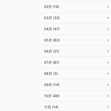
02月 (19)
03月 (32)
04月 (47)
05月 (63)
06月 (21)
07月 (81)
08月 (3)
09月 (14)
10月 (49)
11月 (14)