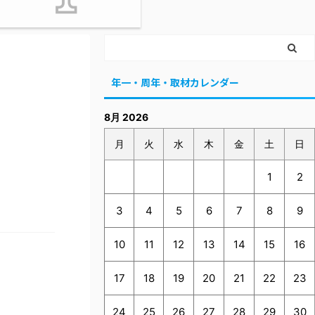
年一・周年・取材カレンダー
8月 2026
月
火
水
木
金
土
日
1
2
3
4
5
6
7
8
9
10
11
12
13
14
15
16
17
18
19
20
21
22
23
24
25
26
27
28
29
30