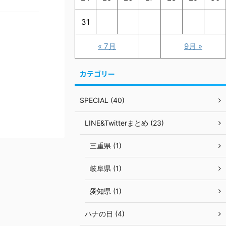
31
« 7月
9月 »
カテゴリー
SPECIAL (40)
LINE&Twitterまとめ (23)
三重県 (1)
岐阜県 (1)
愛知県 (1)
ハナの日 (4)