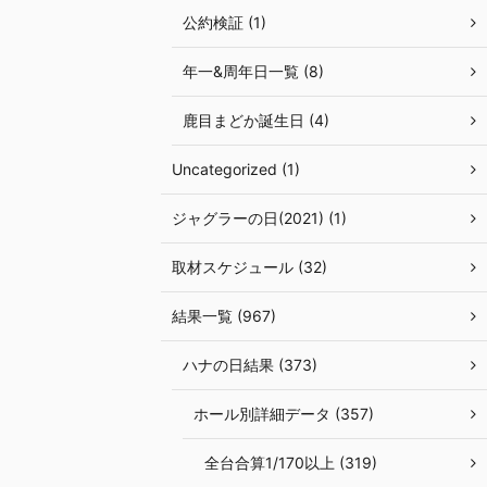
公約検証 (1)
年一&周年日一覧 (8)
鹿目まどか誕生日 (4)
Uncategorized (1)
ジャグラーの日(2021) (1)
取材スケジュール (32)
結果一覧 (967)
ハナの日結果 (373)
ホール別詳細データ (357)
全台合算1/170以上 (319)