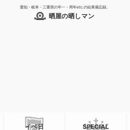
愛知・岐阜・三重県の年一・周年etc.の結果備忘録。
晒屋の晒しマン
イベ日
SPECIAL