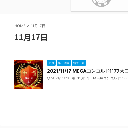
HOME
>
11月17日
11月17日
11月
年一結果
結果一覧
2021/11/17 MEGAコンコルド11
2021/11/23
11月17日
,
MEGAコンコルド117