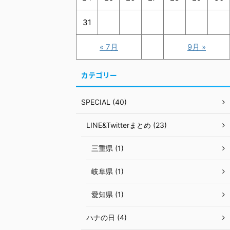
31
« 7月
9月 »
カテゴリー
SPECIAL (40)
LINE&Twitterまとめ (23)
三重県 (1)
岐阜県 (1)
愛知県 (1)
ハナの日 (4)