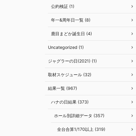
公約検証 (1)
年一&周年日一覧 (8)
鹿目まどか誕生日 (4)
Uncategorized (1)
ジャグラーの日(2021) (1)
取材スケジュール (32)
結果一覧 (967)
ハナの日結果 (373)
ホール別詳細データ (357)
全台合算1/170以上 (319)