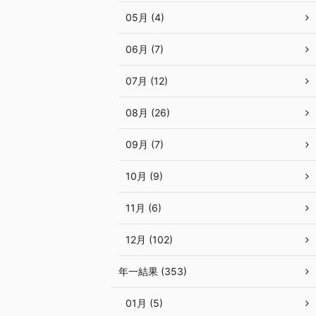
05月 (4)
06月 (7)
07月 (12)
08月 (26)
09月 (7)
10月 (9)
11月 (6)
12月 (102)
年一結果 (353)
01月 (5)