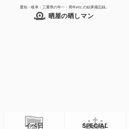
愛知・岐阜・三重県の年一・周年etc.の結果備忘録。
晒屋の晒しマン
イベ日
SPECIAL