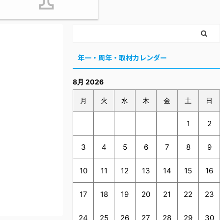
年一・周年・取材カレンダー
8月 2026
月
火
水
木
金
土
日
1
2
3
4
5
6
7
8
9
10
11
12
13
14
15
16
17
18
19
20
21
22
23
24
25
26
27
28
29
30