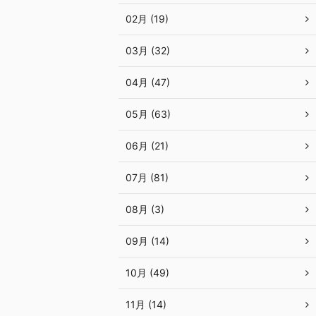
02月 (19)
03月 (32)
04月 (47)
05月 (63)
06月 (21)
07月 (81)
08月 (3)
09月 (14)
10月 (49)
11月 (14)