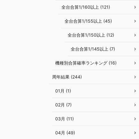
全台合算1/160以上 (121)
全台合算1/155以上 (45)
全台合算1/150以上 (12)
全台合算1/145以上 (7)
機種別合算確率ランキング (16)
周年結果 (244)
01月 (1)
02月 (7)
03月 (11)
04月 (49)