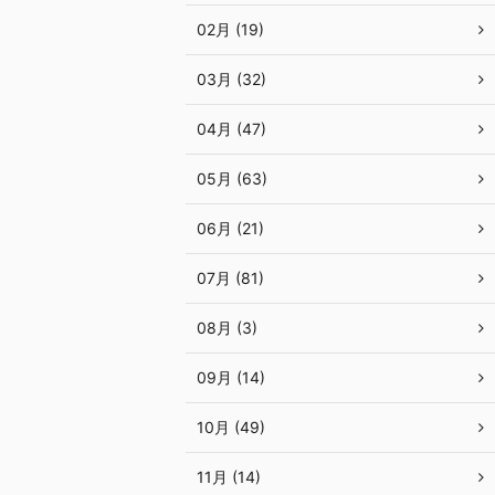
02月 (19)
03月 (32)
04月 (47)
05月 (63)
06月 (21)
07月 (81)
08月 (3)
09月 (14)
10月 (49)
11月 (14)