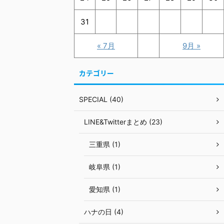
31
« 7月
9月 »
カテゴリー
SPECIAL (40)
LINE&Twitterまとめ (23)
三重県 (1)
岐阜県 (1)
愛知県 (1)
ハナの日 (4)