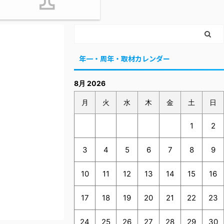
年一・周年・取材カレンダー
8月 2026
月
火
水
木
金
土
日
1
2
3
4
5
6
7
8
9
10
11
12
13
14
15
16
17
18
19
20
21
22
23
24
25
26
27
28
29
30