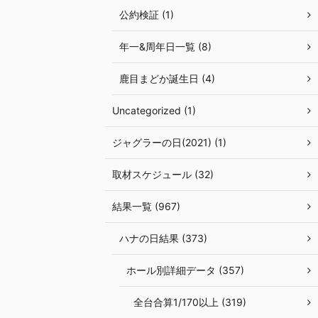
公約検証 (1)
年一&周年日一覧 (8)
鹿目まどか誕生日 (4)
Uncategorized (1)
ジャグラーの日(2021) (1)
取材スケジュール (32)
結果一覧 (967)
ハナの日結果 (373)
ホール別詳細データ (357)
全台合算1/170以上 (319)