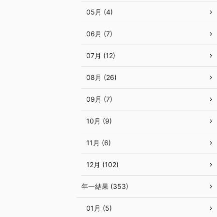
05月 (4)
06月 (7)
07月 (12)
08月 (26)
09月 (7)
10月 (9)
11月 (6)
12月 (102)
年一結果 (353)
01月 (5)