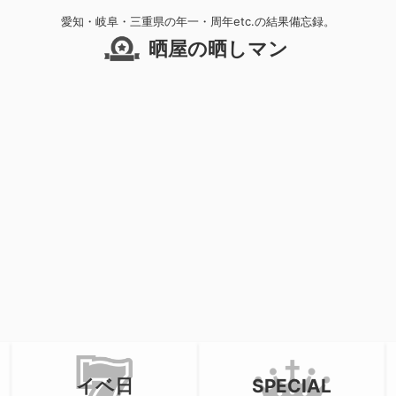
愛知・岐阜・三重県の年一・周年etc.の結果備忘録。
晒屋の晒しマン
イベ日
SPECIAL