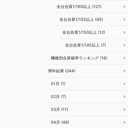
全台合算1/160以上 (121)
全台合算1/155以上 (45)
全台合算1/150以上 (12)
全台合算1/145以上 (7)
機種別合算確率ランキング (16)
周年結果 (244)
01月 (1)
02月 (7)
03月 (11)
04月 (49)