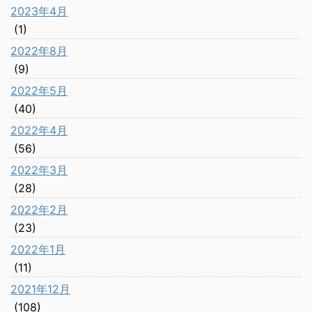
2023年4月
(1)
2022年8月
(9)
2022年5月
(40)
2022年4月
(56)
2022年3月
(28)
2022年2月
(23)
2022年1月
(11)
2021年12月
(108)