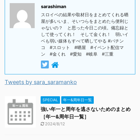
sarashiman
スロイベの結果や取材日をまとめてくれる晒
屋が多いいま、そいつらをまとめたら便利じ
ゃないの？ と思った今日この頃。備忘録と
して使ってくれ！ そして金くれ！ 弱いイ
ベも弱い媒体もすべて晒してやる #パチン
コ #スロット #晒屋 #イベント配信マ
ン #金くれ #愛知 #岐阜 #三重
Tweets by sara_saramanko
SPECIAL
年一&周年日一覧
強い年一と周年を逃さないためのまとめ
［年一&周年日一覧］
2024/8/12