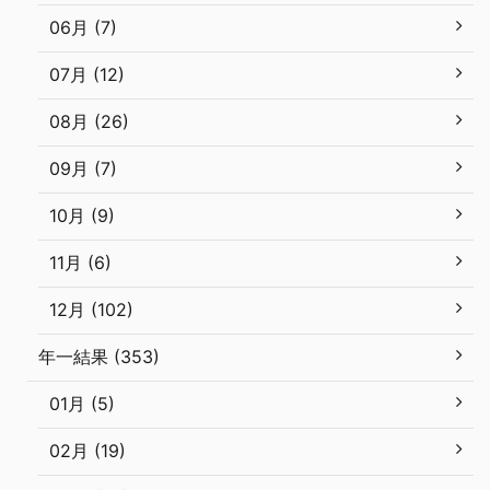
06月 (7)
07月 (12)
08月 (26)
09月 (7)
10月 (9)
11月 (6)
12月 (102)
年一結果 (353)
01月 (5)
02月 (19)