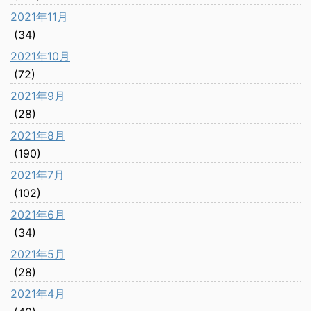
2021年11月
(34)
2021年10月
(72)
2021年9月
(28)
2021年8月
(190)
2021年7月
(102)
2021年6月
(34)
2021年5月
(28)
2021年4月