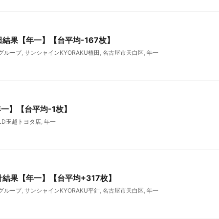
U植田結果【年一】【台平均-167枚】
Uグループ
,
サンシャインKYORAKU植田
,
名古屋市天白区
,
年一
【年一】【台平均-1枚】
LD玉越トヨタ店
,
年一
U平針結果【年一】【台平均+317枚】
Uグループ
,
サンシャインKYORAKU平針
,
名古屋市天白区
,
年一