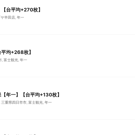
】【台平均+270枚】
ギヤ半田店
,
年一
台平均+268枚】
市
,
富士観光
,
年一
結果【年一】【台平均+130枚】
,
三重県四日市市
,
富士観光
,
年一