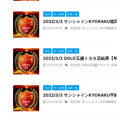
03月
年一結果
結果一覧
2022/3/3 サンシャインKYORAK
2022/4/24
3月3日
,
サンシャインKYORAK
03月
年一結果
結果一覧
2022/3/3 GOLD玉越トヨタ店結果
2022/4/24
3月3日
,
GOLD玉越グループ
,
GO
03月
年一結果
結果一覧
2022/3/3 サンシャインKYORAK
2022/4/24
3月3日
,
サンシャインKYORAK