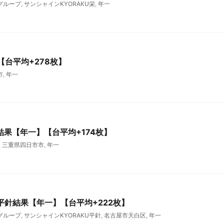
Uグループ
,
サンシャインKYORAKU栄
,
年一
】【台平均+278枚】
市
,
年一
店結果【年一】【台平均+174枚】
,
三重県四日市市
,
年一
AKU平針結果【年一】【台平均+222枚】
Uグループ
,
サンシャインKYORAKU平針
,
名古屋市天白区
,
年一