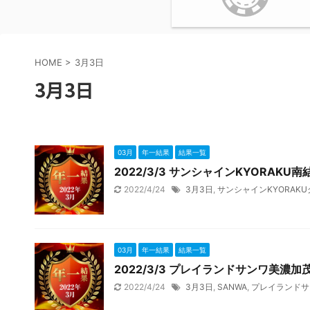
HOME
>
3月3日
3月3日
03月
年一結果
結果一覧
2022/3/3 サンシャインKYORAK
2022/4/24
3月3日
,
サンシャインKYORAK
03月
年一結果
結果一覧
2022/3/3 プレイランドサンワ美濃
2022/4/24
3月3日
,
SANWA
,
プレイランドサ