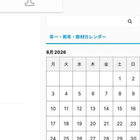
年一・周年・取材カレンダー
8月 2026
月
火
水
木
金
土
日
1
2
3
4
5
6
7
8
9
10
11
12
13
14
15
16
17
18
19
20
21
22
23
24
25
26
27
28
29
30