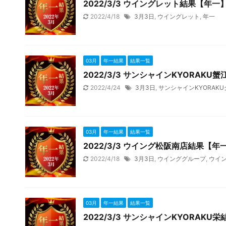
2022/3/3 ウイングレット結果【年一
2022/4/18
3月3日
,
ウイングレット
,
年一
03月
年一結果
結果一覧
2022/3/3 サンシャインKYORAK
2022/4/24
3月3日
,
サンシャインKYORAK
03月
年一結果
結果一覧
2022/3/3 ウイング松阪南店結果【年
2022/4/18
3月3日
,
ウインググループ
,
ウイ
03月
年一結果
結果一覧
2022/3/3 サンシャインKYORAK