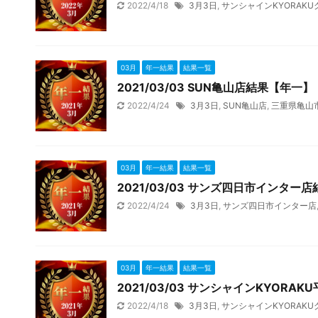
2022/4/18
3月3日
,
サンシャインKYORAK
03月
年一結果
結果一覧
2021/03/03 SUN亀山店結果【年一
2022/4/24
3月3日
,
SUN亀山店
,
三重県亀山
03月
年一結果
結果一覧
2021/03/03 サンズ四日市インター
2022/4/24
3月3日
,
サンズ四日市インター店
03月
年一結果
結果一覧
2021/03/03 サンシャインKYOR
2022/4/18
3月3日
,
サンシャインKYORAK