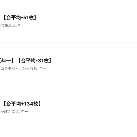
】【台平均-51枚】
ホウ亀島店
,
年一
【年一】【台平均-31枚】
,
コスモジャパン三谷店
,
年一
】【台平均+134枚】
ちゃぽん南店
,
年一