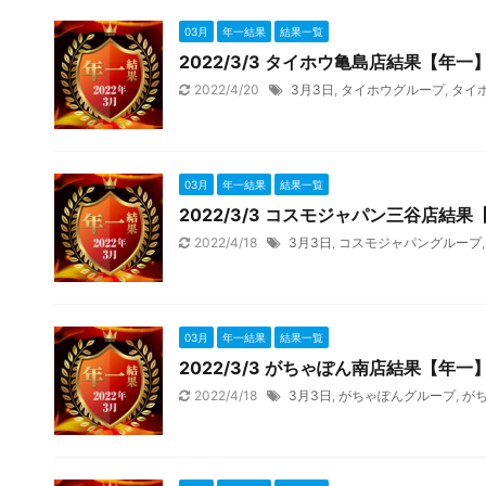
03月
年一結果
結果一覧
2022/3/3 タイホウ亀島店結果【年一
2022/4/20
3月3日
,
タイホウグループ
,
タイ
03月
年一結果
結果一覧
2022/3/3 コスモジャパン三谷店結果
2022/4/18
3月3日
,
コスモジャパングループ
03月
年一結果
結果一覧
2022/3/3 がちゃぽん南店結果【年一
2022/4/18
3月3日
,
がちゃぽんグループ
,
が