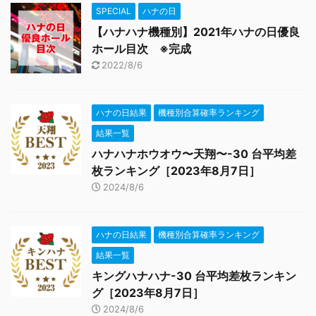
SPECIAL
ハナの日
【ハナハナ機種別】2021年ハナの日優良
ホール目次 ※完成
2022/8/6
ハナの日結果
機種別合算確率ランキング
結果一覧
ハナハナホウオウ〜天翔〜-30 台平均差
枚ランキング［2023年8月7日］
2024/8/6
ハナの日結果
機種別合算確率ランキング
結果一覧
キングハナハナ-30 台平均差枚ランキン
グ［2023年8月7日］
2024/8/6