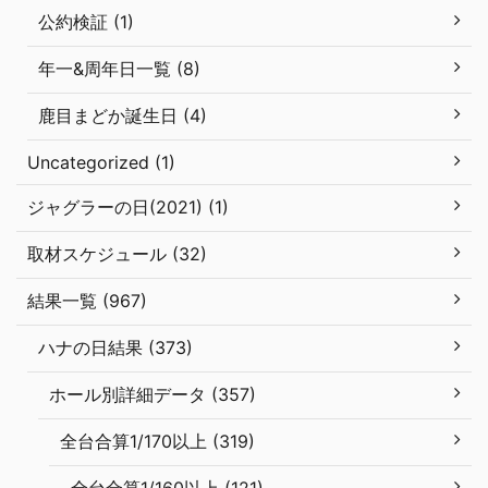
公約検証 (1)
年一&周年日一覧 (8)
鹿目まどか誕生日 (4)
Uncategorized (1)
ジャグラーの日(2021) (1)
取材スケジュール (32)
結果一覧 (967)
ハナの日結果 (373)
ホール別詳細データ (357)
全台合算1/170以上 (319)