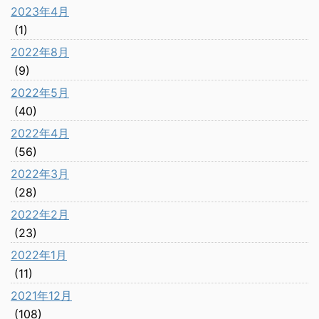
2023年4月
(1)
2022年8月
(9)
2022年5月
(40)
2022年4月
(56)
2022年3月
(28)
2022年2月
(23)
2022年1月
(11)
2021年12月
(108)