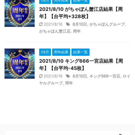
08月
周年結果
結果一覧
2021/8/10 がちゃぽん蟹江店結果【周
年】【台平均+328枚】
2021/8/16
8月10日
,
がちゃぽんグループ
,
がちゃぽん蟹江店
,
周年
08月
周年結果
結果一覧
2021/8/10 キング666一宮店結果【周
年】【台平均-45枚】
2021/8/16
8月10日
,
キング666一宮店
,
ロイ
ヤルグループ
,
周年