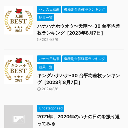
ハナの日結果
機種別合算確率ランキング
結果一覧
ハナハナホウオウ〜天翔〜-30 台平均差
枚ランキング［2023年8月7日］
2024/8/6
ハナの日結果
機種別合算確率ランキング
結果一覧
キングハナハナ-30 台平均差枚ランキン
グ［2023年8月7日］
2024/8/6
Uncategorized
2021年、2020年のハナの日のを振り返
ってみる