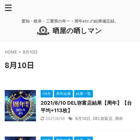
愛知・岐阜・三重県の年一・周年etc.の結果備忘録。
晒屋の晒しマン
HOME
>
8月10日
8月10日
08月
周年結果
結果一覧
2021/8/10 DEL弥富店結果【周年】【台
平均+113枚】
2021/8/16
8月10日
,
DEL弥富店
,
周年