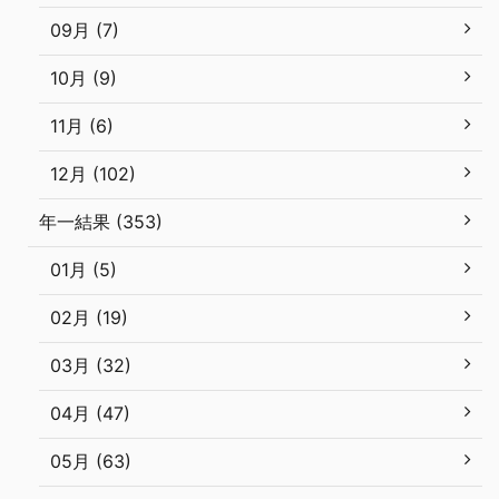
09月 (7)
10月 (9)
11月 (6)
12月 (102)
年一結果 (353)
01月 (5)
02月 (19)
03月 (32)
04月 (47)
05月 (63)