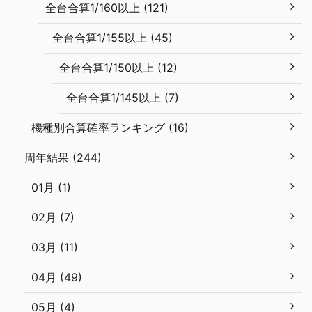
全台合算1/160以上 (121)
全台合算1/155以上 (45)
全台合算1/150以上 (12)
全台合算1/145以上 (7)
機種別合算確率ランキング (16)
周年結果 (244)
01月 (1)
02月 (7)
03月 (11)
04月 (49)
05月 (4)