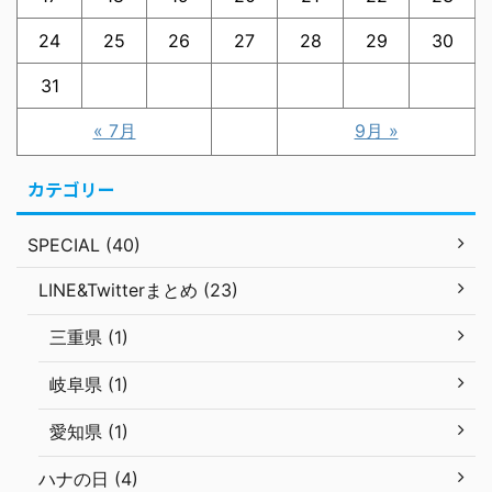
24
25
26
27
28
29
30
31
« 7月
9月 »
カテゴリー
SPECIAL (40)
LINE&Twitterまとめ (23)
三重県 (1)
岐阜県 (1)
愛知県 (1)
ハナの日 (4)