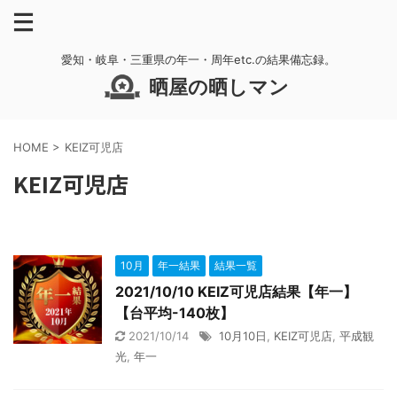
愛知・岐阜・三重県の年一・周年etc.の結果備忘録。
晒屋の晒しマン
HOME
>
KEIZ可児店
KEIZ可児店
10月
年一結果
結果一覧
2021/10/10 KEIZ可児店結果【年一】
【台平均-140枚】
2021/10/14
10月10日
,
KEIZ可児店
,
平成観
光
,
年一