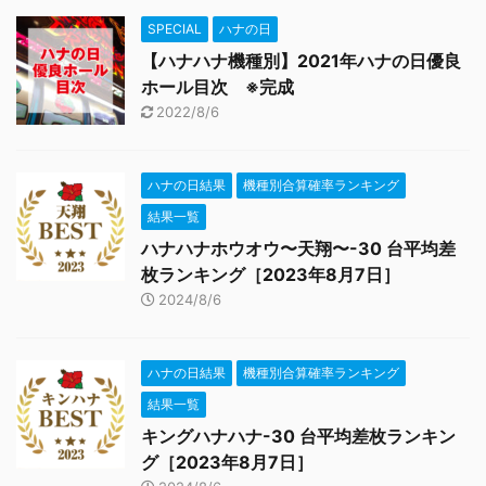
SPECIAL
ハナの日
【ハナハナ機種別】2021年ハナの日優良
ホール目次 ※完成
2022/8/6
ハナの日結果
機種別合算確率ランキング
結果一覧
ハナハナホウオウ〜天翔〜-30 台平均差
枚ランキング［2023年8月7日］
2024/8/6
ハナの日結果
機種別合算確率ランキング
結果一覧
キングハナハナ-30 台平均差枚ランキン
グ［2023年8月7日］