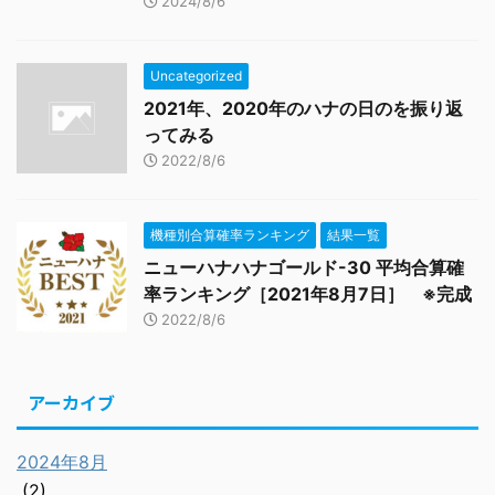
2024/8/6
Uncategorized
2021年、2020年のハナの日のを振り返
ってみる
2022/8/6
機種別合算確率ランキング
結果一覧
ニューハナハナゴールド-30 平均合算確
率ランキング［2021年8月7日］ ※完成
2022/8/6
アーカイブ
2024年8月
(2)