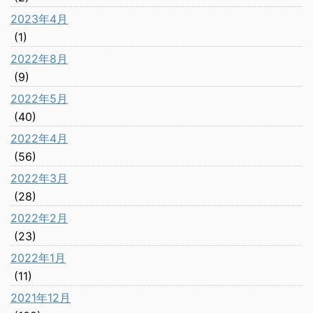
2023年4月
(1)
2022年8月
(9)
2022年5月
(40)
2022年4月
(56)
2022年3月
(28)
2022年2月
(23)
2022年1月
(11)
2021年12月