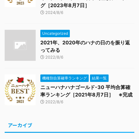
グ［2023年8月7日］
2024/8/6
Uncategorized
2021年、2020年のハナの日のを振り返
ってみる
2022/8/6
機種別合算確率ランキング
結果一覧
ニューハナハナゴールド-30 平均合算確
率ランキング［2021年8月7日］ ※完成
2022/8/6
アーカイブ