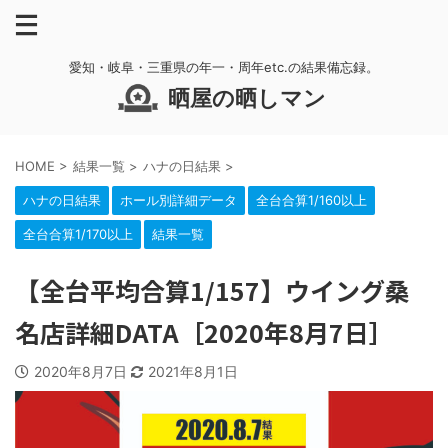
愛知・岐阜・三重県の年一・周年etc.の結果備忘録。
晒屋の晒しマン
HOME
>
結果一覧
>
ハナの日結果
>
ハナの日結果
ホール別詳細データ
全台合算1/160以上
全台合算1/170以上
結果一覧
【全台平均合算1/157】ウイング桑
名店詳細DATA［2020年8月7日］
2020年8月7日
2021年8月1日