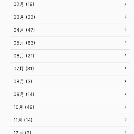
02月 (19)
03月 (32)
04月 (47)
05月 (63)
06月 (21)
07月 (81)
08月 (3)
09月 (14)
10月 (49)
11月 (14)
12月 (2)