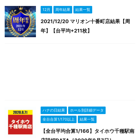
12月
周年結果
結果一覧
2021/12/20 マリオン十番町店結果【周
年】【台平均+211枚】
ハナの日結果
ホール別詳細データ
全台合算1/170以上
結果一覧
【全台平均合算1/166】タイホウ千種駅南