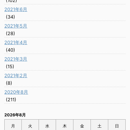
(102)
2021年6月
(34)
2021年5月
(28)
2021年4月
(40)
2021年3月
(15)
2021年2月
(8)
2020年8月
(211)
2026年8月
月
火
水
木
金
土
日