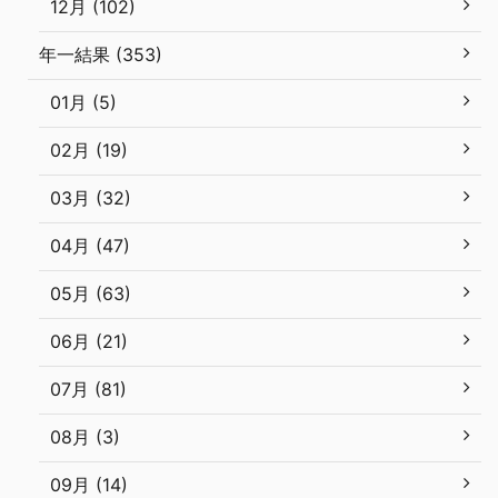
12月 (102)
年一結果 (353)
01月 (5)
02月 (19)
03月 (32)
04月 (47)
05月 (63)
06月 (21)
07月 (81)
08月 (3)
09月 (14)