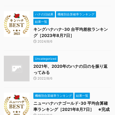
ハナの日結果
機種別合算確率ランキング
結果一覧
キングハナハナ-30 台平均差枚ランキン
グ［2023年8月7日］
2024/8/6
Uncategorized
2021年、2020年のハナの日のを振り返
ってみる
2022/8/6
機種別合算確率ランキング
結果一覧
ニューハナハナゴールド-30 平均合算確
率ランキング［2021年8月7日］ ※完成