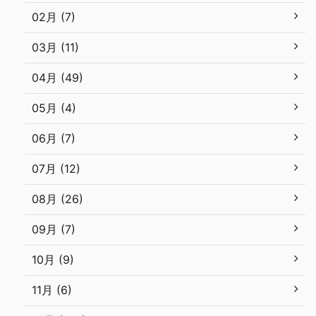
02月 (7)
03月 (11)
04月 (49)
05月 (4)
06月 (7)
07月 (12)
08月 (26)
09月 (7)
10月 (9)
11月 (6)