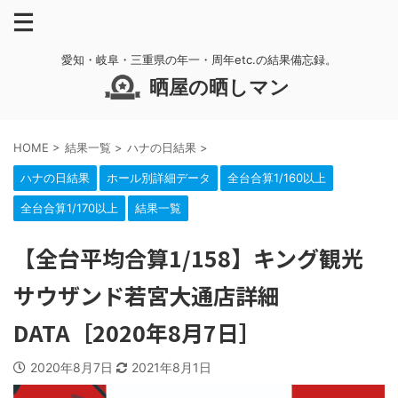
愛知・岐阜・三重県の年一・周年etc.の結果備忘録。
晒屋の晒しマン
HOME
>
結果一覧
>
ハナの日結果
>
ハナの日結果
ホール別詳細データ
全台合算1/160以上
全台合算1/170以上
結果一覧
【全台平均合算1/158】キング観光
サウザンド若宮大通店詳細
DATA［2020年8月7日］
2020年8月7日
2021年8月1日