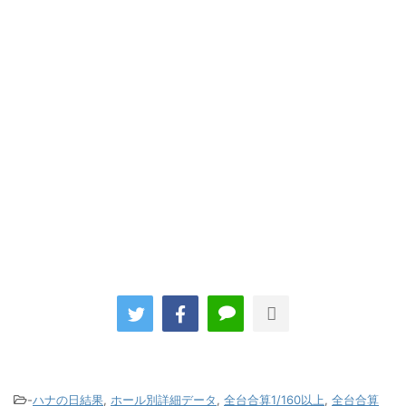
-
ハナの日結果
,
ホール別詳細データ
,
全台合算1/160以上
,
全台合算