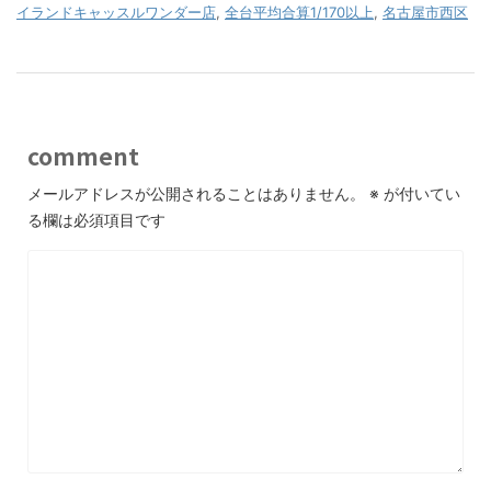
イランドキャッスルワンダー店
,
全台平均合算1/170以上
,
名古屋市西区
comment
メールアドレスが公開されることはありません。
※
が付いてい
る欄は必須項目です