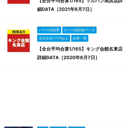
【全台平均合算1/165】マルハン高浜店詳
細DATA［2021年8月7日］
ハナの日結果
ホール別詳細データ
全台合算1/170以上
結果一覧
【全台平均合算1/165】キング会館名東店
詳細DATA［2020年8月7日］