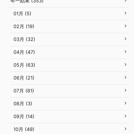
年一結果 (353)
01月 (5)
02月 (19)
03月 (32)
04月 (47)
05月 (63)
06月 (21)
07月 (81)
08月 (3)
09月 (14)
10月 (49)