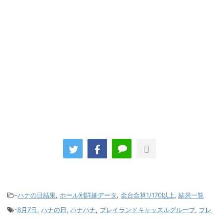
-
ハナの日結果
,
ホール別詳細データ
,
全台合算1/170以上
,
結果一覧
-
8月7日
,
ハナの日
,
ハナハナ
,
プレイランドキャッスルグループ
,
プレ