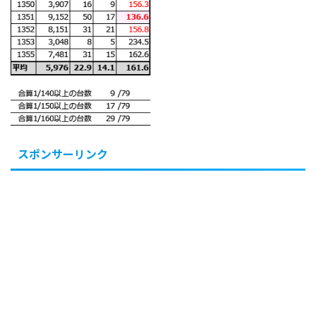
スポンサーリンク