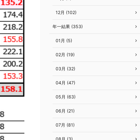
12月 (102)
年一結果 (353)
01月 (5)
02月 (19)
03月 (32)
04月 (47)
05月 (63)
06月 (21)
07月 (81)
08月 (3)