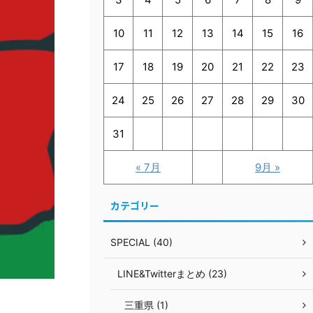
10
11
12
13
14
15
16
17
18
19
20
21
22
23
24
25
26
27
28
29
30
31
« 7月
9月 »
カテゴリー
SPECIAL (40)
LINE&Twitterまとめ (23)
三重県 (1)