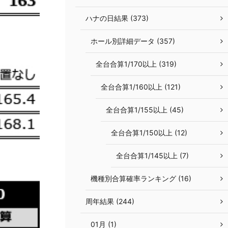
ハナの日結果 (373)
ホール別詳細データ (357)
全台合算1/170以上 (319)
全台合算1/160以上 (121)
全台合算1/155以上 (45)
全台合算1/150以上 (12)
全台合算1/145以上 (7)
機種別合算確率ランキング (16)
周年結果 (244)
01月 (1)