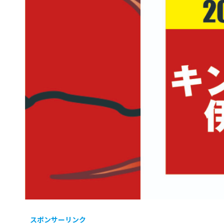
スポンサーリンク