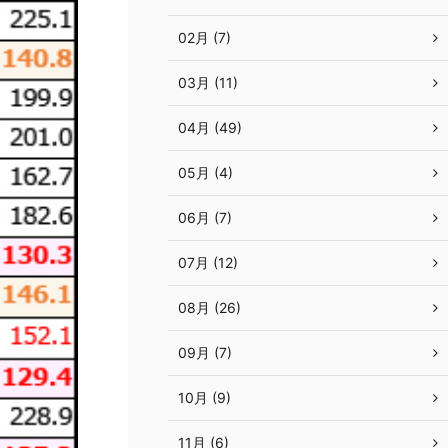
02月 (7)
03月 (11)
04月 (49)
05月 (4)
06月 (7)
07月 (12)
08月 (26)
09月 (7)
10月 (9)
11月 (6)