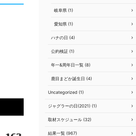
岐阜県 (1)
愛知県 (1)
ハナの日 (4)
公約検証 (1)
年一&周年日一覧 (8)
鹿目まどか誕生日 (4)
Uncategorized (1)
ジャグラーの日(2021) (1)
取材スケジュール (32)
結果一覧 (967)