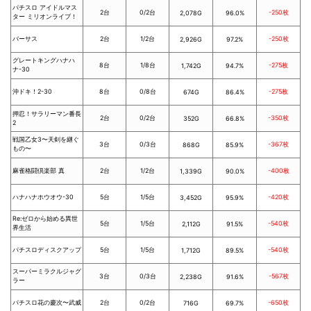
パチスロ アイドルマス
2台
0/2台
-250枚
2,078G
96.0%
ター ミリオンライブ！
バーサス
2台
1/2台
-250枚
2,926G
97.2%
グレートキングハナハ
8台
1/8台
-275枚
1,742G
94.7%
ナ-30
沖ドキ！2-30
8台
0/8台
-275枚
674G
86.4%
押忍！サラリーマン番長
2台
0/2台
-350枚
352G
66.8%
2
戦国乙女3〜天剣を継ぐ
3台
0/3台
-367枚
868G
85.9%
もの〜
麻雀格闘倶楽部 真
2台
1/2台
-400枚
1,339G
90.0%
ハナハナホウオウ-30
5台
1/5台
-420枚
3,452G
95.9%
Re:ゼロから始める異世
5台
1/5台
-540枚
2,112G
91.5%
界生活
パチスロディスクアップ
5台
1/5台
-540枚
1,712G
89.5%
スーパーミラクルジャグ
3台
0/3台
-567枚
2,238G
91.6%
ラー
パチスロ花の慶次〜武威
2台
0/2台
-650枚
716G
69.7%