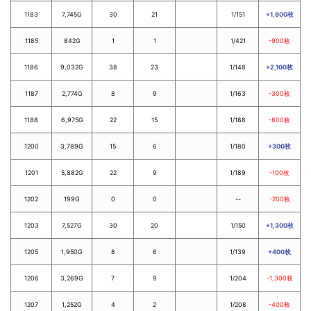
1183
7,745G
30
21
1/151
+1,800枚
1185
842G
1
1
1/421
-900枚
1186
9,032G
38
23
1/148
+2,100枚
1187
2,774G
8
9
1/163
-300枚
1188
6,975G
22
15
1/188
-800枚
1200
3,789G
15
6
1/180
+300枚
1201
5,882G
22
9
1/189
-100枚
1202
199G
0
0
--
-200枚
1203
7,527G
30
20
1/150
+1,300枚
1205
1,950G
8
6
1/139
+400枚
1206
3,269G
7
9
1/204
-1,300枚
1207
1,252G
4
2
1/208
-400枚