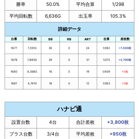
勝率
50.0%
平均合算
1/298
平均回転数
6,636G
出玉率
105.3%
詳細データ
台番
回転数
合算
差枚数
BB
RB
ART
1677
7,351G
26
0
24
1/282
+1,500枚
1678
7,892G
29
0
31
1/272
+2,700枚
1680
6,558G
16
0
19
1/409
+0枚
1681
4,741G
18
0
12
1/263
+0枚
ハナビ通
設置台数
4台
合計差枚
+3,800枚
プラス台数
3/4台
平均差枚
+950枚