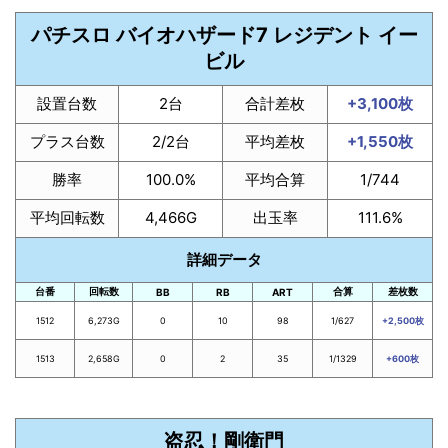
パチスロ バイオハザード7 レジデント イー
ビル
設置台数
2台
合計差枚
+3,100枚
プラス台数
2/2台
平均差枚
+1,550枚
勝率
100.0%
平均合算
1/744
平均回転数
4,466G
出玉率
111.6%
詳細データ
台番
回転数
合算
差枚数
BB
RB
ART
1512
6,273G
0
10
98
1/627
+2,500枚
1513
2,658G
0
2
35
1/1329
+600枚
盗忍！剛衛門