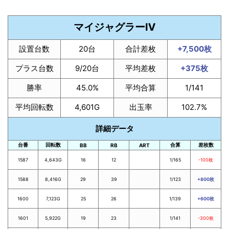
マイジャグラーⅣ
設置台数
20台
合計差枚
+7,500枚
プラス台数
9/20台
平均差枚
+375枚
勝率
45.0%
平均合算
1/141
平均回転数
4,601G
出玉率
102.7%
詳細データ
台番
回転数
合算
差枚数
BB
RB
ART
1587
4,643G
16
12
1/165
-100枚
1588
8,416G
29
39
1/123
+800枚
1600
7,123G
25
26
1/139
+600枚
1601
5,922G
19
23
1/141
-300枚