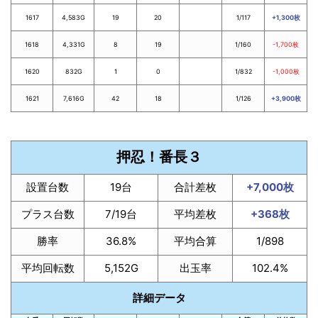
1617
4,583G
19
20
1/117
+1,300枚
1618
4,331G
8
19
1/160
-1,700枚
1620
832G
1
0
1/832
-1,000枚
1621
7,616G
42
18
1/126
+3,900枚
押忍！番長３
設置台数
19台
合計差枚
+7,000枚
プラス台数
7/19台
平均差枚
+368枚
勝率
36.8%
平均合算
1/898
平均回転数
5,152G
出玉率
102.4%
詳細データ