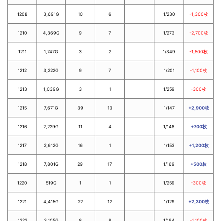
1208
3,691G
10
6
1/230
-1,300枚
1210
4,369G
9
7
1/273
-2,700枚
1211
1,747G
3
2
1/349
-1,500枚
1212
3,222G
9
7
1/201
-1,100枚
1213
1,039G
3
1
1/259
-300枚
1215
7,671G
39
13
1/147
+2,900枚
1216
2,229G
11
4
1/148
+700枚
1217
2,612G
16
1
1/153
+1,200枚
1218
7,801G
29
17
1/169
+500枚
1220
519G
1
1
1/259
-300枚
1221
4,415G
22
12
1/129
+2,300枚
1222
3,105G
8
8
1/194
-1,100枚