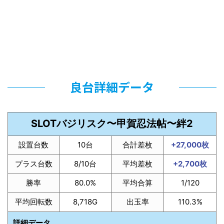
良台詳細データ
SLOTバジリスク〜甲賀忍法帖〜絆2
設置台数
10台
合計差枚
+27,000枚
プラス台数
8/10台
平均差枚
+2,700枚
勝率
80.0%
平均合算
1/120
平均回転数
8,718G
出玉率
110.3%
詳細データ