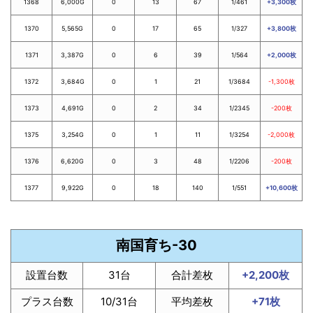
1368
6,000G
0
13
67
1/461
+3,300枚
1370
5,565G
0
17
65
1/327
+3,800枚
1371
3,387G
0
6
39
1/564
+2,000枚
1372
3,684G
0
1
21
1/3684
-1,300枚
1373
4,691G
0
2
34
1/2345
-200枚
1375
3,254G
0
1
11
1/3254
-2,000枚
1376
6,620G
0
3
48
1/2206
-200枚
1377
9,922G
0
18
140
1/551
+10,600枚
南国育ち-30
設置台数
31台
合計差枚
+2,200枚
プラス台数
10/31台
平均差枚
+71枚