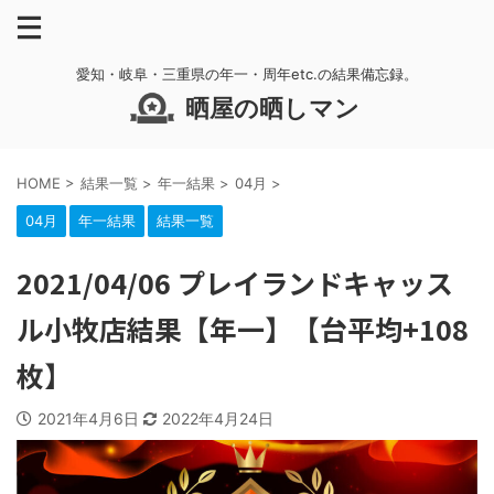
愛知・岐阜・三重県の年一・周年etc.の結果備忘録。
晒屋の晒しマン
HOME
>
結果一覧
>
年一結果
>
04月
>
04月
年一結果
結果一覧
2021/04/06 プレイランドキャッス
ル小牧店結果【年一】【台平均+108
枚】
2021年4月6日
2022年4月24日