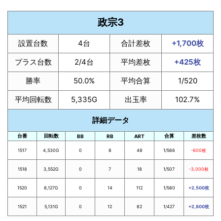
政宗3
設置台数
4台
合計差枚
+1,700枚
プラス台数
2/4台
平均差枚
+425枚
勝率
50.0%
平均合算
1/520
平均回転数
5,335G
出玉率
102.7%
詳細データ
台番
回転数
合算
差枚数
BB
RB
ART
1517
4,530G
0
8
48
1/566
-600枚
1518
3,552G
0
7
18
1/507
-3,000枚
1520
8,127G
0
14
112
1/580
+2,500枚
1521
5,131G
0
12
82
1/427
+2,800枚