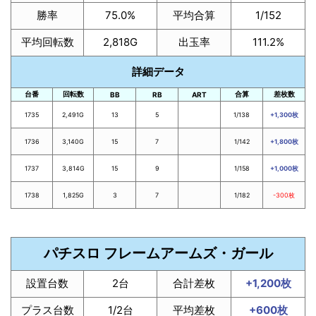
勝率
75.0%
平均合算
1/152
平均回転数
2,818G
出玉率
111.2%
詳細データ
台番
回転数
合算
差枚数
BB
RB
ART
1735
2,491G
13
5
1/138
+1,300枚
1736
3,140G
15
7
1/142
+1,800枚
1737
3,814G
15
9
1/158
+1,000枚
1738
1,825G
3
7
1/182
-300枚
パチスロ フレームアームズ・ガール
設置台数
2台
合計差枚
+1,200枚
プラス台数
1/2台
平均差枚
+600枚