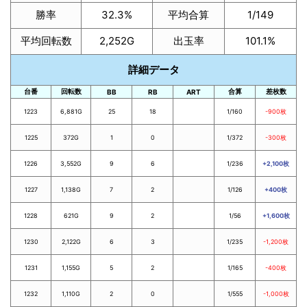
勝率
32.3%
平均合算
1/149
平均回転数
2,252G
出玉率
101.1%
詳細データ
台番
回転数
合算
差枚数
BB
RB
ART
1223
6,881G
25
18
1/160
-900枚
1225
372G
1
0
1/372
-300枚
1226
3,552G
9
6
1/236
+2,100枚
1227
1,138G
7
2
1/126
+400枚
1228
621G
9
2
1/56
+1,600枚
1230
2,122G
6
3
1/235
-1,200枚
1231
1,155G
5
2
1/165
-400枚
1232
1,110G
2
0
1/555
-1,000枚