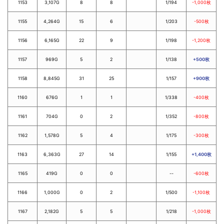
1153
3,107G
8
8
1/194
-1,000枚
1155
4,264G
15
6
1/203
-500枚
1156
6,165G
22
9
1/198
-1,200枚
1157
969G
5
2
1/138
+500枚
1158
8,845G
31
25
1/157
+900枚
1160
676G
1
1
1/338
-400枚
1161
704G
0
2
1/352
-800枚
1162
1,578G
5
4
1/175
-300枚
1163
6,363G
27
14
1/155
+1,400枚
1165
419G
0
0
--
-600枚
1166
1,000G
0
2
1/500
-1,100枚
1167
2,182G
5
5
1/218
-1,000枚