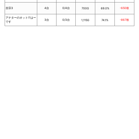
吉宗3
4台
0/4台
-650枚
700G
69.0%
アナターのオット!?はー
3台
0/3台
-867枚
1,115G
74.1%
です