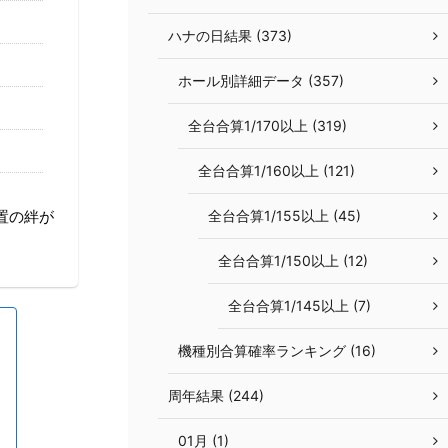
ハナの日結果 (373)
ホール別詳細データ (357)
全台合算1/170以上 (319)
全台合算1/160以上 (121)
置の絆が
全台合算1/155以上 (45)
全台合算1/150以上 (12)
全台合算1/145以上 (7)
機種別合算確率ランキング (16)
周年結果 (244)
01月 (1)