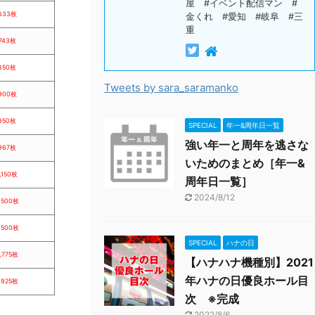
屋 #イベント配信マン #
633枚
金くれ #愛知 #岐阜 #三
重
743枚
850枚
Tweets by sara_saramanko
900枚
950枚
SPECIAL
年一&周年日一覧
強い年一と周年を逃さな
967枚
いためのまとめ［年一&
1,150枚
周年日一覧］
2024/8/12
1,500枚
1,500枚
SPECIAL
ハナの日
1,775枚
【ハナハナ機種別】2021
年ハナの日優良ホール目
1,925枚
次 ※完成
2022/8/6