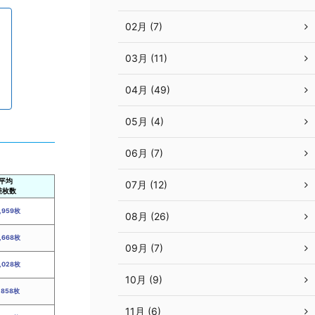
02月 (7)
03月 (11)
04月 (49)
05月 (4)
06月 (7)
平均
07月 (12)
差枚数
,959枚
08月 (26)
,668枚
09月 (7)
,028枚
10月 (9)
,858枚
11月 (6)