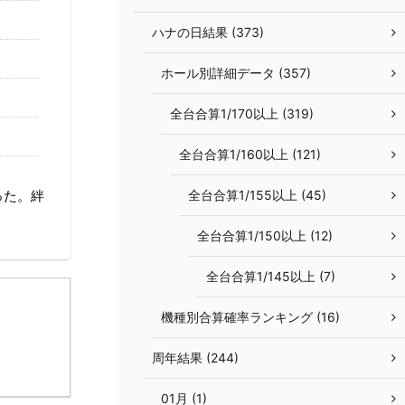
ハナの日結果 (373)
ホール別詳細データ (357)
全台合算1/170以上 (319)
全台合算1/160以上 (121)
った。絆
全台合算1/155以上 (45)
全台合算1/150以上 (12)
全台合算1/145以上 (7)
機種別合算確率ランキング (16)
周年結果 (244)
01月 (1)