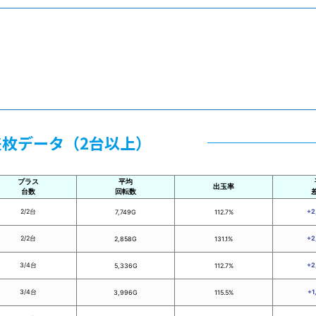
枚データ（2台以上）
プラス
平均
出玉率
台数
回転数
2/2台
+2
7,749G
112.7%
2/2台
+2
2,858G
131.1%
3/4台
+2
5,336G
112.7%
3/4台
+1
3,996G
115.5%