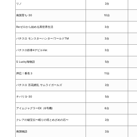
リノ
2台
南国育ち-30
10台
Re:ゼロから始める異世界生活
3台
パチスロ モンスターハンター:ワールドTM
3台
パチスロ鉄拳4デビルVer.
3台
S Lucky海物語
5台
押忍！番長３
11台
パチスロ 百花繚乱 サムライガールズ
2台
チバリヨ-30
5台
アイムジャグラーEX（6号機)
6台
クレアの秘宝伝〜眠りの塔とめざめの石〜
2台
南国物語
2台