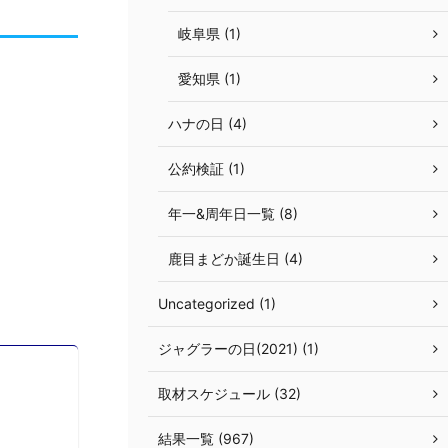
岐阜県 (1)
愛知県 (1)
ハナの日 (4)
公約検証 (1)
年一&周年日一覧 (8)
鹿目まどか誕生日 (4)
Uncategorized (1)
ジャグラーの日(2021) (1)
取材スケジュール (32)
結果一覧 (967)