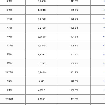
2/3台
+1
3,645G
116.9%
2/3台
+1
4,084G
108.6%
5/6台
+
4,676G
106.9%
2/3台
+
3,249G
109.8%
2/5台
+
6,868G
104.6%
12/26台
+
3,037G
108.6%
2/2台
+
5,881G
103.9%
2/2台
+
3,775G
105.6%
13/20台
+
6,903G
102.7%
2/4台
+
891G
119.6%
1/3台
+
4,153G
102.8%
10/20台
+
6,189G
101.8%