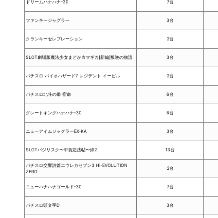
ドリームハナハナ-30
7台
ファンキージャグラー
3台
クランキーセレブレーション
2台
SLOT劇場版魔法少女まどか☆マギカ[新編]叛逆の物語
3台
パチスロ バイオハザード7 レジデント イービル
2台
パチスロ北斗の拳 宿命
6台
グレートキングハナハナ-30
8台
ニューアイムジャグラーEX-KA
3台
SLOTバジリスク〜甲賀忍法帖〜絆2
13台
パチスロ交響詩篇エウレカセブン3 HI-EVOLUTION
2台
ZERO
ニューハナハナゴールド-30
7台
パチスロ頭文字D
3台