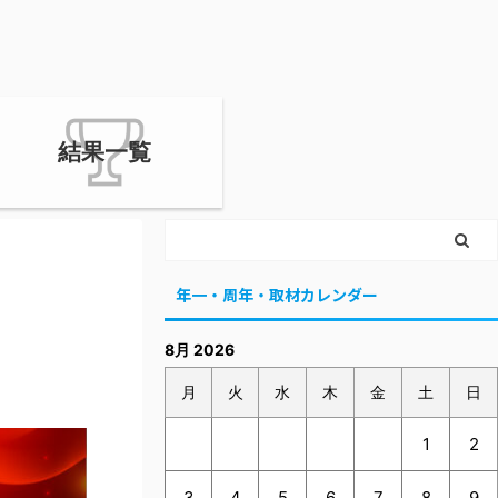
結果一覧
年一・周年・取材カレンダー
8月 2026
月
火
水
木
金
土
日
1
2
3
4
5
6
7
8
9