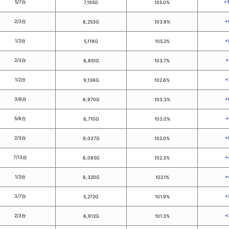
5/7台
+
7,195G
105.0%
2/3台
+
8,253G
103.9%
1/2台
+
5,119G
105.2%
2/3台
+
6,851G
103.7%
1/2台
+
9,136G
102.6%
3/6台
+
6,970G
103.3%
5/8台
+
6,710G
103.0%
2/3台
+
9,037G
102.0%
7/13台
+
6,085G
102.3%
1/2台
+
6,320G
102.1%
3/7台
+
5,272G
101.9%
2/3台
+
6,912G
101.3%