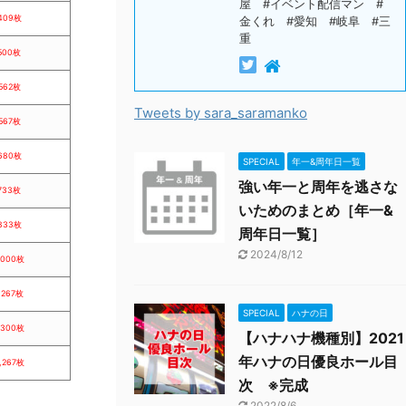
屋 #イベント配信マン #
409枚
金くれ #愛知 #岐阜 #三
重
500枚
562枚
Tweets by sara_saramanko
567枚
680枚
SPECIAL
年一&周年日一覧
強い年一と周年を逃さな
733枚
いためのまとめ［年一&
833枚
周年日一覧］
2024/8/12
,000枚
1,267枚
SPECIAL
ハナの日
,300枚
【ハナハナ機種別】2021
年ハナの日優良ホール目
2,267枚
次 ※完成
2022/8/6