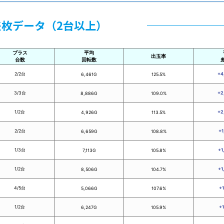
枚データ（2台以上）
プラス
平均
出玉率
台数
回転数
2/2台
+4
6,461G
125.5%
3/3台
+2
8,886G
109.0%
1/2台
+2
4,926G
113.5%
2/2台
+1
6,659G
108.8%
1/3台
+1
7,113G
105.8%
1/2台
+1
8,506G
104.7%
4/5台
+
5,066G
107.6%
1/2台
+
6,247G
105.9%