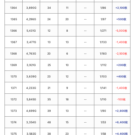
1364
3,890G
34
11
--
1/86
+2,100枚
1365
4,296G
24
20
--
1/97
+500枚
1366
5,431G
12
8
--
1/271
-5,000枚
1367
3,477G
13
13
--
1/133
-1,400枚
1368
4,763G
20
6
--
1/183
-2,500枚
1369
3,921G
25
10
--
1/112
+200枚
1370
3,639G
23
12
--
1/103
+400枚
1371
4,233G
21
9
--
1/141
-1,400枚
1372
5,845G
35
18
--
1/110
-100枚
1373
4,699G
39
13
--
1/90
+2,800枚
1374
3,354G
48
15
--
1/53
+6,400枚
1375
3,582G
38
23
--
1/58
+4,400枚