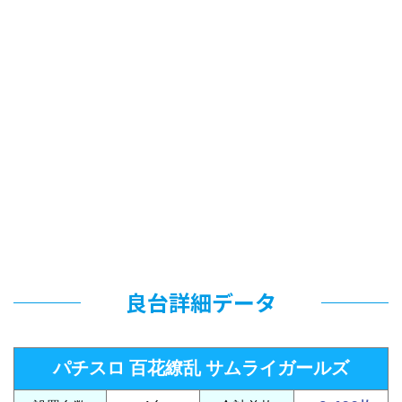
良台詳細データ
パチスロ 百花繚乱 サムライガールズ