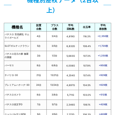
上）
設置
プラス
平均
平均
機種名
出玉率
台数
台数
回転数
差枚数
パチスロ 百花繚乱 サム
4台
3/4台
+2,350枚
4,819G
116.3%
ライガールズ
SLOTギルティクラウン
5台
3/5台
+1,720枚
6,832G
108.4%
パチスロ北斗の拳 修羅
2台
1/2台
+1,250枚
5,683G
107.3%
の国篇
バーサス
8台
6/8台
+950枚
4,008G
107.9%
チバリヨ-30
21台
13/21台
+929枚
4,204G
107.4%
プレミアムハナハナ-30
24台
13/24台
+629枚
4,697G
104.5%
パチスロガメラ
8台
3/8台
+512枚
5,711G
103.0%
パチスロ頭文字D
7台
5/7台
+429枚
2,346G
106.1%
ニューパルサーSPⅢ
5台
2/5台
+420枚
2,222G
106.3%