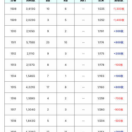
BB
RB
ART
1508
3,613G
10
6
--
1/225
-1,300枚
1509
2,023G
3
5
--
1/252
-1,400枚
1510
2,105G
9
2
--
1/191
+300枚
1511
5,755G
23
10
--
1/174
+800枚
1512
2,111G
9
3
--
1/175
+200枚
1513
2,137G
8
4
--
1/178
-100枚
1514
1,546G
7
1
--
1/193
+100枚
1515
4,021G
17
8
--
1/160
+800枚
1516
1,559G
4
2
--
1/259
-700枚
1517
1,304G
2
3
--
1/260
-900枚
1518
1,843G
5
4
--
1/204
-500枚
1519
4,336G
17
11
--
1/154
+700枚