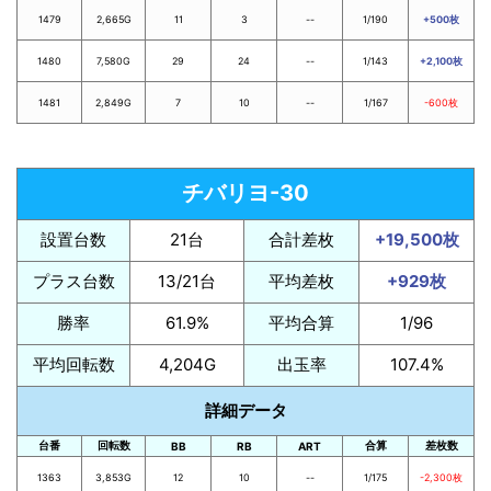
1479
2,665G
11
3
--
1/190
+500枚
1480
7,580G
29
24
--
1/143
+2,100枚
1481
2,849G
7
10
--
1/167
-600枚
チバリヨ-30
設置台数
21台
合計差枚
+19,500枚
プラス台数
13/21台
平均差枚
+929枚
勝率
61.9%
平均合算
1/96
平均回転数
4,204G
出玉率
107.4%
詳細データ
台番
回転数
合算
差枚数
BB
RB
ART
1363
3,853G
12
10
--
1/175
-2,300枚