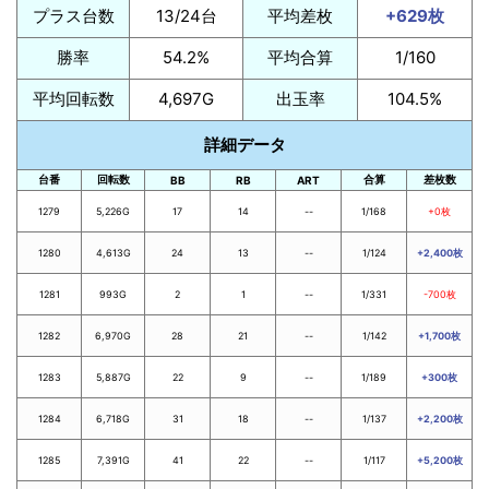
プラス台数
13/24台
平均差枚
+629枚
勝率
54.2%
平均合算
1/160
平均回転数
4,697G
出玉率
104.5%
詳細データ
台番
回転数
合算
差枚数
BB
RB
ART
1279
5,226G
17
14
--
1/168
+0枚
1280
4,613G
24
13
--
1/124
+2,400枚
1281
993G
2
1
--
1/331
-700枚
1282
6,970G
28
21
--
1/142
+1,700枚
1283
5,887G
22
9
--
1/189
+300枚
1284
6,718G
31
18
--
1/137
+2,200枚
1285
7,391G
41
22
--
1/117
+5,200枚