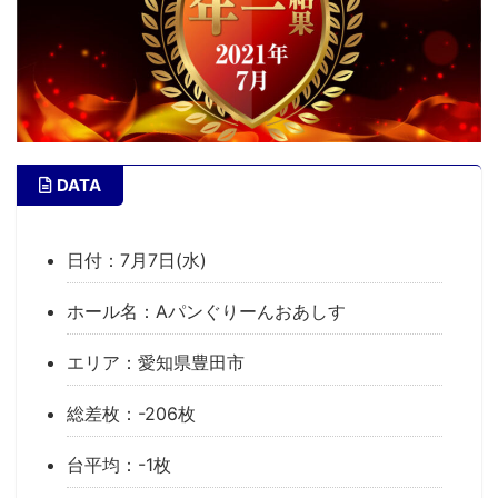
DATA
日付：7月7日(水)
ホール名：Aパンぐりーんおあしす
エリア：愛知県豊田市
総差枚：-206枚
台平均：-1枚