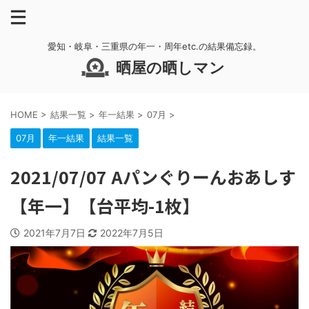
愛知・岐阜・三重県の年一・周年etc.の結果備忘録。
晒屋の晒しマン
HOME
>
結果一覧
>
年一結果
>
07月
>
07月
年一結果
結果一覧
2021/07/07 Aパンぐりーんおあしす
【年一】【台平均-1枚】
2021年7月7日
2022年7月5日