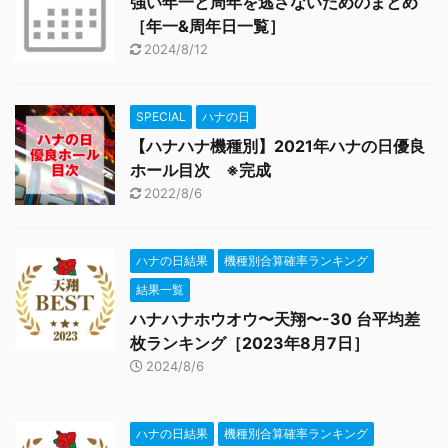
強い年一と周年を逃さないためのまとめ
［年一&周年日一覧］
2024/8/12
SPECIAL
ハナの日
【ハナハナ機種別】2021年ハナの日優良
ホール目次 ※完成
2022/8/6
ハナの日結果
機種別合算確率ランキング
結果一覧
ハナハナホウオウ〜天翔〜-30 台平均差
枚ランキング［2023年8月7日］
2024/8/6
ハナの日結果
機種別合算確率ランキング