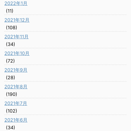
2022年1月
(11)
2021年12月
(108)
2021年11月
(34)
2021年10月
(72)
2021年9月
(28)
2021年8月
(190)
2021年7月
(102)
2021年6月
(34)