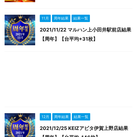
11月
周年結果
結果一覧
2021/11/22 マルハン上小田井駅前店結果
【周年】【台平均+31枚】
12月
周年結果
結果一覧
2021/12/25 KEIZアピタ伊賀上野店結果