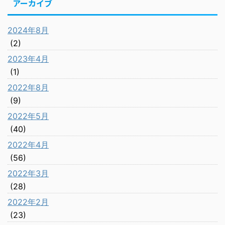
アーカイブ
2024年8月
(2)
2023年4月
(1)
2022年8月
(9)
2022年5月
(40)
2022年4月
(56)
2022年3月
(28)
2022年2月
(23)