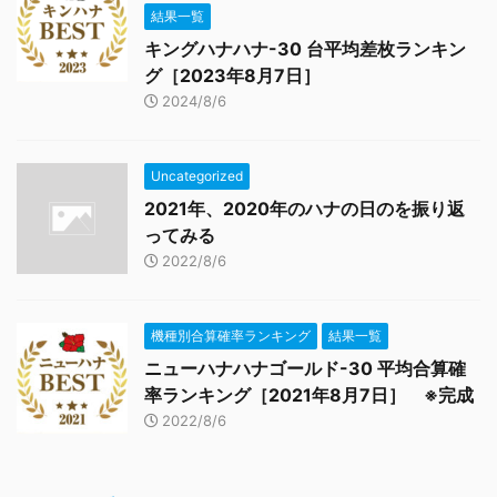
結果一覧
キングハナハナ-30 台平均差枚ランキン
グ［2023年8月7日］
2024/8/6
Uncategorized
2021年、2020年のハナの日のを振り返
ってみる
2022/8/6
機種別合算確率ランキング
結果一覧
ニューハナハナゴールド-30 平均合算確
率ランキング［2021年8月7日］ ※完成
2022/8/6