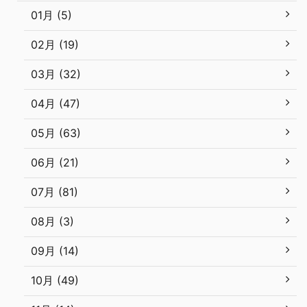
01月 (5)
02月 (19)
03月 (32)
04月 (47)
05月 (63)
06月 (21)
07月 (81)
08月 (3)
09月 (14)
10月 (49)