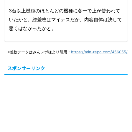
3台以上機種のほとんどの機種に各一で上が使われて
いたかと。総差枚はマイナスだが、内容自体は決して
悪くはなかったかと。
※差枚データはみんレポ様より引用：
https://min-repo.com/456055
/
スポンサーリンク