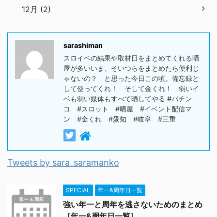
12月 (2)
sarashiman
スロイベの結果や取材日をまとめてくれる晒
屋が多いいま、そいつらをまとめたら便利じ
ゃないの？ と思った今日この頃。備忘録と
して使ってくれ！ そして金くれ！ 弱いイ
ベも弱い媒体もすべて晒してやる #パチン
コ #スロット #晒屋 #イベント配信マ
ン #金くれ #愛知 #岐阜 #三重
Tweets by sara_saramanko
SPECIAL
年一&周年日一覧
強い年一と周年を逃さないためのまとめ
［年一&周年日一覧］