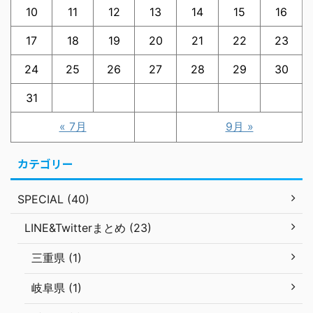
10
11
12
13
14
15
16
17
18
19
20
21
22
23
24
25
26
27
28
29
30
31
« 7月
9月 »
カテゴリー
SPECIAL (40)
LINE&Twitterまとめ (23)
三重県 (1)
岐阜県 (1)