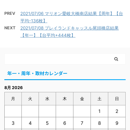
PREV
2021/07/06 マリオン愛岐大橋南店結果【周年】【台
平均-136枚】
NEXT
2021/07/08 プレイランドキャッスル尾頭橋店結果
【年一】【台平均+444枚】
年一・周年・取材カレンダー
8月 2026
月
火
水
木
金
土
日
1
2
3
4
5
6
7
8
9