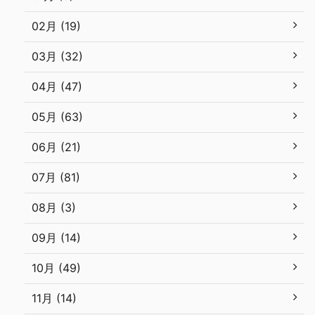
02月 (19)
03月 (32)
04月 (47)
05月 (63)
06月 (21)
07月 (81)
08月 (3)
09月 (14)
10月 (49)
11月 (14)