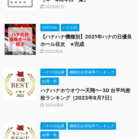
2024/8/12
SPECIAL
ハナの日
【ハナハナ機種別】2021年ハナの日優良
ホール目次 ※完成
2022/8/6
ハナの日結果
機種別合算確率ランキング
結果一覧
ハナハナホウオウ〜天翔〜-30 台平均差
枚ランキング［2023年8月7日］
2024/8/6
ハナの日結果
機種別合算確率ランキング
結果一覧