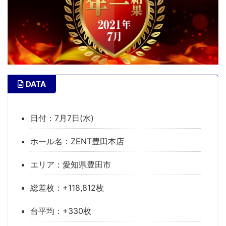
DATA
日付：7月7日(水)
ホール名：ZENT豊田本店
エリア：愛知県豊田市
総差枚：+118,812枚
台平均：+330枚