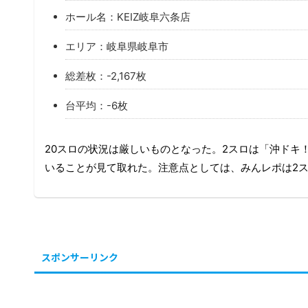
ホール名：KEIZ岐阜六条店
エリア：岐阜県岐阜市
総差枚：-2,167枚
台平均：-6枚
20スロの状況は厳しいものとなった。2スロは「沖ドキ
いることが見て取れた。注意点としては、みんレポは2
スポンサーリンク