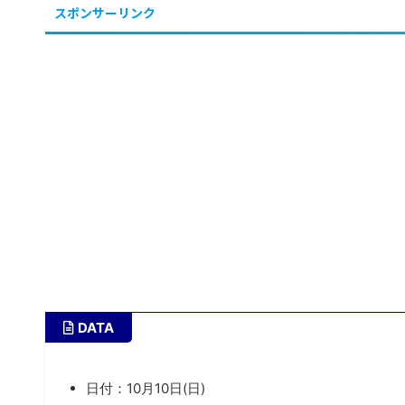
スポンサーリンク
DATA
日付：10月10日(日)