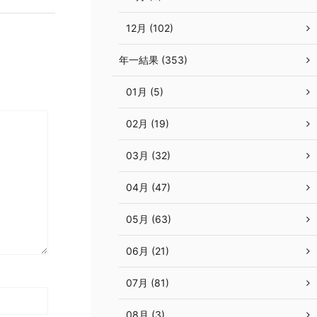
12月 (102)
年一結果 (353)
01月 (5)
02月 (19)
03月 (32)
04月 (47)
05月 (63)
06月 (21)
07月 (81)
08月 (3)