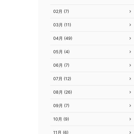
02月 (7)
03月 (11)
04月 (49)
05月 (4)
06月 (7)
07月 (12)
08月 (26)
09月 (7)
10月 (9)
11月 (6)