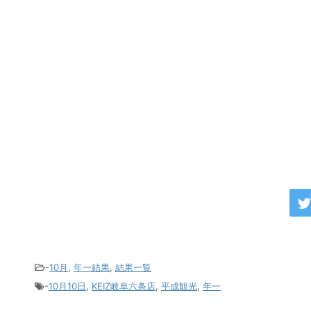
-
10月
,
年一結果
,
結果一覧
-
10月10日
,
KEIZ岐阜六条店
,
平成観光
,
年一