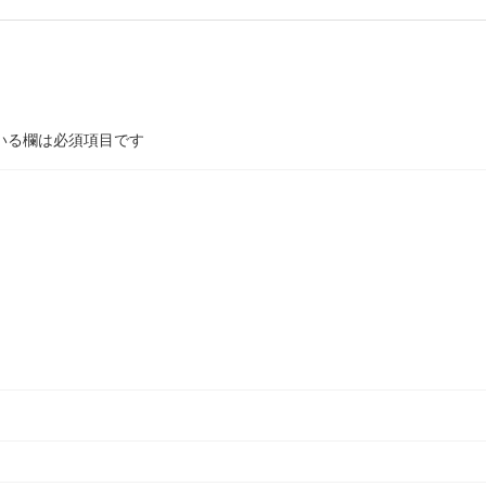
いる欄は必須項目です