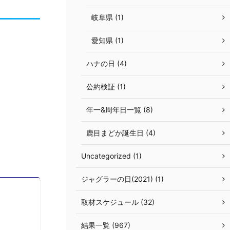
岐阜県 (1)
愛知県 (1)
ハナの日 (4)
公約検証 (1)
年一&周年日一覧 (8)
鹿目まどか誕生日 (4)
Uncategorized (1)
ジャグラーの日(2021) (1)
取材スケジュール (32)
結果一覧 (967)