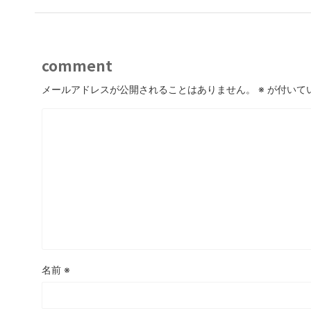
comment
メールアドレスが公開されることはありません。
※
が付いて
名前
※