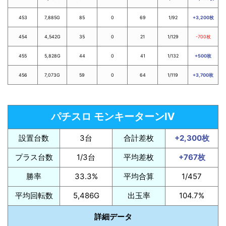
453
7,885G
85
0
69
1/92
+3,200枚
454
4,542G
35
0
21
1/129
-700枚
455
5,828G
44
0
41
1/132
+500枚
456
7,073G
59
0
64
1/119
+3,700枚
パチスロ モンキーターンⅣ
設置台数
3台
合計差枚
+2,300枚
プラス台数
1/3台
平均差枚
+767枚
勝率
33.3%
平均合算
1/457
平均回転数
5,486G
出玉率
104.7%
詳細データ