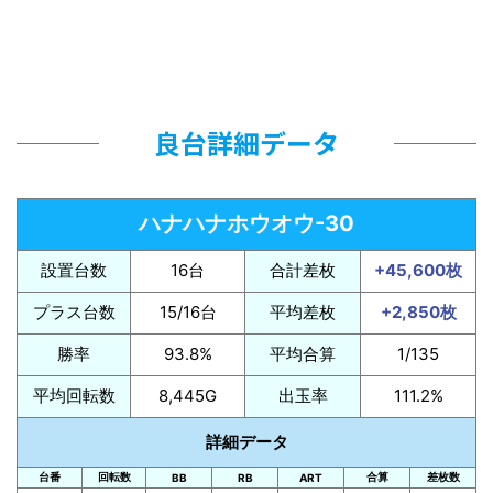
良台詳細データ
ハナハナホウオウ-30
設置台数
16台
合計差枚
+45,600枚
プラス台数
15/16台
平均差枚
+2,850枚
勝率
93.8%
平均合算
1/135
平均回転数
8,445G
出玉率
111.2%
詳細データ
台番
回転数
合算
差枚数
BB
RB
ART