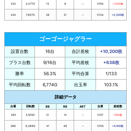
423
4,077G
13
8
--
1/194
-1,000枚
424
7,907G
38
21
--
1/134
+2,500枚
ゴーゴージャグラー
設置台数
16台
合計差枚
+10,200枚
プラス台数
9/16台
平均差枚
+638枚
勝率
56.3%
平均合算
1/133
平均回転数
6,774G
出玉率
103.1%
詳細データ
台番
回転数
合算
差枚数
BB
RB
ART
385
5,505G
21
14
--
1/157
-300枚
386
9,489G
41
49
--
1/105
+4,100枚