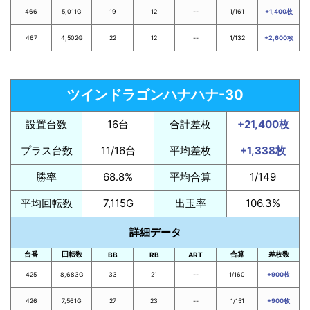
466
5,011G
19
12
--
1/161
+1,400枚
467
4,502G
22
12
--
1/132
+2,600枚
ツインドラゴンハナハナ-30
設置台数
16台
合計差枚
+21,400枚
プラス台数
11/16台
平均差枚
+1,338枚
勝率
68.8%
平均合算
1/149
平均回転数
7,115G
出玉率
106.3%
詳細データ
台番
回転数
合算
差枚数
BB
RB
ART
425
8,683G
33
21
--
1/160
+900枚
426
7,561G
27
23
--
1/151
+900枚