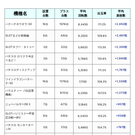
設置
プラス
平均
平均
機種名
出玉率
台数
台数
回転数
差枚数
ハナハナホウオウ-30
16台
15/16台
+2,850枚
8,445G
111.2%
SLOTまどか前後編
6台
4/6台
+2,667枚
9,220G
109.6%
SLOTタブー・タトゥー
2台
2/2台
+2,300枚
5,682G
113.5%
パチスロ ロリクラ☆ほ
2台
1/2台
+1,900枚
5,788G
110.9%
ーるど！
パチスロディスクアップ
3台
3/3台
+1,767枚
5,208G
111.3%
ツインドラゴンハナハ
16台
11/16台
+1,338枚
7,115G
106.3%
ナ-30
バラエティー（1台設置
10台
8/10台
+1,273枚
6,055G
107.0%
機種）
ニューパルサーDX３
7台
4/7台
+957枚
5,184G
106.2%
SLOTバジリスク〜甲賀
8台
4/8台
+938枚
6,040G
105.2%
忍法帖〜絆2
パチスロ モンキーター
3台
1/3台
+767枚
5,486G
104.7%
ンⅣ