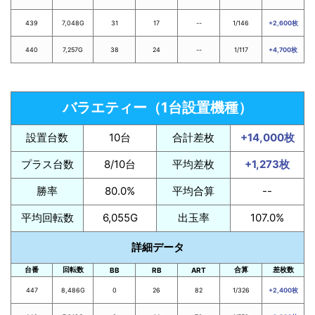
439
7,048G
31
17
--
1/146
+2,600枚
440
7,257G
38
24
--
1/117
+4,700枚
バラエティー（1台設置機種）
設置台数
10台
合計差枚
+14,000枚
プラス台数
8/10台
平均差枚
+1,273枚
勝率
80.0%
平均合算
--
平均回転数
6,055G
出玉率
107.0%
詳細データ
台番
回転数
合算
差枚数
BB
RB
ART
447
8,486G
0
26
82
1/326
+2,400枚