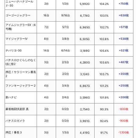
ニューハナハナゴール
2台
1/2台
+750枚
5,992G
104.2%
ド-30
ゴーゴージャグラー
16台
9/16台
+638枚
6,774G
103.1%
アイムジャグラーEX（6
7台
5/7台
+571枚
6,965G
102.7%
号機)
マイジャグラーⅣ
8台
3/8台
+538枚
6,505G
102.8%
チバリヨ-30
14台
6/14台
+521枚
3,189G
105.4%
パチスロひぐらしのなく
3台
2/3台
+467枚
4,280G
103.6%
頃に祭2
押忍！サラリーマン番長
2台
2/2台
+350枚
3,124G
103.7%
2
ファンキージャグラー２
4台
3/4台
+250枚
6,867G
101.2%
新ハナビ
4台
2/4台
+200枚
3,596G
101.9%
麻雀格闘倶楽部 真
2台
0/2台
-800枚
2,754G
90.3%
パチスロガメラ
2台
0/2台
-900枚
3,961G
92.4%
押忍！番長３
3台
1/3台
-1,100枚
4,419G
91.7%