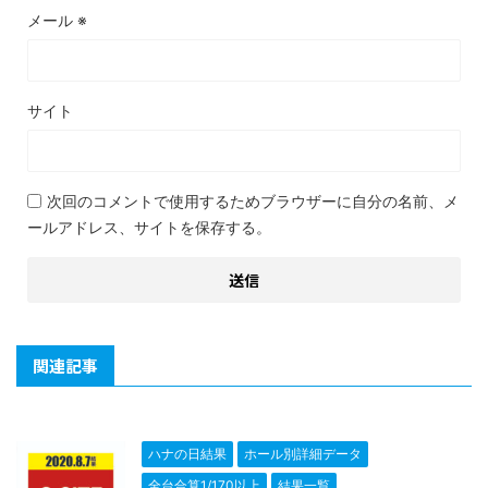
メール
※
サイト
次回のコメントで使用するためブラウザーに自分の名前、メ
ールアドレス、サイトを保存する。
関連記事
ハナの日結果
ホール別詳細データ
全台合算1/170以上
結果一覧