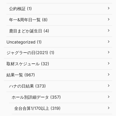
公約検証 (1)
年一&周年日一覧 (8)
鹿目まどか誕生日 (4)
Uncategorized (1)
ジャグラーの日(2021) (1)
取材スケジュール (32)
結果一覧 (967)
ハナの日結果 (373)
ホール別詳細データ (357)
全台合算1/170以上 (319)