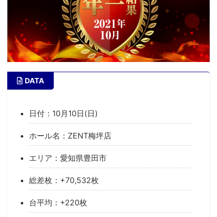
DATA
日付：10月10日(日)
ホール名：ZENT梅坪店
エリア：愛知県豊田市
総差枚：+70,532枚
台平均：+220枚