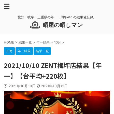
愛知・岐阜・三重県の年一・周年etc.の結果備忘録。
晒屋の晒しマン
HOME
>
結果一覧
>
年一結果
>
10月
>
10月
年一結果
結果一覧
2021/10/10 ZENT梅坪店結果【年
一】【台平均+220枚】
2021年10月10日
2021年10月12日