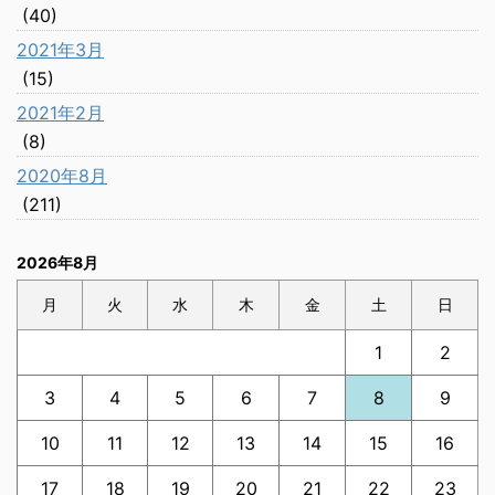
(40)
2021年3月
(15)
2021年2月
(8)
2020年8月
(211)
2026年8月
月
火
水
木
金
土
日
1
2
3
4
5
6
7
8
9
10
11
12
13
14
15
16
17
18
19
20
21
22
23