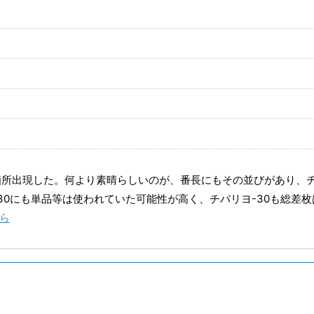
箇所出現した。何より素晴らしいのが、番長にもその並びがあり、
30にも単品等は使われていた可能性が高く、チバリヨ-30も総差枚
ら