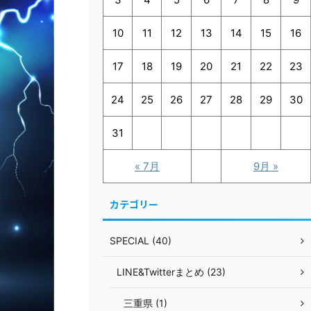
10
11
12
13
14
15
16
17
18
19
20
21
22
23
24
25
26
27
28
29
30
31
« 7月
9月 »
カテゴリー
SPECIAL (40)
LINE&Twitterまとめ (23)
三重県 (1)