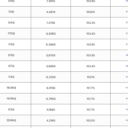
3/5台
+
7,391G
103.8%
1/2台
+
4,461G
105.6%
3/4台
+
7,375G
103.3%
7/12台
+
6,929G
103.4%
1/3台
+
9,368G
102.5%
2/3台
+
5,670G
103.5%
5/7台
+
5,889G
103.4%
1/3台
+
6,323G
102.1%
18/38台
+
6,915G
101.7%
14/36台
+
6,790G
101.7%
2/3台
+
5,168G
101.7%
22/46台
+
4,218G
102.0%