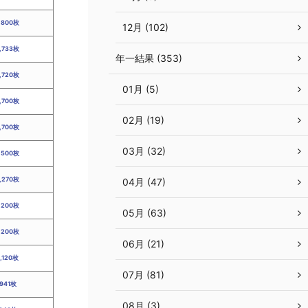
,800枚
12月 (102)
,733枚
年一結果 (353)
,720枚
01月 (5)
,700枚
02月 (19)
,700枚
03月 (32)
,500枚
,270枚
04月 (47)
,200枚
05月 (63)
,200枚
06月 (21)
1,120枚
07月 (81)
941枚
08月 (3)