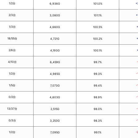
1/2台
+
6,936G
101.0%
2/3台
+
3,080G
101.1%
1/3台
4,660G
100.5%
18/55台
4,721G
100.2%
2/6台
4,193G
100.1%
4/10台
6,459G
99.7%
1/2台
-
4,985G
99.3%
1/5台
-
7,073G
99.4%
0/2台
-
4,603G
98.9%
13/37台
2,515G
98.0%
0/3台
-
3,253G
98.3%
1/2台
-
7,095G
99.1%