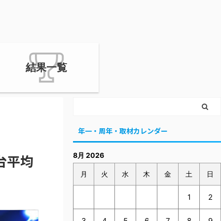
結果一覧
年一・周年・取材カレンダー
8月 2026
【台平均
月
火
水
木
金
土
日
1
2
3
4
5
6
7
8
9