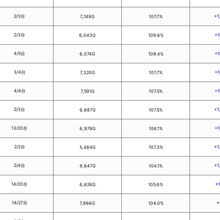
2/3台
+1
7,749G
107.7%
2/3台
+1
6,043G
109.6%
4/5台
+1
6,074G
109.4%
3/4台
+1
7,320G
107.7%
4/4台
+1
7,591G
107.5%
2/3台
+1
6,687G
107.5%
13/20台
+1
6,979G
106.1%
2/2台
+1
5,484G
107.3%
2/4台
+1
9,647G
104.1%
14/20台
+
6,626G
105.6%
14/27台
+
7,866G
104.0%