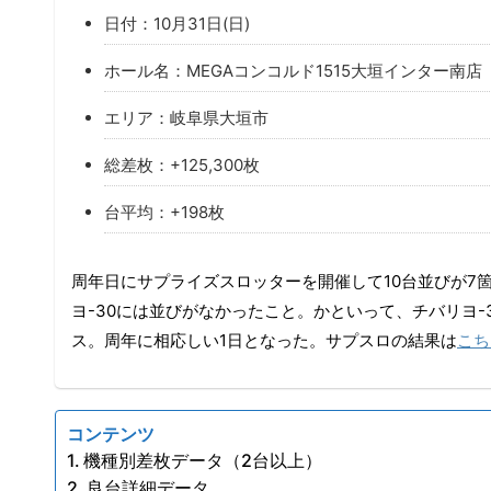
日付：10月31日(日)
ホール名：MEGAコンコルド1515大垣インター南店
エリア：岐阜県大垣市
総差枚：+125,300枚
台平均：+198枚
周年日にサプライズスロッターを開催して10台並びが7
ヨ-30には並びがなかったこと。かといって、チバリヨ-
ス。周年に相応しい1日となった。サプスロの結果は
こち
コンテンツ
機種別差枚データ（2台以上）
良台詳細データ