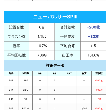
ニューパルサーSPⅢ
設置台数
6台
合計差枚
+200枚
プラス台数
1/6台
平均差枚
+33枚
勝率
16.7%
平均合算
1/151
平均回転数
706G
出玉率
101.6%
詳細データ
台番
回転数
合算
差枚数
BB
RB
ART
643
198G
0
0
--
-300枚
644
318G
0
0
--
-500枚
645
0G
0
0
--
+0枚
646
1,021G
4
1
1/204
-300枚