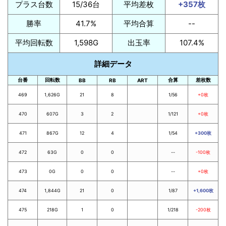
プラス台数
15/36台
平均差枚
+357枚
勝率
41.7%
平均合算
--
平均回転数
1,598G
出玉率
107.4%
詳細データ
台番
回転数
合算
差枚数
BB
RB
ART
469
1,626G
21
8
1/56
+0枚
470
607G
3
2
1/121
+0枚
471
867G
12
4
1/54
+300枚
472
63G
0
0
--
-100枚
473
0G
0
0
--
+0枚
474
1,844G
21
0
1/87
+1,600枚
475
218G
1
0
1/218
-200枚