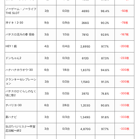
ノーゲーム・ノーライフ
2台
0/2台
-50枚
469G
96.4%
THE SLOT
沖ドキ！2-30
9台
0/9台
-78枚
266G
90.2%
パチスロ北斗の拳 宿命
3台
1/3台
-167枚
781G
92.9%
HEY！鏡
4台
0/4台
-200枚
2,895G
97.7%
ドンちゃん2
3台
0/3台
-233枚
612G
87.3%
ハナハナホウオウ-30
6台
1/6台
-300枚
1,837G
94.6%
クランキーセレブレーシ
2台
0/2台
-300枚
1,154G
91.3%
ョン
パチスロひぐらしのなく
2台
0/2台
-300枚
397G
74.8%
頃に祭2
チバリヨ-30
6台
2/6台
-333枚
1,203G
90.8%
新ハナビ
3台
0/3台
-333枚
1,349G
91.8%
SLOTバジリスク〜甲賀
3台
0/3台
-333枚
4,870G
97.7%
忍法帖〜絆2