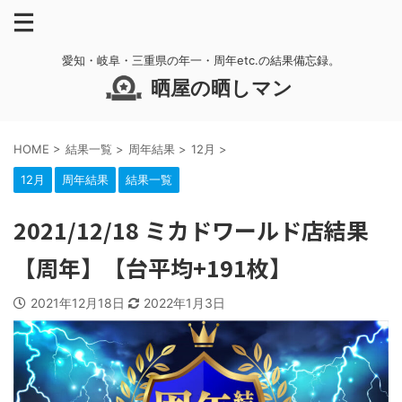
愛知・岐阜・三重県の年一・周年etc.の結果備忘録。
晒屋の晒しマン
HOME
>
結果一覧
>
周年結果
>
12月
>
12月
周年結果
結果一覧
2021/12/18 ミカドワールド店結果
【周年】【台平均+191枚】
2021年12月18日
2022年1月3日