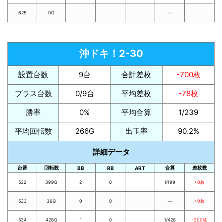
625
0G
--
沖ドキ！2-30
設置台数
9台
合計差枚
-700枚
プラス台数
0/9台
平均差枚
-78枚
勝率
0%
平均合算
1/239
平均回転数
266G
出玉率
90.2%
詳細データ
台番
回転数
合算
差枚数
BB
RB
ART
532
399G
2
0
1/199
+0枚
533
36G
0
0
--
+0枚
534
426G
1
0
1/426
-300枚