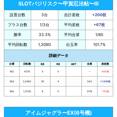
SLOTバジリスク〜甲賀忍法帖〜Ⅲ
設置台数
3台
合計差枚
+200枚
プラス台数
1/3台
平均差枚
+67枚
勝率
33.3%
平均合算
1/60
平均回転数
1,309G
出玉率
101.7%
詳細データ
台番
回転数
合算
差枚数
BB
RB
ART
562
437G
0
0
--
-600枚
563
2,418G
52
4
1/43
+1,500枚
564
1,072G
9
0
1/119
-700枚
アイムジャグラーEX(6号機)