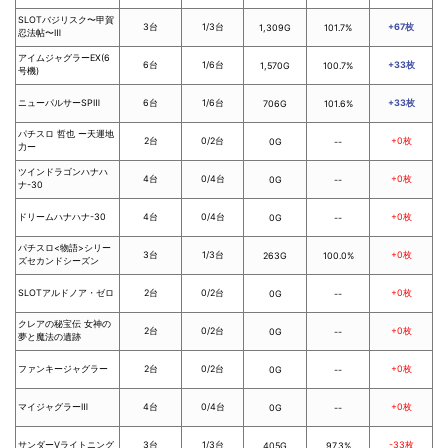
SLOTバジリスク〜甲賀
3台
1/3台
+67枚
1,309G
101.7%
忍法帖〜Ⅲ
アイムジャグラーEX(6
6台
1/6台
+33枚
1,570G
100.7%
号機)
ニューパルサーSPⅢ
6台
1/6台
+33枚
706G
101.6%
パチスロ 哲也 ー天運地
2台
0/2台
+0枚
0G
--
力ー
ツインドラゴンハナハ
4台
0/4台
+0枚
0G
--
ナ-30
ドリームハナハナ-30
4台
0/4台
+0枚
0G
--
パチスロ<物語>シリー
3台
1/3台
+0枚
263G
100.0%
ズセカンドシーズン
SLOTアルドノア・ゼロ
2台
0/2台
+0枚
0G
--
クレアの秘宝伝 女神の
2台
0/2台
+0枚
0G
--
夢と魔法の遺跡
ファンキージャグラー
2台
0/2台
+0枚
0G
--
マイジャグラーⅢ
4台
0/4台
+0枚
0G
--
サンダーVライトニング
3台
1/3台
-33枚
405G
97.3%