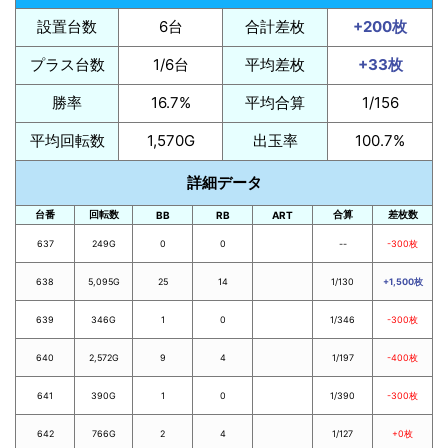
設置台数
6台
合計差枚
+200枚
プラス台数
1/6台
平均差枚
+33枚
勝率
16.7%
平均合算
1/156
平均回転数
1,570G
出玉率
100.7%
詳細データ
台番
回転数
合算
差枚数
BB
RB
ART
637
249G
0
0
--
-300枚
638
5,095G
25
14
1/130
+1,500枚
639
346G
1
0
1/346
-300枚
640
2,572G
9
4
1/197
-400枚
641
390G
1
0
1/390
-300枚
642
766G
2
4
1/127
+0枚