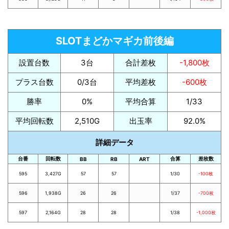
SLOTまどかマギカ前後編
設置台数
3台
合計差枚
-1,800枚
プラス台数
0/3台
平均差枚
-600枚
勝率
0%
平均合算
1/33
平均回転数
2,510G
出玉率
92.0%
詳細データ
台番
回転数
合算
差枚数
BB
RB
ART
595
3,427G
57
57
1/30
-100枚
596
1,938G
26
26
1/37
-700枚
597
2,164G
28
28
1/38
-1,000枚