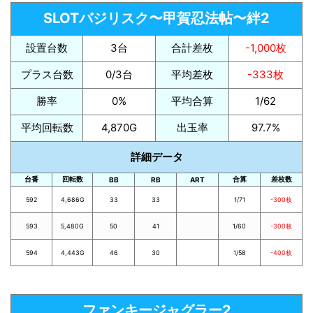
SLOTバジリスク〜甲賀忍法帖〜絆2
設置台数
3台
合計差枚
-1,000枚
プラス台数
0/3台
平均差枚
-333枚
勝率
0%
平均合算
1/62
平均回転数
4,870G
出玉率
97.7%
詳細データ
台番
回転数
合算
差枚数
BB
RB
ART
592
4,686G
33
33
1/71
-300枚
593
5,480G
50
41
1/60
-300枚
594
4,443G
46
30
1/58
-400枚
ファンキージャグラー2