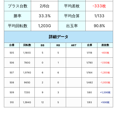
プラス台数
2/6台
平均差枚
-333枚
勝率
33.3%
平均合算
1/133
平均回転数
1,203G
出玉率
90.8%
詳細データ
台番
回転数
合算
差枚数
BB
RB
ART
505
1,180G
5
5
1/118
-400枚
506
780G
0
1
1/780
-1,100枚
507
1,974G
6
6
1/164
-1,200枚
508
965G
2
0
1/482
-1,000枚
509
723G
9
3
1/60
+1,200枚
510
1,594G
12
5
1/93
+500枚