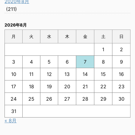
2020年8月
(211)
2026年8月
月
火
水
木
金
土
日
1
2
3
4
5
6
7
8
9
10
11
12
13
14
15
16
17
18
19
20
21
22
23
24
25
26
27
28
29
30
31
« 8月