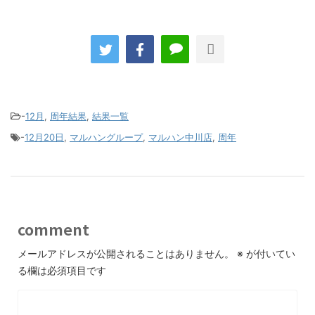
-
12月
,
周年結果
,
結果一覧
-
12月20日
,
マルハングループ
,
マルハン中川店
,
周年
comment
メールアドレスが公開されることはありません。
※
が付いてい
る欄は必須項目です