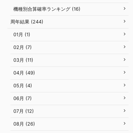
機種別合算確率ランキング (16)
周年結果 (244)
01月 (1)
02月 (7)
03月 (11)
04月 (49)
05月 (4)
06月 (7)
07月 (12)
08月 (26)