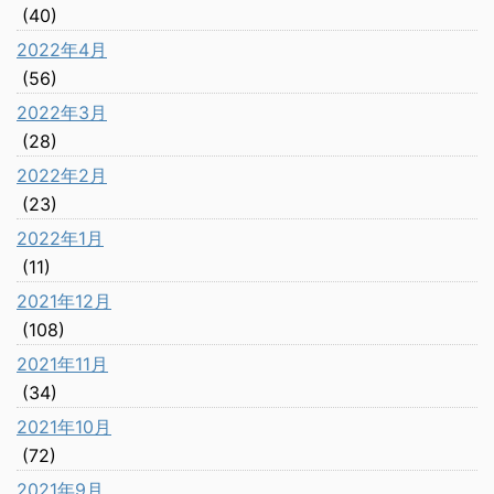
(40)
2022年4月
(56)
2022年3月
(28)
2022年2月
(23)
2022年1月
(11)
2021年12月
(108)
2021年11月
(34)
2021年10月
(72)
2021年9月