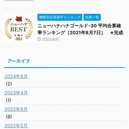
機種別合算確率ランキング
結果一覧
ニューハナハナゴールド-30 平均合算確
率ランキング［2021年8月7日］ ※完成
2022/8/6
アーカイブ
2024年8月
(2)
2023年4月
(1)
2022年8月
(9)
2022年5月