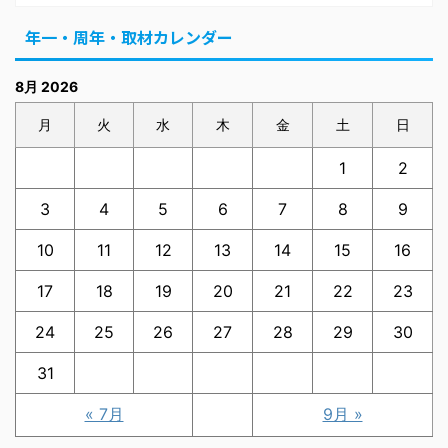
年一・周年・取材カレンダー
8月 2026
月
火
水
木
金
土
日
1
2
3
4
5
6
7
8
9
10
11
12
13
14
15
16
17
18
19
20
21
22
23
24
25
26
27
28
29
30
31
« 7月
9月 »