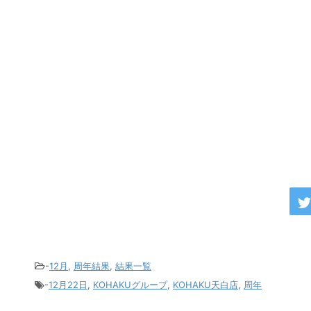
-
12月
,
周年結果
,
結果一覧
-
12月22日
,
KOHAKUグループ
,
KOHAKU天白店
,
周年