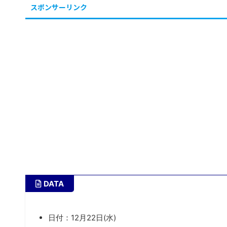
スポンサーリンク
DATA
日付：12月22日(水)