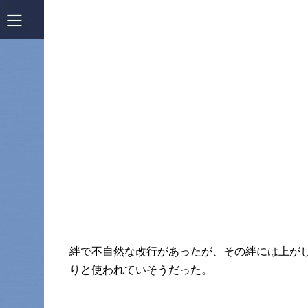
絆で不自然な改行があったが、その絆には上が
りと使われていそうだった。