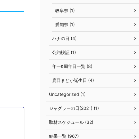
岐阜県 (1)
愛知県 (1)
ハナの日 (4)
公約検証 (1)
年一&周年日一覧 (8)
鹿目まどか誕生日 (4)
Uncategorized (1)
ジャグラーの日(2021) (1)
取材スケジュール (32)
結果一覧 (967)