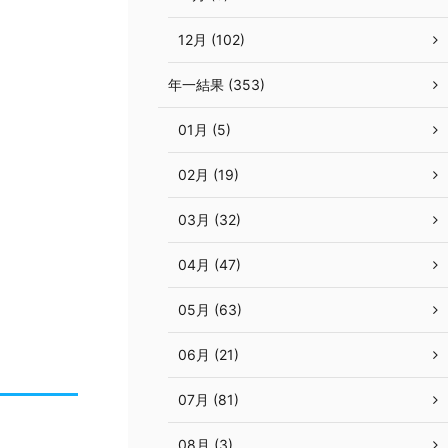
12月 (102)
年一結果 (353)
01月 (5)
02月 (19)
03月 (32)
04月 (47)
05月 (63)
06月 (21)
07月 (81)
08月 (3)