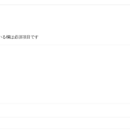
いる欄は必須項目です