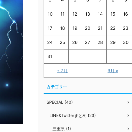
10
11
12
13
14
15
16
17
18
19
20
21
22
23
24
25
26
27
28
29
30
31
« 7月
9月 »
カテゴリー
SPECIAL (40)
LINE&Twitterまとめ (23)
三重県 (1)