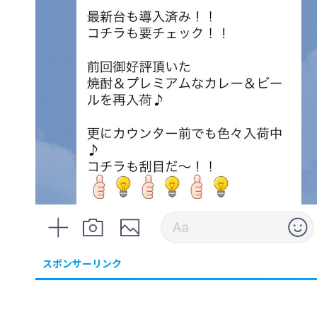
スポンサーリンク