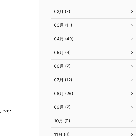
02月 (7)
03月 (11)
04月 (49)
05月 (4)
06月 (7)
07月 (12)
08月 (26)
09月 (7)
しっか
10月 (9)
11月 (6)