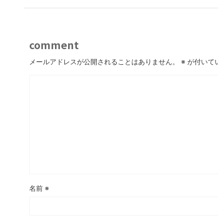
comment
メールアドレスが公開されることはありません。
※
が付いて
名前
※