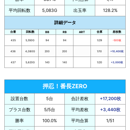
平均回転数
5,083G
出玉率
128.2%
詳細データ
台番
回転数
合算
差枚数
BB
RB
ART
435
5,550G
94
94
1/29
-500枚
436
4,080G
200
200
1/10
+10,400枚
437
5,620G
140
140
1/20
+3,000枚
押忍！番長ZERO
設置台数
5台
合計差枚
+17,200枚
プラス台数
5/5台
平均差枚
+3,440枚
勝率
100.0%
平均合算
1/51