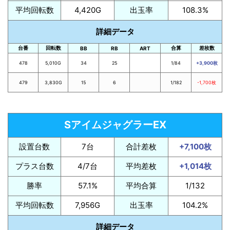
平均回転数
4,420G
出玉率
108.3%
詳細データ
台番
回転数
合算
差枚数
BB
RB
ART
478
5,010G
34
25
1/84
+3,900枚
479
3,830G
15
6
1/182
-1,700枚
SアイムジャグラーEX
設置台数
7台
合計差枚
+7,100枚
プラス台数
4/7台
平均差枚
+1,014枚
勝率
57.1%
平均合算
1/132
平均回転数
7,956G
出玉率
104.2%
詳細データ