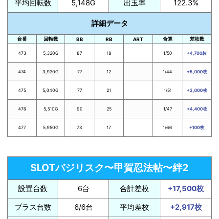
平均回転数
5,148G
出玉率
122.3%
詳細データ
台番
回転数
合算
差枚数
BB
RB
ART
473
5,320G
87
18
1/50
+4,700枚
474
3,920G
77
12
1/44
+5,000枚
475
5,040G
77
21
1/51
+3,000枚
476
5,510G
90
25
1/47
+4,400枚
477
5,950G
73
17
1/66
+100枚
SLOTバジリスク〜甲賀忍法帖〜絆2
設置台数
6台
合計差枚
+17,500枚
プラス台数
6/6台
平均差枚
+2,917枚