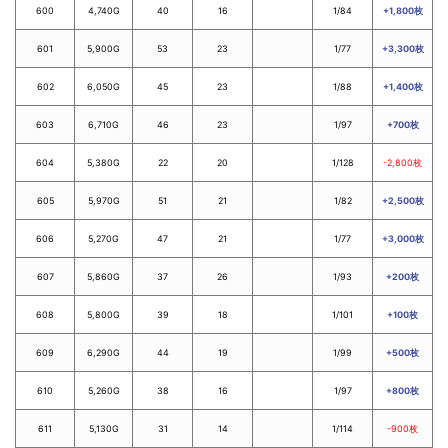
600
4,740G
40
16
1/84
+1,800枚
601
5,900G
53
23
1/77
+3,300枚
602
6,050G
45
23
1/88
+1,400枚
603
6,710G
46
23
1/97
+700枚
604
5,380G
22
20
1/128
-2,800枚
605
5,970G
51
21
1/82
+2,500枚
606
5,270G
47
21
1/77
+3,000枚
607
5,860G
37
26
1/93
+200枚
608
5,800G
39
18
1/101
+100枚
609
6,290G
44
19
1/99
+500枚
610
5,260G
38
16
1/97
+800枚
611
5,130G
31
14
1/114
-900枚