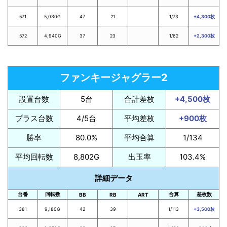
571
5,030G
47
21
1/73
+4,300枚
572
4,940G
37
23
1/82
+2,300枚
ファンキージャグラー2
設置台数
5台
合計差枚
+4,500枚
プラス台数
4/5台
平均差枚
+900枚
勝率
80.0%
平均合算
1/134
平均回転数
8,802G
出玉率
103.4%
詳細データ
台番
回転数
合算
差枚数
BB
RB
ART
381
9,180G
42
39
1/113
+3,500枚