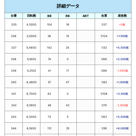
詳細データ
台番
回転数
合算
差枚数
BB
RB
ART
335
4,530G
104
16
1/37
+0枚
336
5,530G
26
15
1/134
+1,100枚
337
5,460G
142
24
1/32
+5,500枚
338
5,160G
74
0
1/69
+2,500枚
339
5,210G
41
17
1/89
-1,000枚
340
6,480G
57
47
1/62
+1,800枚
341
6,700G
62
0
1/108
+2,100枚
342
6,180G
46
42
1/70
-1,300枚
343
6,530G
73
5
1/83
+5,500枚
344
8,160G
112
25
1/59
+6,000枚