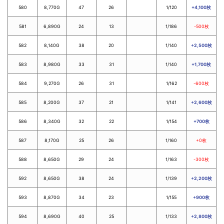
580
8,770G
47
26
1/120
+4,100枚
581
6,890G
24
13
1/186
-500枚
582
8,140G
38
20
1/140
+2,500枚
583
8,980G
33
31
1/140
+1,700枚
584
9,270G
26
31
1/162
-600枚
585
8,200G
37
21
1/141
+2,600枚
586
8,340G
32
22
1/154
+700枚
587
8,170G
25
26
1/160
+0枚
588
8,650G
29
24
1/163
-300枚
592
8,650G
38
24
1/139
+2,200枚
593
8,870G
34
23
1/155
+900枚
594
8,690G
40
25
1/133
+2,800枚