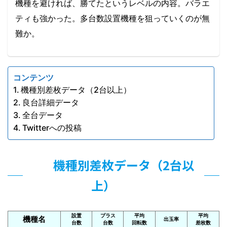
機種を避ければ、勝てたというレベルの内容。バラエ
ティも強かった。多台数設置機種を狙っていくのが無
難か。
コンテンツ
機種別差枚データ（2台以上）
良台詳細データ
全台データ
Twitterへの投稿
機種別差枚データ（2台以
上）
設置
プラス
平均
平均
機種名
出玉率
台数
台数
回転数
差枚数