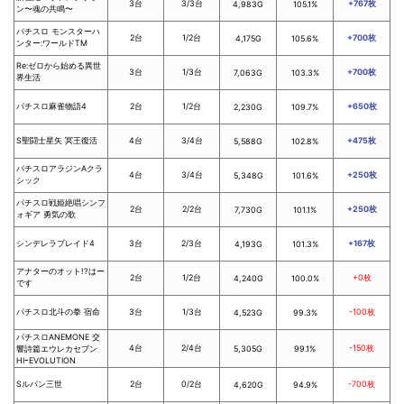
3台
3/3台
+767枚
4,983G
105.1%
ン〜魂の共鳴〜
パチスロ モンスターハ
2台
1/2台
+700枚
4,175G
105.6%
ンター:ワールドTM
Re:ゼロから始める異世
3台
1/3台
+700枚
7,063G
103.3%
界生活
パチスロ麻雀物語4
2台
1/2台
+650枚
2,230G
109.7%
S聖闘士星矢 冥王復活
4台
3/4台
+475枚
5,588G
102.8%
パチスロアラジンAクラ
4台
3/4台
+250枚
5,348G
101.6%
シック
パチスロ戦姫絶唱シンフ
2台
2/2台
+250枚
7,730G
101.1%
ォギア 勇気の歌
シンデレラブレイド4
3台
2/3台
+167枚
4,193G
101.3%
アナターのオット!?はー
2台
1/2台
+0枚
4,240G
100.0%
です
パチスロ北斗の拳 宿命
3台
1/3台
-100枚
4,523G
99.3%
パチスロANEMONE 交
4台
2/4台
-150枚
響詩篇エウレカセブン
5,305G
99.1%
HIｰEVOLUTION
Sルパン三世
2台
0/2台
-700枚
4,620G
94.9%