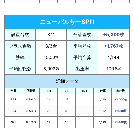
ニューパルサーSPⅢ
設置台数
3台
合計差枚
+5,300枚
プラス台数
3/3台
平均差枚
+1,767枚
勝率
100.0%
平均合算
1/144
平均回転数
8,603G
出玉率
106.8%
詳細データ
台番
回転数
合算
差枚数
BB
RB
ART
393
8,590G
34
27
1/140
+2,000枚
394
8,550G
36
20
1/152
+1,900枚
395
8,670G
29
33
1/139
+1,400枚