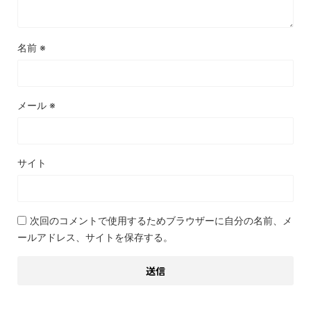
名前
※
メール
※
サイト
次回のコメントで使用するためブラウザーに自分の名前、メ
ールアドレス、サイトを保存する。