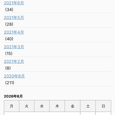
2021年6月
(34)
2021年5月
(28)
2021年4月
(40)
2021年3月
(15)
2021年2月
(8)
2020年8月
(211)
2026年8月
月
火
水
木
金
土
日