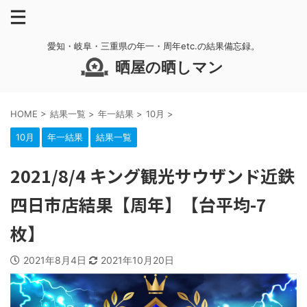
愛知・岐阜・三重県の年一・周年etc.の結果備忘録。
晒屋の晒しマン
HOME
>
結果一覧
>
年一結果
>
10月
>
10月
年一結果
結果一覧
2021/8/4 キング観光サウザンド近鉄
四日市店結果【周年】【台平均-7
枚】
2021年8月4日
2021年10月20日