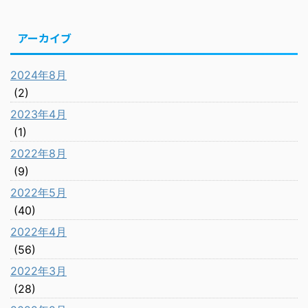
アーカイブ
2024年8月
(2)
2023年4月
(1)
2022年8月
(9)
2022年5月
(40)
2022年4月
(56)
2022年3月
(28)