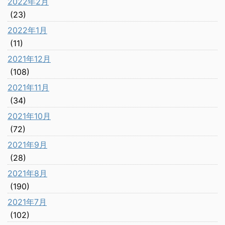
2022年2月
(23)
2022年1月
(11)
2021年12月
(108)
2021年11月
(34)
2021年10月
(72)
2021年9月
(28)
2021年8月
(190)
2021年7月
(102)