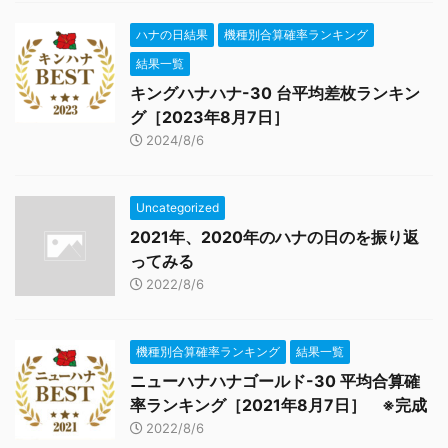
ハナの日結果
機種別合算確率ランキング
結果一覧
キングハナハナ-30 台平均差枚ランキン
グ［2023年8月7日］
2024/8/6
Uncategorized
2021年、2020年のハナの日のを振り返
ってみる
2022/8/6
機種別合算確率ランキング
結果一覧
ニューハナハナゴールド-30 平均合算確
率ランキング［2021年8月7日］ ※完成
2022/8/6