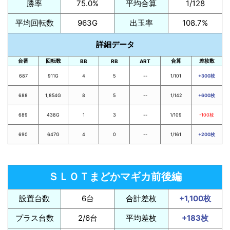
勝率
75.0%
平均合算
1/128
平均回転数
963G
出玉率
108.7%
詳細データ
台番
回転数
合算
差枚数
BB
RB
ART
687
911G
4
5
--
1/101
+300枚
688
1,854G
8
5
--
1/142
+600枚
689
438G
1
3
--
1/109
-100枚
690
647G
4
0
--
1/161
+200枚
ＳＬＯＴまどかマギカ前後編
設置台数
6台
合計差枚
+1,100枚
プラス台数
2/6台
平均差枚
+183枚