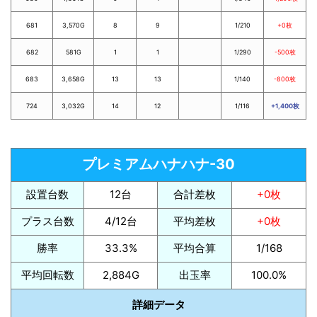
681
3,570G
8
9
1/210
+0枚
682
581G
1
1
1/290
-500枚
683
3,658G
13
13
1/140
-800枚
724
3,032G
14
12
1/116
+1,400枚
プレミアムハナハナ-30
設置台数
12台
合計差枚
+0枚
プラス台数
4/12台
平均差枚
+0枚
勝率
33.3%
平均合算
1/168
平均回転数
2,884G
出玉率
100.0%
詳細データ