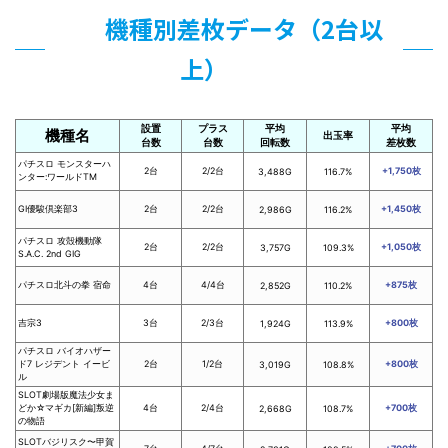
機種別差枚データ（2台以
上）
設置
プラス
平均
平均
機種名
出玉率
台数
台数
回転数
差枚数
パチスロ モンスターハ
2台
2/2台
+1,750枚
3,488G
116.7%
ンター:ワールドTM
GⅠ優駿倶楽部3
2台
2/2台
+1,450枚
2,986G
116.2%
パチスロ 攻殻機動隊
2台
2/2台
+1,050枚
3,757G
109.3%
S.A.C. 2nd GIG
パチスロ北斗の拳 宿命
4台
4/4台
+875枚
2,852G
110.2%
吉宗3
3台
2/3台
+800枚
1,924G
113.9%
パチスロ バイオハザー
ド7 レジデント イービ
2台
1/2台
+800枚
3,019G
108.8%
ル
SLOT劇場版魔法少女ま
どか☆マギカ[新編]叛逆
4台
2/4台
+700枚
2,668G
108.7%
の物語
SLOTバジリスク〜甲賀