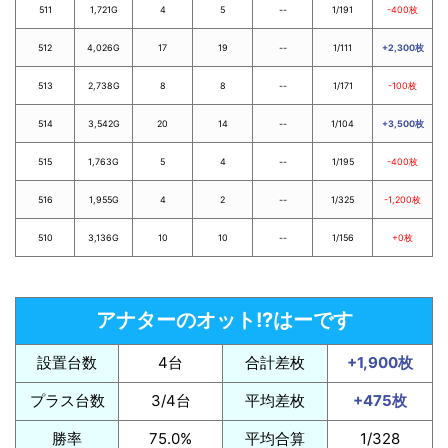
511
1,721G
4
5
--
1/191
-400枚
512
4,026G
17
19
--
1/111
+2,300枚
513
2,738G
8
8
--
1/171
-100枚
514
3,542G
20
14
--
1/104
+3,500枚
515
1,763G
5
4
--
1/195
-400枚
516
1,955G
4
2
--
1/325
-1,200枚
510
3,136G
10
10
--
1/156
+0枚
アナターのオット!?はーです
設置台数
4台
合計差枚
+1,900枚
プラス台数
3/4台
平均差枚
+475枚
勝率
75.0%
平均合算
1/328