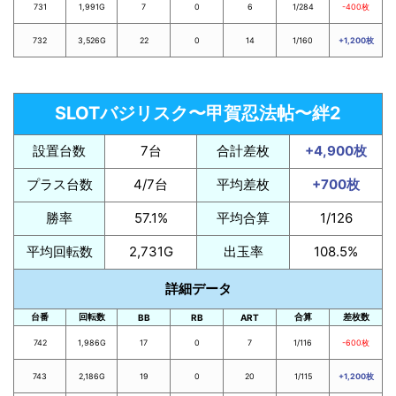
731
1,991G
7
0
6
1/284
-400枚
732
3,526G
22
0
14
1/160
+1,200枚
SLOTバジリスク〜甲賀忍法帖〜絆2
設置台数
7台
合計差枚
+4,900枚
プラス台数
4/7台
平均差枚
+700枚
勝率
57.1%
平均合算
1/126
平均回転数
2,731G
出玉率
108.5%
詳細データ
台番
回転数
合算
差枚数
BB
RB
ART
742
1,986G
17
0
7
1/116
-600枚
743
2,186G
19
0
20
1/115
+1,200枚