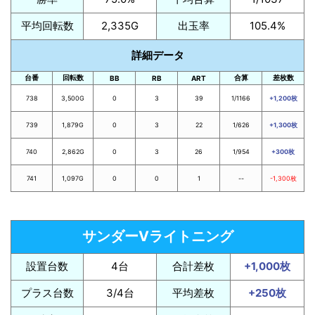
平均回転数
2,335G
出玉率
105.4%
詳細データ
台番
回転数
合算
差枚数
BB
RB
ART
738
3,500G
0
3
39
1/1166
+1,200枚
739
1,879G
0
3
22
1/626
+1,300枚
740
2,862G
0
3
26
1/954
+300枚
741
1,097G
0
0
1
--
-1,300枚
サンダーVライトニング
設置台数
4台
合計差枚
+1,000枚
プラス台数
3/4台
平均差枚
+250枚