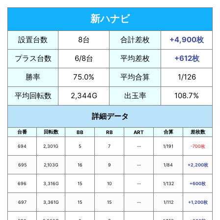
新ハナビ
設置台数
8台
合計差枚
+4,900枚
プラス台数
6/8台
平均差枚
+612枚
勝率
75.0%
平均合算
1/126
平均回転数
2,344G
出玉率
108.7%
詳細データ
台番
回転数
合算
差枚数
BB
RB
ART
694
2,301G
5
7
--
1/191
-700枚
695
2,103G
16
9
--
1/84
+2,200枚
696
3,316G
15
10
--
1/132
+600枚
697
3,361G
15
15
--
1/112
+1,200枚