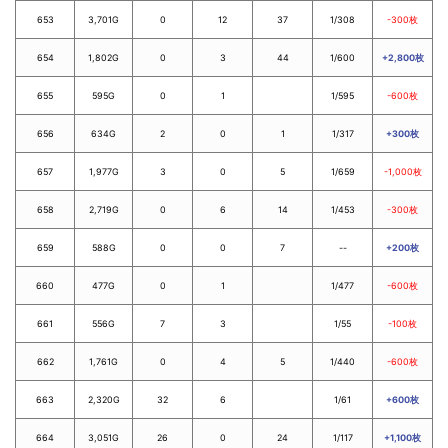
653
3,701G
0
12
37
1/308
-300枚
654
1,802G
0
3
44
1/600
+2,800枚
655
595G
0
1
1/595
-600枚
656
634G
2
0
1
1/317
+300枚
657
1,977G
3
0
5
1/659
-1,000枚
658
2,719G
0
6
14
1/453
-300枚
659
588G
0
0
7
--
+200枚
660
477G
0
1
1/477
-600枚
661
556G
7
3
1/55
-100枚
662
1,761G
0
4
5
1/440
-600枚
663
2,320G
32
6
1/61
+600枚
664
3,051G
26
0
24
1/117
+1,100枚