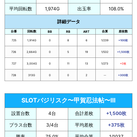
平均回転数
1,974G
出玉率
108.0%
詳細データ
台番
回転数
合算
差枚数
BB
RB
ART
725
1,914G
0
8
6
1/239
+100枚
726
2,664G
0
5
19
1/532
+1,500枚
727
3,004G
0
11
13
1/273
+0枚
728
313G
0
0
2
--
+300枚
SLOTバジリスク〜甲賀忍法帖〜Ⅲ
設置台数
4台
合計差枚
+1,500枚
プラス台数
3/4台
平均差枚
+375枚
勝率
75.0%
平均合算
1/1037