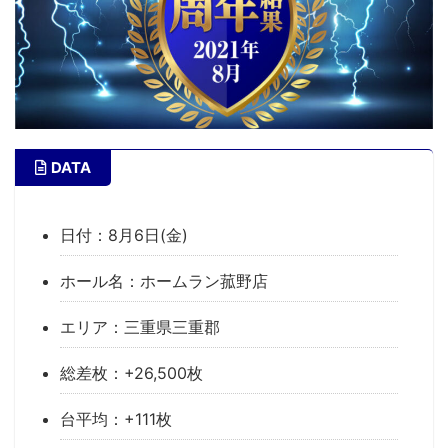
DATA
日付：8月6日(金)
ホール名：ホームラン菰野店
エリア：三重県三重郡
総差枚：+26,500枚
台平均：+111枚