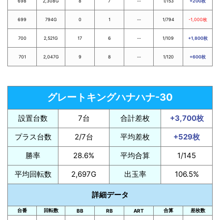
698
2,308G
8
7
--
1/153
+200枚
699
794G
0
1
--
1/794
-1,000枚
700
2,521G
17
6
--
1/109
+1,800枚
701
2,047G
9
8
--
1/120
+600枚
グレートキングハナハナ-30
設置台数
7台
合計差枚
+3,700枚
プラス台数
2/7台
平均差枚
+529枚
勝率
28.6%
平均合算
1/145
平均回転数
2,697G
出玉率
106.5%
詳細データ
台番
回転数
合算
差枚数
BB
RB
ART