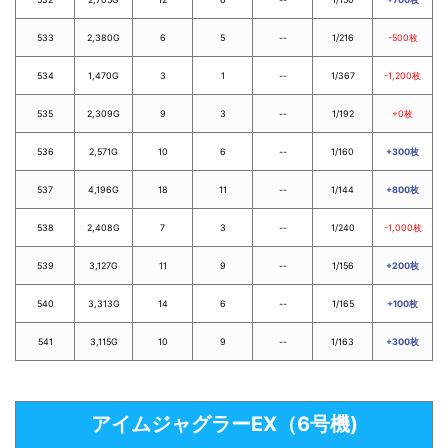
533
2,380G
6
5
--
1/216
-500枚
534
1,470G
3
1
--
1/367
-1,200枚
535
2,309G
9
3
--
1/192
+0枚
536
2,571G
10
6
--
1/160
+300枚
537
4,196G
18
11
--
1/144
+800枚
538
2,408G
7
3
--
1/240
-1,000枚
539
3,127G
11
9
--
1/156
+200枚
540
3,313G
14
6
--
1/165
+100枚
541
3,115G
10
9
--
1/163
+300枚
アイムジャグラーEX（6号機)