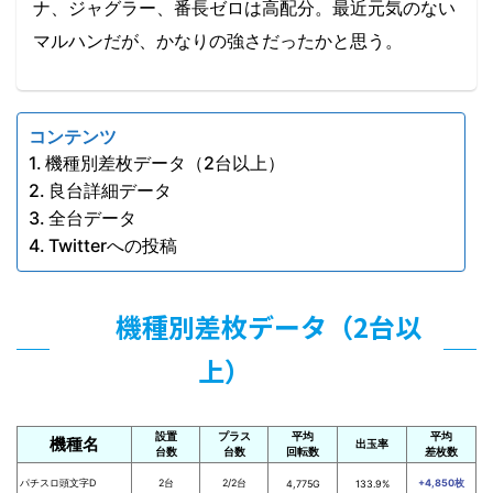
ナ、ジャグラー、番長ゼロは高配分。最近元気のない
マルハンだが、かなりの強さだったかと思う。
コンテンツ
機種別差枚データ（2台以上）
良台詳細データ
全台データ
Twitterへの投稿
機種別差枚データ（2台以
上）
設置
プラス
平均
平均
機種名
出玉率
台数
台数
回転数
差枚数
パチスロ頭文字D
2台
2/2台
+4,850枚
4,775G
133.9%