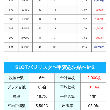
672
7,900G
33
30
1/125
+1,600枚
673
5,140G
13
13
1/197
-1,600枚
688
5,530G
14
18
1/172
-1,700枚
689
7,010G
22
19
1/170
-1,200枚
690
2,980G
11
7
1/165
-200枚
691
9,590G
48
35
1/115
+3,700枚
SLOTバジリスク〜甲賀忍法帖〜絆2
設置台数
6台
合計差枚
-2,000枚
プラス台数
1/6台
平均差枚
-333枚
勝率
16.7%
平均合算
1/61
平均回転数
5,592G
出玉率
98.0%