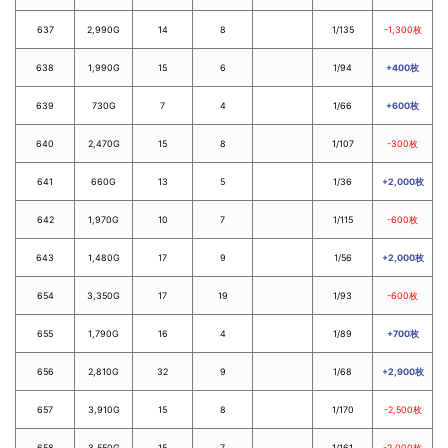
637
2,990G
14
8
1/135
-1,300枚
638
1,990G
15
6
1/94
+400枚
639
730G
7
4
1/66
+600枚
640
2,470G
15
8
1/107
-300枚
641
660G
13
5
1/36
+2,000枚
642
1,970G
10
7
1/115
-600枚
643
1,480G
17
9
1/56
+2,000枚
654
3,350G
17
19
1/93
-600枚
655
1,790G
16
4
1/89
+700枚
656
2,810G
32
9
1/68
+2,900枚
657
3,910G
15
8
1/170
-2,500枚
658
3,550G
15
7
1/161
-2,000枚