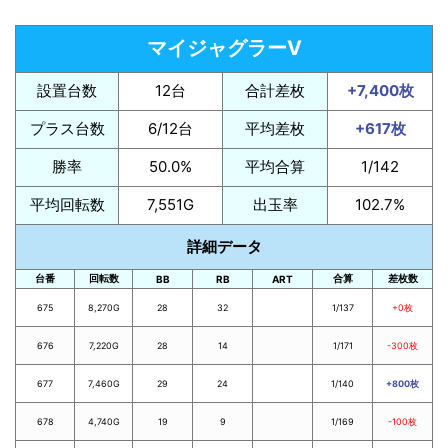
マイジャグラーⅤ
設置台数
12台
合計差枚
+7,400枚
プラス台数
6/12台
平均差枚
+617枚
勝率
50.0%
平均合算
1/142
平均回転数
7,551G
出玉率
102.7%
詳細データ
台番
回転数
合算
差枚数
BB
RB
ART
675
8,270G
28
32
1/137
+0枚
676
7,220G
28
14
1/171
-300枚
677
7,460G
29
24
1/140
+800枚
678
4,740G
19
9
1/169
-100枚