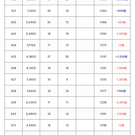
621
7,220G
29
16
1/160
+600枚
622
5,340G
20
12
1/166
-200枚
623
6,850G
18
18
1/190
-1,400枚
624
5,170G
17
13
1/172
+0枚
625
9,580G
37
28
1/147
+1,500枚
626
6,130G
16
16
1/191
-1,500枚
627
5,180G
15
9
1/215
-1,300枚
628
7,640G
25
18
1/177
+100枚
629
6,430G
17
11
1/229
-2,200枚
630
6,890G
22
14
1/191
-1,100枚
631
4,850G
18
13
1/156
+0枚