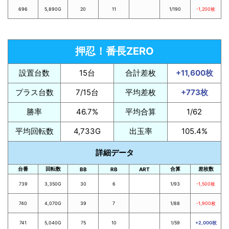
696
5,890G
20
11
1/190
-1,200枚
押忍！番長ZERO
設置台数
15台
合計差枚
+11,600枚
プラス台数
7/15台
平均差枚
+773枚
勝率
46.7%
平均合算
1/62
平均回転数
4,733G
出玉率
105.4%
詳細データ
台番
回転数
合算
差枚数
BB
RB
ART
739
3,350G
30
6
1/93
-1,500枚
740
4,070G
39
7
1/88
-1,900枚
741
5,040G
75
10
1/59
+2,000枚