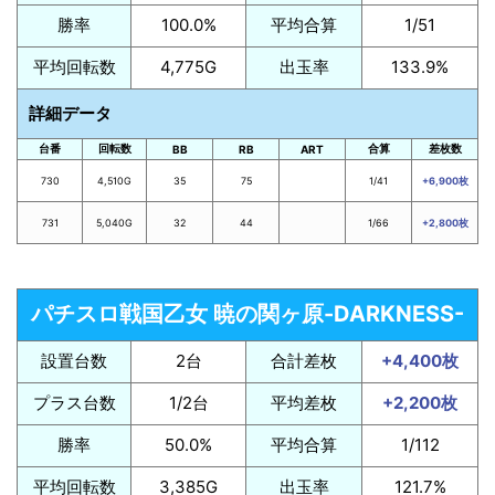
勝率
100.0%
平均合算
1/51
平均回転数
4,775G
出玉率
133.9%
詳細データ
台番
回転数
合算
差枚数
BB
RB
ART
730
4,510G
35
75
1/41
+6,900枚
731
5,040G
32
44
1/66
+2,800枚
パチスロ戦国乙女 暁の関ヶ原-DARKNESS-
設置台数
2台
合計差枚
+4,400枚
プラス台数
1/2台
平均差枚
+2,200枚
勝率
50.0%
平均合算
1/112
平均回転数
3,385G
出玉率
121.7%