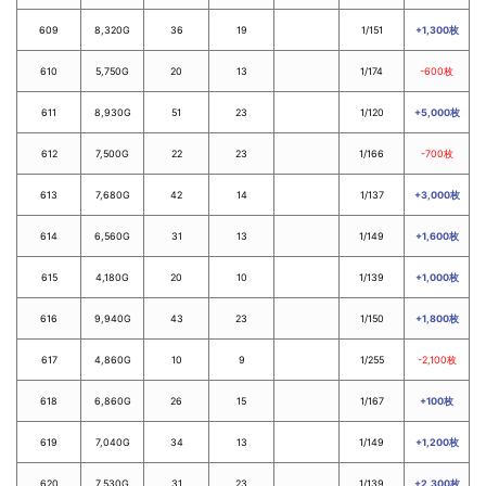
609
8,320G
36
19
1/151
+1,300枚
610
5,750G
20
13
1/174
-600枚
611
8,930G
51
23
1/120
+5,000枚
612
7,500G
22
23
1/166
-700枚
613
7,680G
42
14
1/137
+3,000枚
614
6,560G
31
13
1/149
+1,600枚
615
4,180G
20
10
1/139
+1,000枚
616
9,940G
43
23
1/150
+1,800枚
617
4,860G
10
9
1/255
-2,100枚
618
6,860G
26
15
1/167
+100枚
619
7,040G
34
13
1/149
+1,200枚
620
7,530G
31
23
1/139
+2,300枚