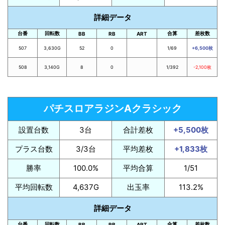
詳細データ
台番
回転数
合算
差枚数
BB
RB
ART
507
3,630G
52
0
1/69
+6,500枚
508
3,140G
8
0
1/392
-2,100枚
パチスロアラジンAクラシック
設置台数
3台
合計差枚
+5,500枚
プラス台数
3/3台
平均差枚
+1,833枚
勝率
100.0%
平均合算
1/51
平均回転数
4,637G
出玉率
113.2%
詳細データ
台番
回転数
合算
差枚数
BB
RB
ART