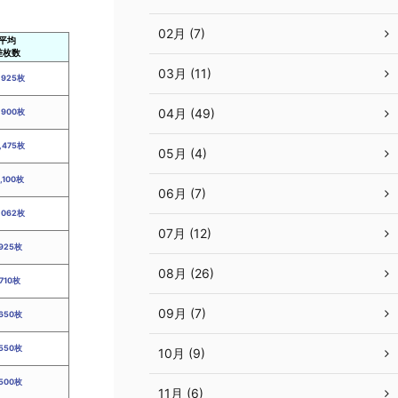
02月 (7)
平均
差枚数
03月 (11)
,925枚
04月 (49)
,900枚
,475枚
05月 (4)
1,100枚
06月 (7)
,062枚
07月 (12)
925枚
08月 (26)
710枚
09月 (7)
650枚
550枚
10月 (9)
500枚
11月 (6)