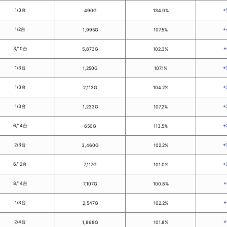
1/3台
+
490G
134.0%
1/2台
+
1,995G
107.5%
3/10台
+
5,873G
102.3%
1/3台
+
1,250G
107.1%
1/3台
+
2,113G
104.2%
1/3台
+
1,233G
107.2%
6/14台
+
650G
113.5%
2/3台
+
3,460G
102.2%
6/12台
+
7,117G
101.0%
8/14台
+
7,107G
100.8%
1/3台
+
2,547G
102.2%
2/4台
+
1,868G
101.8%