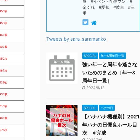
屋 #イベント配信マン #
金くれ #愛知 #岐阜 #三
350枚
重
350枚
360枚
Tweets by sara_saramanko
400枚
SPECIAL
年一&周年日一覧
450枚
強い年一と周年を逃さな
467枚
いためのまとめ［年一&
周年日一覧］
525枚
2024/8/12
633枚
700枚
SPECIAL
ハナの日
【ハナハナ機種別】2021
860枚
年ハナの日優良ホール目
975枚
次 ※完成
2022/8/6