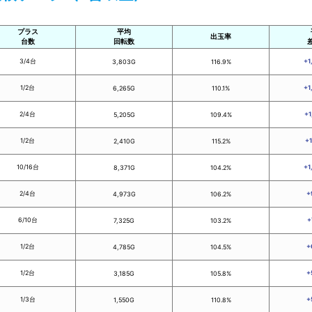
プラス
平均
出玉率
台数
回転数
3/4台
+1
3,803G
116.9%
1/2台
+1
6,265G
110.1%
2/4台
+1
5,205G
109.4%
1/2台
+
2,410G
115.2%
10/16台
+1
8,371G
104.2%
2/4台
+
4,973G
106.2%
6/10台
+
7,325G
103.2%
1/2台
+
4,785G
104.5%
1/2台
+
3,185G
105.8%
1/3台
+
1,550G
110.8%