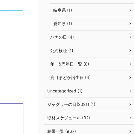
岐阜県 (1)
愛知県 (1)
ハナの日 (4)
公約検証 (1)
年一&周年日一覧 (8)
鹿目まどか誕生日 (4)
Uncategorized (1)
ジャグラーの日(2021) (1)
取材スケジュール (32)
結果一覧 (967)