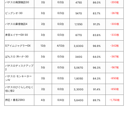
パチスロ南国物語30
2台
0/2台
-200枚
475G
86.0%
ビッグシオ-30
3台
0/3台
-267枚
547G
83.7%
パチスロ麻雀物語4
2台
0/2台
-300枚
1,135G
91.2%
来雷エイサーEX-30
3台
0/3台
-333枚
677G
83.6%
SアイムジャグラーEX
12台
4/12台
-342枚
3,630G
96.9%
ぱちスロ 沖ハナ-30
3台
0/3台
-367枚
340G
64.0%
パチスロディスクアップ
3台
0/3台
-567枚
5,067G
96.3%
2
パチスロ モンキーター
2台
0/2台
-850枚
1,805G
84.3%
ンⅣ
パチスロひぐらしのなく
2台
0/2台
-850枚
3,300G
91.4%
頃に祭2
押忍！番長ZERO
4台
0/4台
-1,750枚
5,640G
89.7%