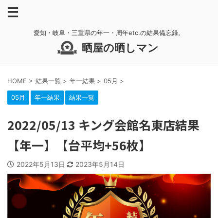
愛知・岐阜・三重県の年一・周年etc.の結果備忘録。
晒屋の晒しマン
HOME
>
結果一覧
>
年一結果
>
05月
>
05月
年一結果
結果一覧
2022/05/13 キング会館名東店結果
【年一】【台平均+56枚】
2022年5月13日
2023年5月14日