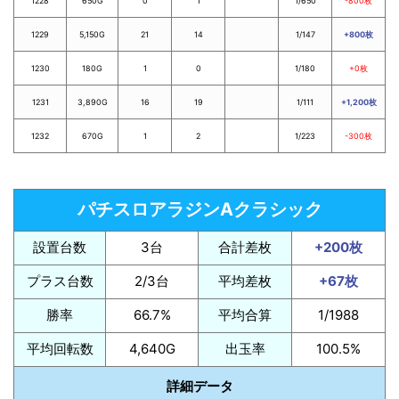
1228
650G
0
1
1/650
-800枚
1229
5,150G
21
14
1/147
+800枚
1230
180G
1
0
1/180
+0枚
1231
3,890G
16
19
1/111
+1,200枚
1232
670G
1
2
1/223
-300枚
パチスロアラジンAクラシック
設置台数
3台
合計差枚
+200枚
プラス台数
2/3台
平均差枚
+67枚
勝率
66.7%
平均合算
1/1988
平均回転数
4,640G
出玉率
100.5%
詳細データ