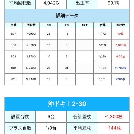
平均回転数
4,942G
出玉率
99.1%
詳細データ
台番
回転数
合算
差枚数
BB
RB
ART
807
7,090G
28
13
1/172
+0枚
808
5,070G
12
8
1/253
-1,800枚
809
2,870G
10
3
1/220
-800枚
810
6,240G
26
21
1/132
+1,700枚
811
3,440G
13
6
1/181
+200枚
沖ドキ！2-30
設置台数
9台
合計差枚
-1,300枚
プラス台数
1/9台
平均差枚
-144枚