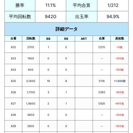
勝率
11.1%
平均合算
1/212
平均回転数
942G
出玉率
94.9%
詳細データ
台番
回転数
合算
差枚数
BB
RB
ART
822
270G
1
0
1/270
+0枚
823
150G
0
0
--
-200枚
824
90G
0
0
--
-100枚
825
3,140G
19
8
1/116
+1,600枚
826
1,170G
3
1
1/292
-500枚
827
1,560G
2
1
1/520
-800枚
828
280G
0
0
--
-200枚
829
250G
0
0
--
-300枚