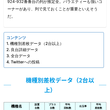
924-932番番台の列が推定全。バラエティーも強いコ
ーナーがあり、列で見ておくことが重要といえそう
だ。
コンテンツ
機種別差枚データ（2台以上）
良台詳細データ
全台データ
Twitterへの投稿
機種別差枚データ（2台以
上）
設置
プラス
平均
平均
機種名
出玉率
台数
台数
回転数
差枚数